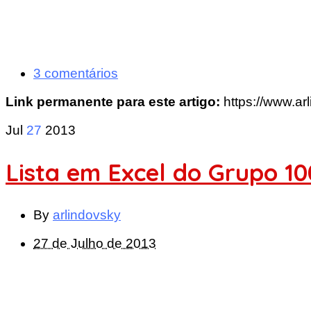
3 comentários
Link permanente para este artigo:
https://www.ar
Jul
27
2013
Lista em Excel do Grupo 10
By
arlindovsky
27 de Julho de 2013