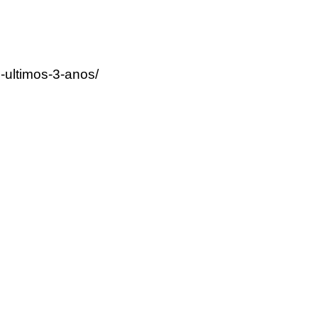
-ultimos-3-anos/