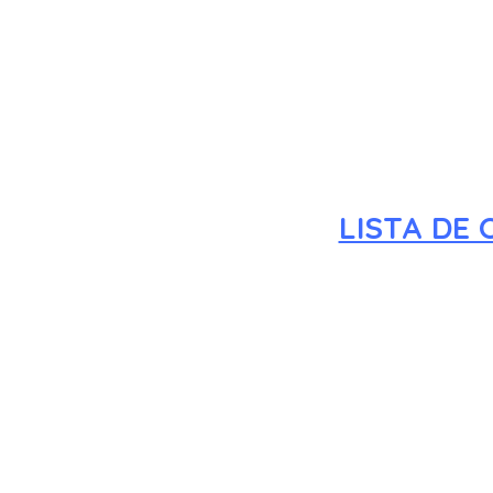
LISTA DE 