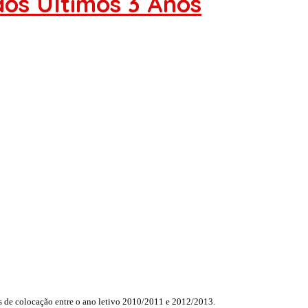
os Últimos 3 Anos
es de colocação entre o ano letivo 2010/2011 e 2012/2013.