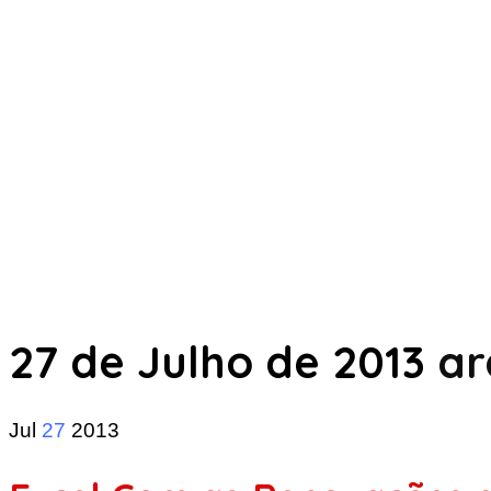
27 de Julho de 2013
ar
Jul
27
2013