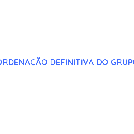
ORDENAÇÃO DEFINITIVA DO GRUP