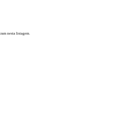
ram nesta listagem.