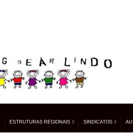
ESTRUTURAS REGIONAIS
SINDICATOS
AU