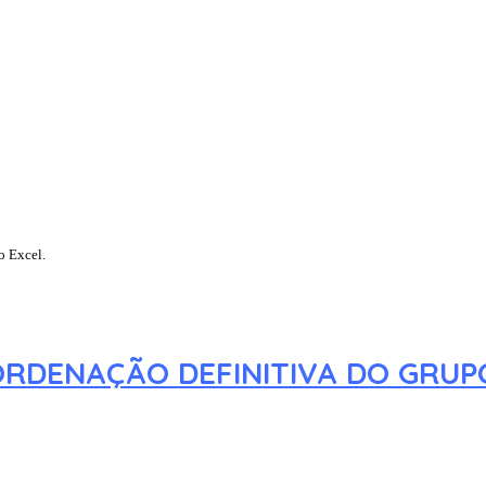
o Excel.
ORDENAÇÃO DEFINITIVA DO GRUP