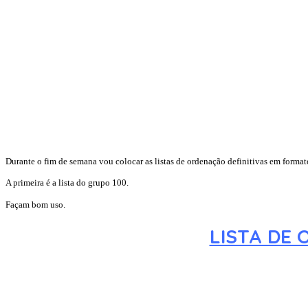
Durante o fim de semana vou colocar as listas de ordenação definitivas em format
A primeira é a lista do grupo 100.
Façam bom uso.
LISTA DE 