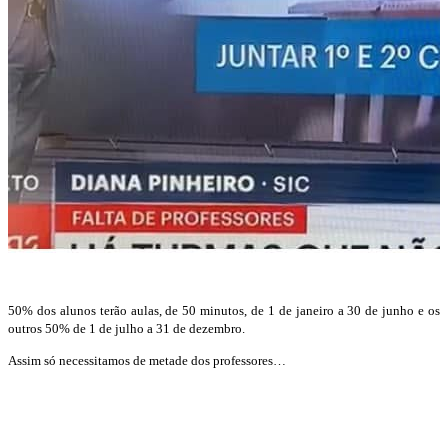
50% dos alunos terão aulas, de 50 minutos, de 1 de janeiro a 30 de junho e os
outros 50% de 1 de julho a 31 de dezembro.
Assim só necessitamos de metade dos professores…