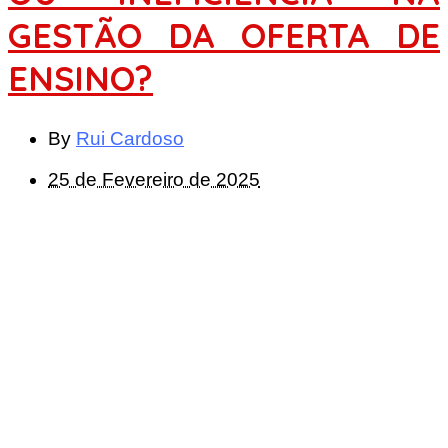
GESTÃO DA OFERTA DE
ENSINO?
By
Rui Cardoso
25 de Fevereiro de 2025