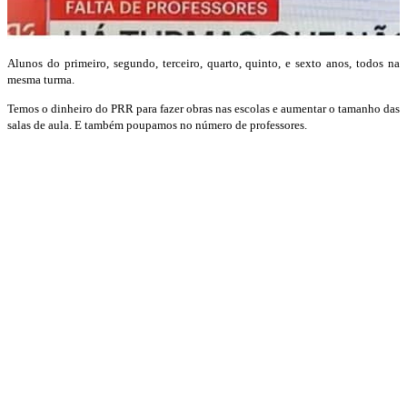
Alunos do primeiro, segundo, terceiro, quarto, quinto, e sexto anos, todos na
mesma turma.
Temos o dinheiro do PRR para fazer obras nas escolas e aumentar o tamanho das
salas de aula. E também poupamos no número de professores.