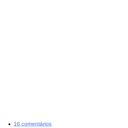
16 comentários