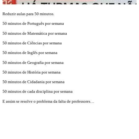
Reduzir aulas para 50 minutos.
50 minutos de Português por semana
50 minutos de Matemática por semana
50 minutos de Ciências por semana
50 minutos de Inglês por semana
50 minutos de Geografia por semana
50 minutos de História por semana
50 minutos de Cidadania por semana
50 minutos de cada disciplina por semana
E assim se resolve o problema da falta de professores…