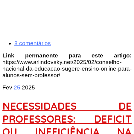
8 comentários
Link permanente para este artigo:
https://www.arlindovsky.net/2025/02/conselho-
nacional-da-educacao-sugere-ensino-online-para-
alunos-sem-professor/
Fev
25
2025
NECESSIDADES DE
PROFESSORES: DEFICIT
OU INEFICIÊNCIA NA