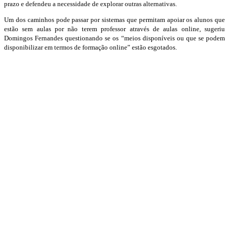
prazo e defendeu a necessidade de explorar outras alternativas.
Um dos caminhos pode passar por sistemas que permitam apoiar os alunos que
estão sem aulas por não terem professor através de aulas online, sugeriu
Domingos Fernandes questionando se os “meios disponíveis ou que se podem
disponibilizar em termos de formação online” estão esgotados.