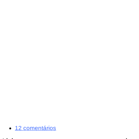
12 comentários