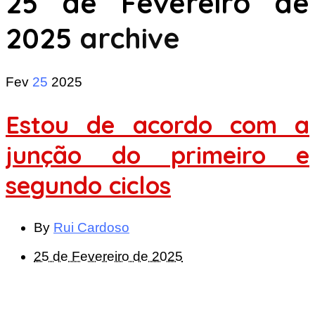
25 de Fevereiro de
2025
archive
Fev
25
2025
Estou de acordo com a
junção do primeiro e
segundo ciclos
By
Rui Cardoso
25 de Fevereiro de 2025