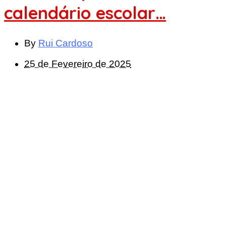
calendário escolar…
By
Rui Cardoso
25 de Fevereiro de 2025