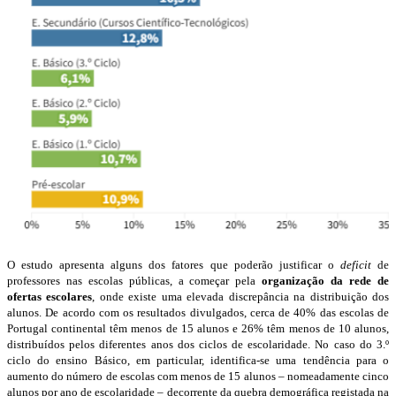
O estudo apresenta alguns dos fatores que poderão justificar o
deficit
de
professores nas escolas públicas, a começar pela
organização da rede de
ofertas escolares
, onde existe uma elevada discrepância na distribuição dos
alunos. De acordo com os resultados divulgados, cerca de 40% das escolas de
Portugal continental têm menos de 15 alunos e 26% têm menos de 10 alunos,
distribuídos pelos diferentes anos dos ciclos de escolaridade. No caso do 3.º
ciclo do ensino Básico, em particular, identifica-se uma tendência para o
aumento do número de escolas com menos de 15 alunos – nomeadamente cinco
alunos por ano de escolaridade – decorrente da quebra demográfica registada na