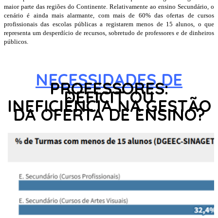
maior parte das regiões do Continente. Relativamente ao ensino Secundário, o
cenário é ainda mais alarmante, com mais de 60% das ofertas de cursos
profissionais das escolas públicas a registarem menos de 15 alunos, o que
representa um desperdício de recursos, sobretudo de professores e de dinheiros
públicos.
NECESSIDADES DE
PROFESSORES:
DEFICIT OU
INEFICIÊNCIA NA GESTÃO
DA OFERTA DE ENSINO?