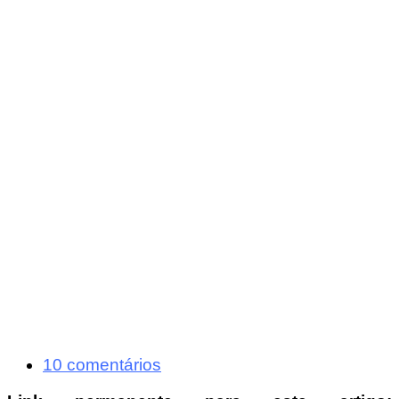
10 comentários