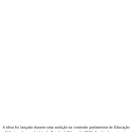
A ideia foi lançada durante uma audição na comissão parlamentar de Educação