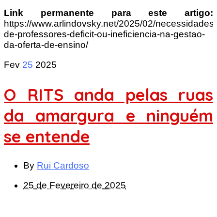
Link permanente para este artigo:
https://www.arlindovsky.net/2025/02/necessidades-
de-professores-deficit-ou-ineficiencia-na-gestao-
da-oferta-de-ensino/
Fev
25
2025
O RITS anda pelas ruas
da amargura e ninguém
se entende
By
Rui Cardoso
25 de Fevereiro de 2025