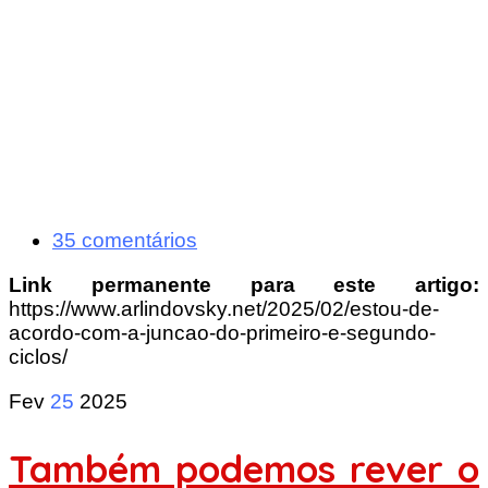
35 comentários
Link permanente para este artigo:
https://www.arlindovsky.net/2025/02/estou-de-
acordo-com-a-juncao-do-primeiro-e-segundo-
ciclos/
Fev
25
2025
Também podemos rever o