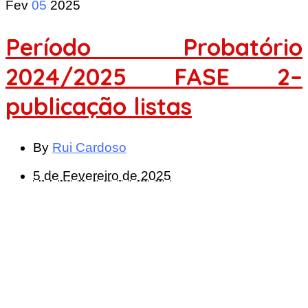
Fev
05
2025
Período Probatório
2024/2025 FASE 2–
publicação listas
By
Rui Cardoso
5 de Fevereiro de 2025