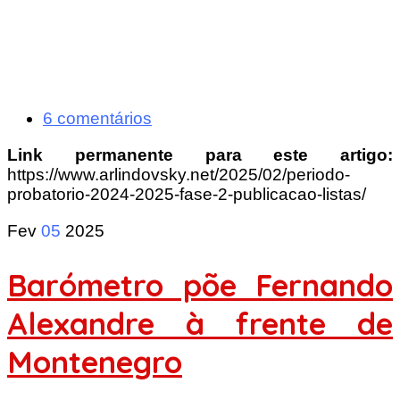
6 comentários
Link permanente para este artigo:
https://www.arlindovsky.net/2025/02/periodo-
probatorio-2024-2025-fase-2-publicacao-listas/
Fev
05
2025
Barómetro põe Fernando
Alexandre à frente de
Montenegro