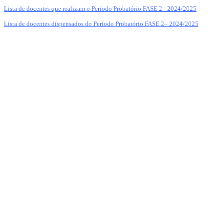
Lista de docentes que realizam o Período Probatório FASE 2– 2024/2025
Lista de docentes dispensados do Período Probatório FASE 2– 2024/2025