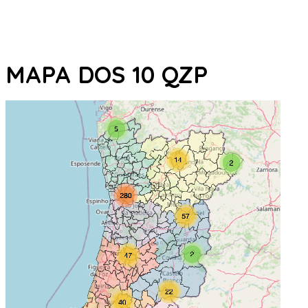
MAPA DOS 10 QZP