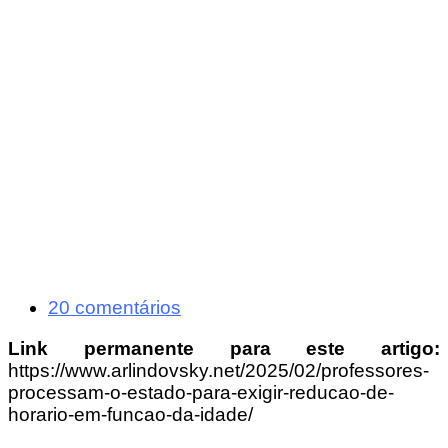
20 comentários
Link permanente para este artigo:
https://www.arlindovsky.net/2025/02/professores-
processam-o-estado-para-exigir-reducao-de-
horario-em-funcao-da-idade/