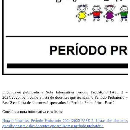
Encontra-se publicada a Nota Informativa Período Probatório FASE 2 –
2024/2025, bem como a lista de docentes que realizam o Período Probatório –
Fase 2 e a Lista de docentes dispensados do Período Probatório – Fase 2.
Consulte a nota informativa e as listas:
Nota Informativa Período Probatório 2024/2025 FASE 2- Listas dos docentes
que dispensam e dos docentes que realizam o período probatório