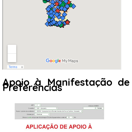
Apoio à Manifestação de
Preferências