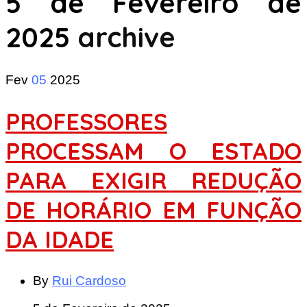
5 de Fevereiro de
2025
archive
Fev
05
2025
PROFESSORES
PROCESSAM O ESTADO
PARA EXIGIR REDUÇÃO
DE HORÁRIO EM FUNÇÃO
DA IDADE
By
Rui Cardoso