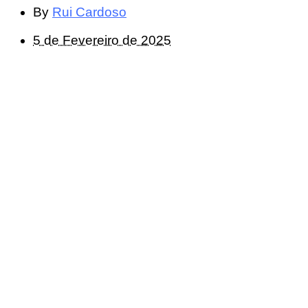
By
Rui Cardoso
5 de Fevereiro de 2025