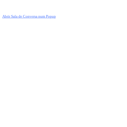
Abrir Sala de Conversa num Popup