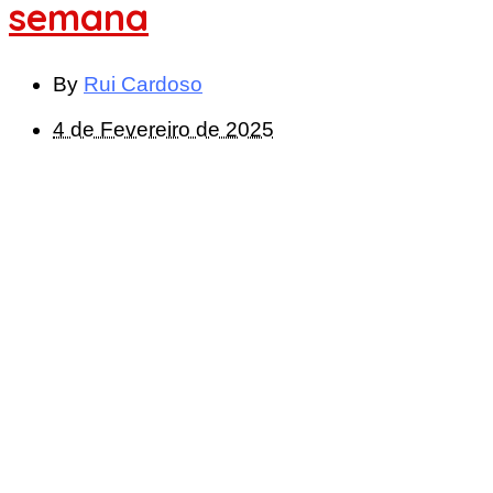
semana
By
Rui Cardoso
4 de Fevereiro de 2025