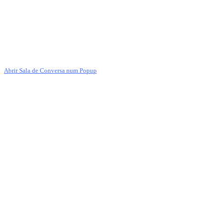
Abrir Sala de Conversa num Popup