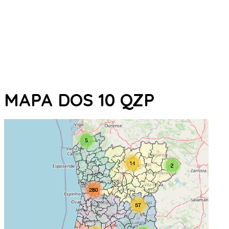
MAPA DOS 10 QZP