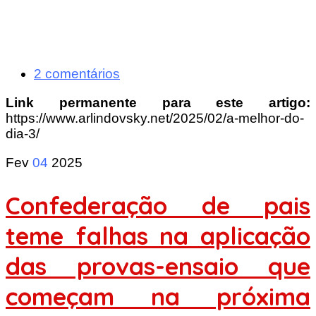
2 comentários
Link permanente para este artigo:
https://www.arlindovsky.net/2025/02/a-melhor-do-
dia-3/
Fev
04
2025
Confederação de pais
teme falhas na aplicação
das provas-ensaio que
começam na próxima