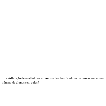
… a atribuição de avaliadores externos e de classificadores de provas aumenta o
número de alunos sem aulas?