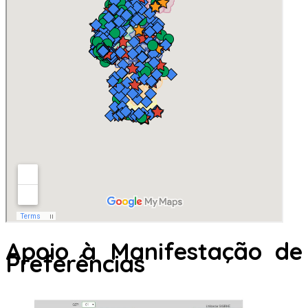
Apoio à Manifestação de
Preferências