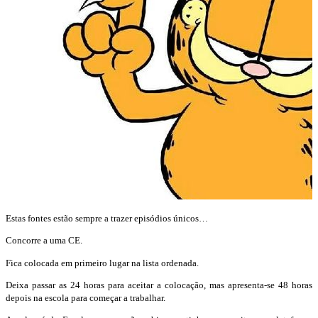
Estas fontes estão sempre a trazer episódios únicos…
Concorre a uma CE.
Fica colocada em primeiro lugar na lista ordenada.
Deixa passar as 24 horas para aceitar a colocação, mas apresenta-se 48 horas
depois na escola para começar a trabalhar.