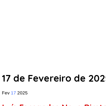
17 de Fevereiro de 202
Fev
17
2025