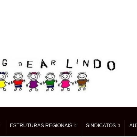
ESTRUTURAS REGIONAIS
SINDICATOS
AU