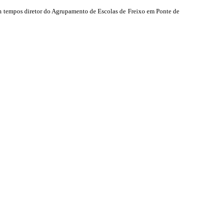
m tempos diretor do Agrupamento de Escolas de Freixo em Ponte de