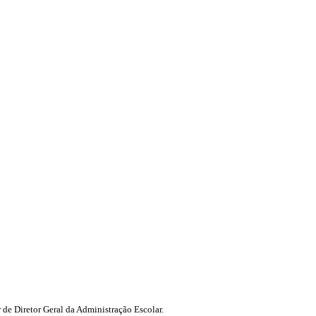
 de Diretor Geral da Administração Escolar.