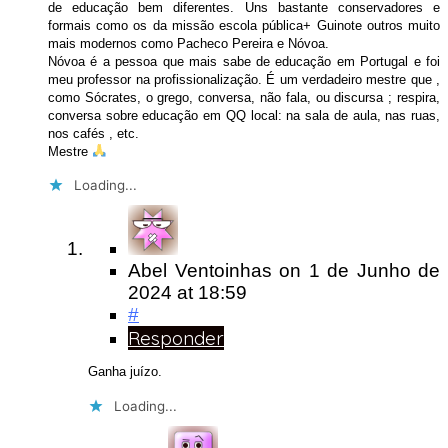
de educação bem diferentes. Uns bastante conservadores e
formais como os da missão escola pública+ Guinote outros muito
mais modernos como Pacheco Pereira e Nóvoa.
Nóvoa é a pessoa que mais sabe de educação em Portugal e foi
meu professor na profissionalização. É um verdadeiro mestre que ,
como Sócrates, o grego, conversa, não fala, ou discursa ; respira,
conversa sobre educação em QQ local: na sala de aula, nas ruas,
nos cafés , etc.
Mestre
Loading...
Abel Ventoinhas
on
1 de Junho de
2024
at 18:59
#
Responder
Ganha juízo.
Loading...