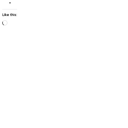
Like this:
Loading…