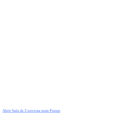
Abrir Sala de Conversa num Popup