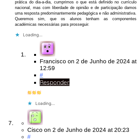
prática do dia-a-dia, cumprimos o que está definido no currículo
nacional, mas com liberdade de opinião e de participação damos
uma resposta predominantemente pedagógica e não administrativa.
Queremos sim, que os alunos tenham as componentes
académicas necessárias para prosseguir.
Loading...
Francisco
on
2 de Junho de 2024
at
12:59
#
Responder
Loading...
Cisco
on
2 de Junho de 2024
at 20:23
#