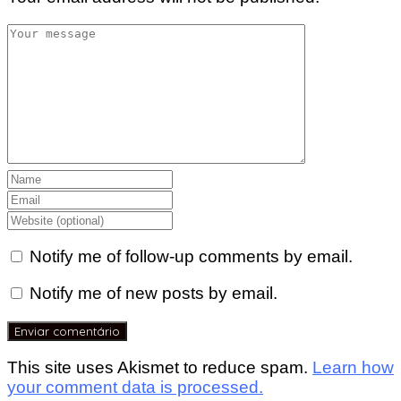
Notify me of follow-up comments by email.
Notify me of new posts by email.
This site uses Akismet to reduce spam.
Learn how
your comment data is processed.