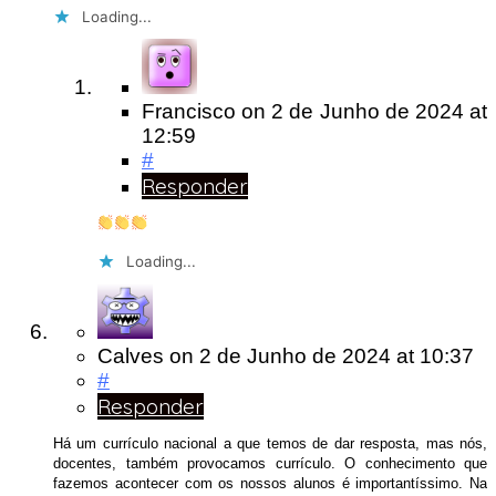
Loading...
Francisco
on
2 de Junho de 2024
at
12:59
#
Responder
Loading...
Calves
on
2 de Junho de 2024
at 10:37
#
Responder
Há um currículo nacional a que temos de dar resposta, mas nós,
docentes, também provocamos currículo. O conhecimento que
fazemos acontecer com os nossos alunos é importantíssimo. Na