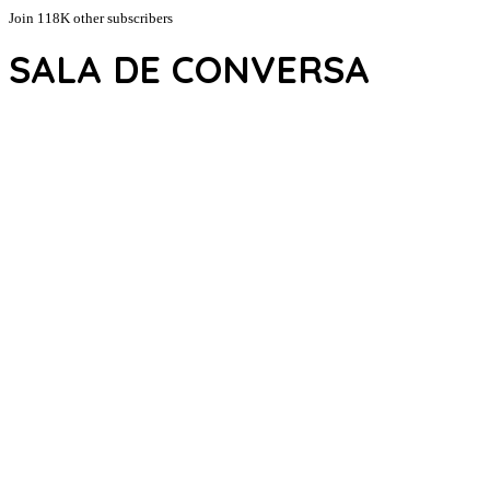
Join 118K other subscribers
SALA DE CONVERSA