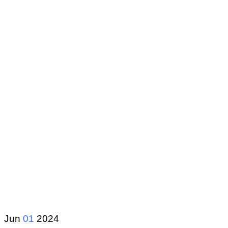
Jun
01
2024