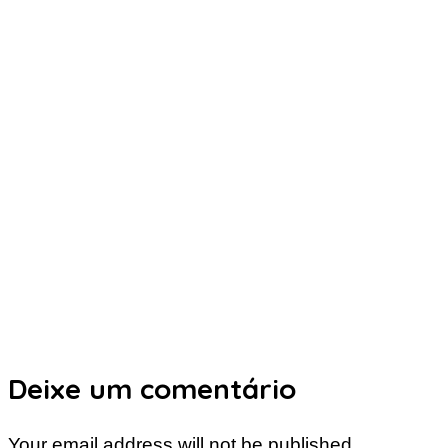
Deixe um comentário
Your email address will not be published.