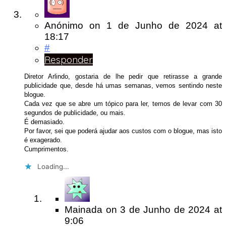
Anónimo
on
1 de Junho de 2024
at
18:17
#
Responder
Diretor Arlindo, gostaria de lhe pedir que retirasse a grande
publicidade que, desde há umas semanas, vemos sentindo neste
blogue.
Cada vez que se abre um tópico para ler, temos de levar com 30
segundos de publicidade, ou mais.
É demasiado.
Por favor, sei que poderá ajudar aos custos com o blogue, mas isto
é exagerado.
Cumprimentos.
Loading...
Mainada
on
3 de Junho de 2024
at
9:06