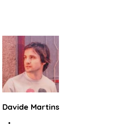
Davide Martins