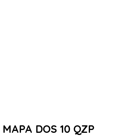
MAPA DOS 10 QZP