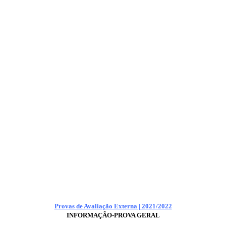
Provas de Avaliação Externa | 2021/2022
INFORMAÇÃO-PROVA GERAL