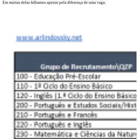
Em muitas delas falhamos apenas pela diferença de uma vaga.