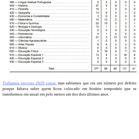
Tínhamos previsto 2620 vagas
, mas sabíamos que era um número por defeito
porque faltava saber quem ficou colocado em horário temporário que se
transformou em anual em pelo menos um dos dois últimos anos.