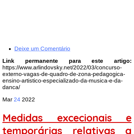
Deixe um Comentário
Link permanente para este artigo:
https://www.arlindovsky.net/2022/03/concurso-
externo-vagas-de-quadro-de-zona-pedagogica-
ensino-artistico-especializado-da-musica-e-da-
danca/
Mar
24
2022
Medidas excecionais e
temporárias relativas a