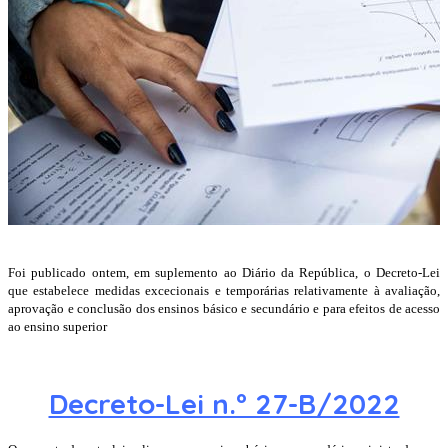
Foi publicado ontem, em suplemento ao Diário da República, o Decreto-Lei
que estabelece medidas excecionais e temporárias relativamente à avaliação,
aprovação e conclusão dos ensinos básico e secundário e para efeitos de acesso
ao ensino superior
Decreto-Lei n.º 27-B/2022