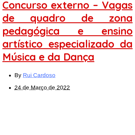
Concurso externo – Vagas
de quadro de zona
pedagógica e ensino
artístico especializado da
Música e da Dança
By
Rui Cardoso
24 de Março de 2022