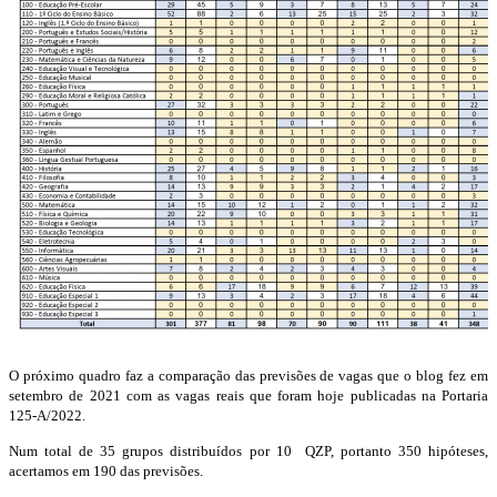
O próximo quadro faz a comparação das previsões de vagas que o blog fez em
setembro de 2021 com as vagas reais que foram hoje publicadas na Portaria
125-A/2022.
Num total de 35 grupos distribuídos por 10 QZP, portanto 350 hipóteses,
acertamos em 190 das previsões.