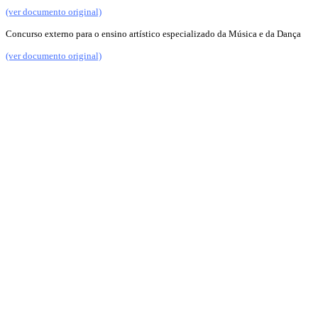
(ver documento original)
Concurso externo para o ensino artístico especializado da Música e da Dança
(ver documento original)