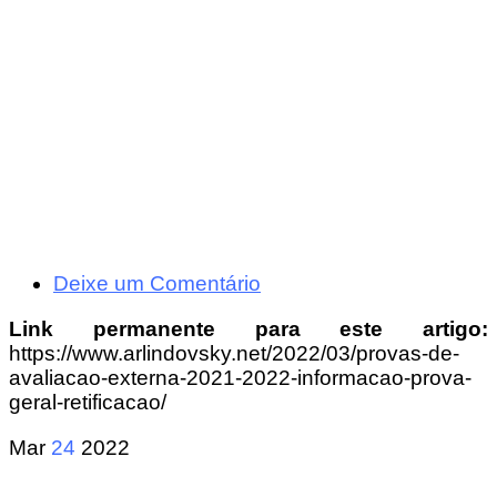
Deixe um Comentário
Link permanente para este artigo:
https://www.arlindovsky.net/2022/03/provas-de-
avaliacao-externa-2021-2022-informacao-prova-
geral-retificacao/
Mar
24
2022