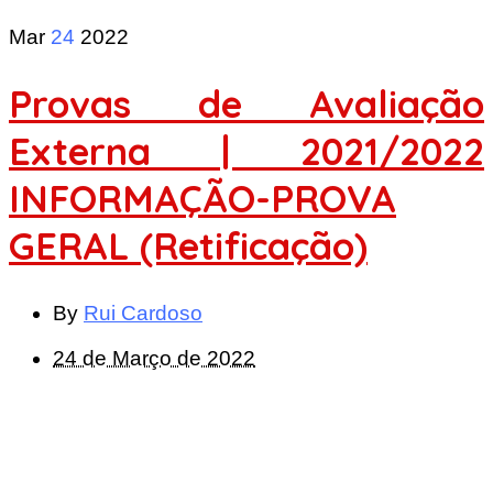
Mar
24
2022
Provas de Avaliação
Externa | 2021/2022
INFORMAÇÃO-PROVA
GERAL (Retificação)
By
Rui Cardoso
24 de Março de 2022