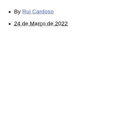
By
Rui Cardoso
24 de Março de 2022