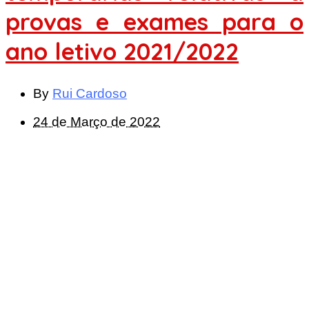
provas e exames para o
ano letivo 2021/2022
By
Rui Cardoso
24 de Março de 2022