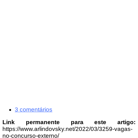
3 comentários
Link permanente para este artigo:
https://www.arlindovsky.net/2022/03/3259-vagas-
no-concurso-externo/