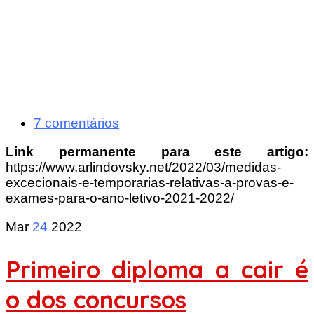
7 comentários
Link permanente para este artigo:
https://www.arlindovsky.net/2022/03/medidas-
excecionais-e-temporarias-relativas-a-provas-e-
exames-para-o-ano-letivo-2021-2022/
Mar
24
2022
Primeiro diploma a cair é
o dos concursos