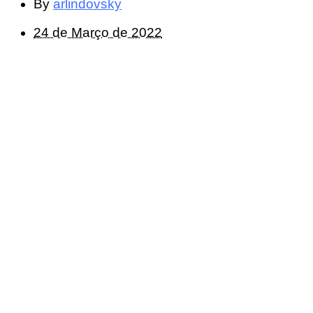
By
arlindovsky
24 de Março de 2022