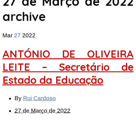
27 de Março de 2022
archive
Mar
27
2022
ANTÓNIO DE OLIVEIRA
LEITE – Secretário de
Estado da Educação
By
Rui Cardoso
27 de Março de 2022