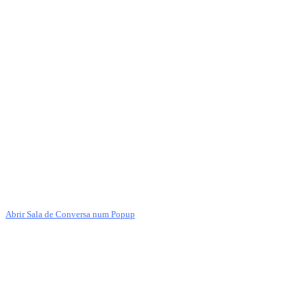
Abrir Sala de Conversa num Popup