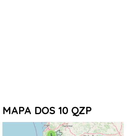
MAPA DOS 10 QZP