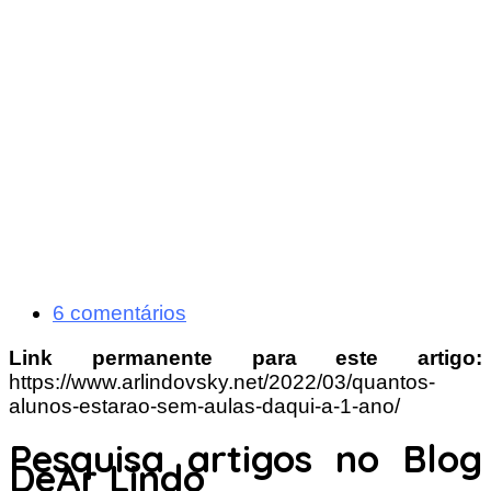
6 comentários
Link permanente para este artigo:
https://www.arlindovsky.net/2022/03/quantos-
alunos-estarao-sem-aulas-daqui-a-1-ano/
Pesquisa artigos no Blog
DeAr Lindo