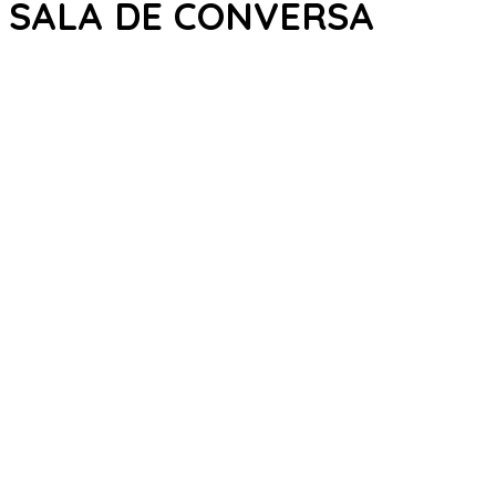
SALA DE CONVERSA