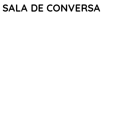
SALA DE CONVERSA