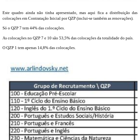
Este quadro ainda não tinha apresentado, mas aqui fica a distribuição das
colocações em Contratação Inicial por QZP (inclui-se também as renovações).
Só o QZP 7 tem 44% das colocações.
As colocações no QZP 7 e 10 são 53,5% das colocações da totalidade do país.
O QZP 1 tem apenas 14,8% das colocações.