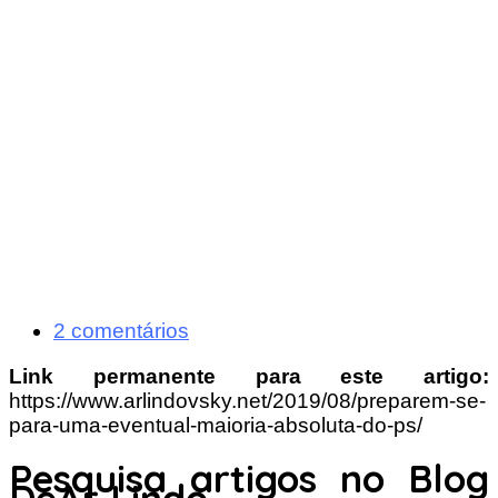
2 comentários
Link permanente para este artigo:
https://www.arlindovsky.net/2019/08/preparem-se-
para-uma-eventual-maioria-absoluta-do-ps/
Pesquisa artigos no Blog