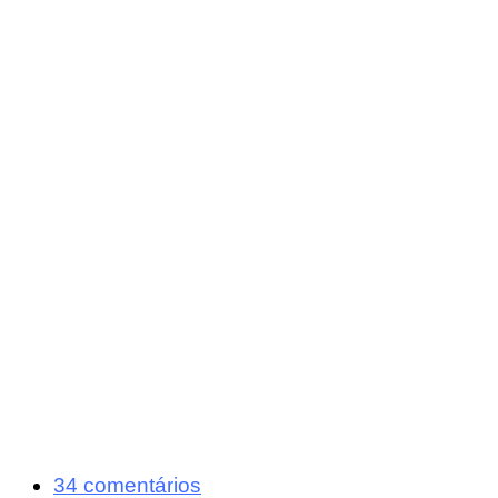
34 comentários