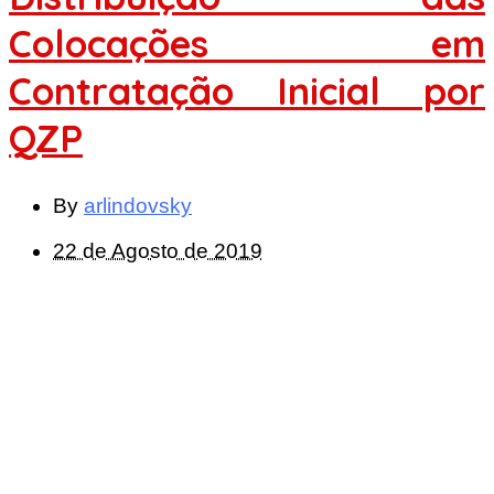
Colocações em
Contratação Inicial por
QZP
By
arlindovsky
22 de Agosto de 2019