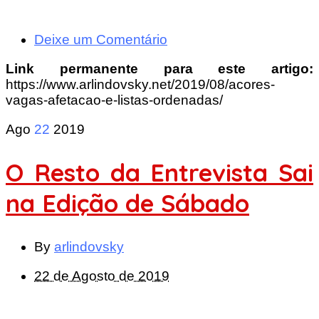
Deixe um Comentário
Link permanente para este artigo:
https://www.arlindovsky.net/2019/08/acores-
vagas-afetacao-e-listas-ordenadas/
Ago
22
2019
O Resto da Entrevista Sai
na Edição de Sábado
By
arlindovsky
22 de Agosto de 2019