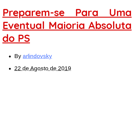
Preparem-se Para Uma
Eventual Maioria Absoluta
do PS
By
arlindovsky
22 de Agosto de 2019