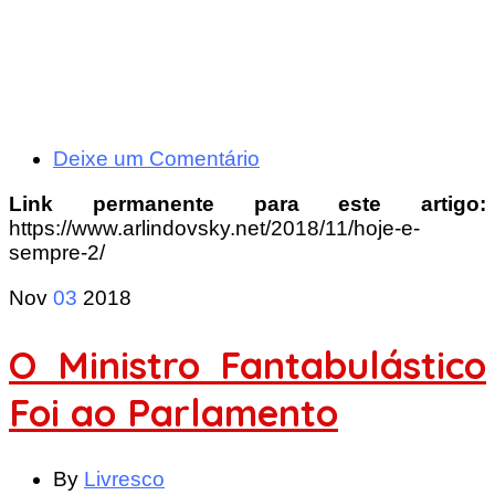
Deixe um Comentário
Link permanente para este artigo:
https://www.arlindovsky.net/2018/11/hoje-e-
sempre-2/
Nov
03
2018
O Ministro Fantabulástico
Foi ao Parlamento
By
Livresco