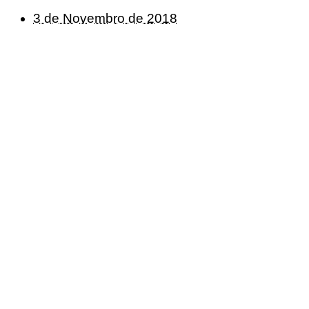
3 de Novembro de 2018