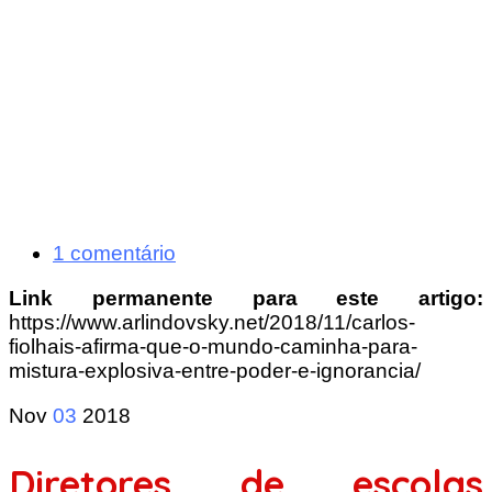
1 comentário
Link permanente para este artigo:
https://www.arlindovsky.net/2018/11/carlos-
fiolhais-afirma-que-o-mundo-caminha-para-
mistura-explosiva-entre-poder-e-ignorancia/
Nov
03
2018
Diretores de escolas