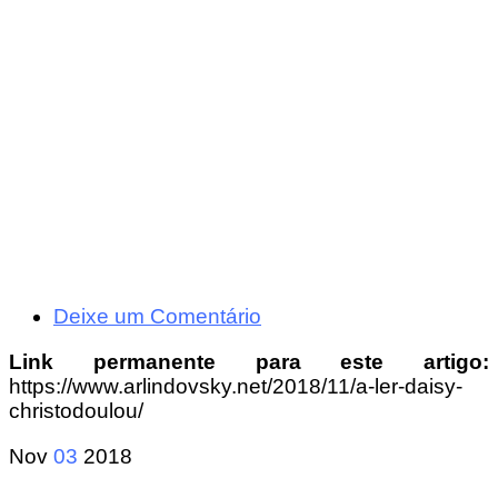
Deixe um Comentário
Link permanente para este artigo:
https://www.arlindovsky.net/2018/11/a-ler-daisy-
christodoulou/
Nov
03
2018