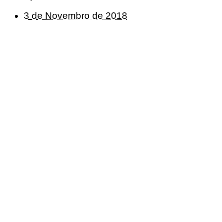
3 de Novembro de 2018