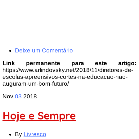
Deixe um Comentário
Link permanente para este artigo:
https://www.arlindovsky.net/2018/11/diretores-de-
escolas-apreensivos-cortes-na-educacao-nao-
auguram-um-bom-futuro/
Nov
03
2018
Hoje e Sempre
By
Livresco