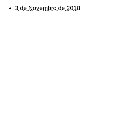
3 de Novembro de 2018