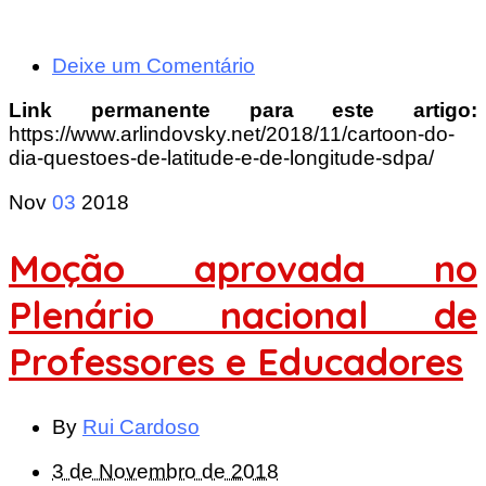
Deixe um Comentário
Link permanente para este artigo:
https://www.arlindovsky.net/2018/11/cartoon-do-
dia-questoes-de-latitude-e-de-longitude-sdpa/
Nov
03
2018
Moção aprovada no
Plenário nacional de
Professores e Educadores
By
Rui Cardoso
3 de Novembro de 2018