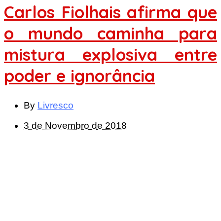
Carlos Fiolhais afirma que
o mundo caminha para
mistura explosiva entre
poder e ignorância
By
Livresco
3 de Novembro de 2018