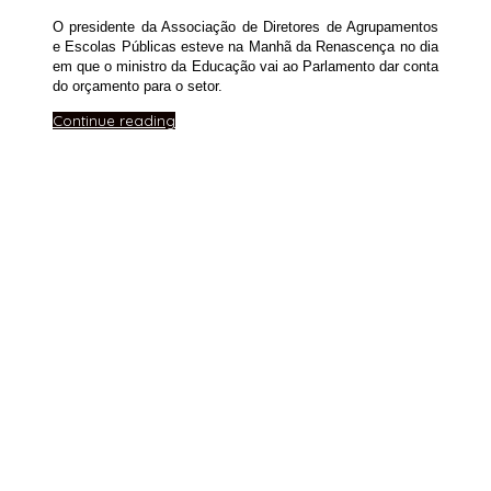
O presidente da Associação de Diretores de Agrupamentos
e Escolas Públicas esteve na Manhã da Renascença no dia
em que o ministro da Educação vai ao Parlamento dar conta
do orçamento para o setor.
Continue reading