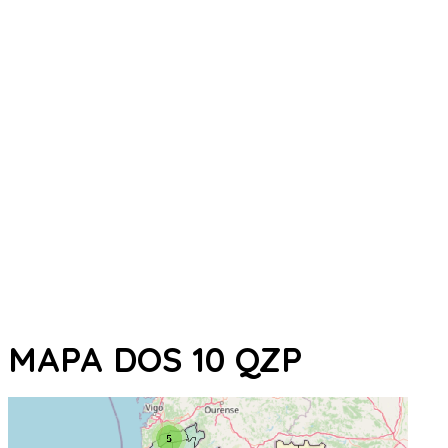
MAPA DOS 10 QZP