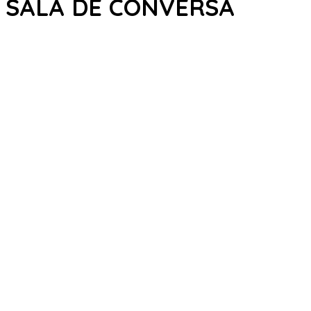
SALA DE CONVERSA