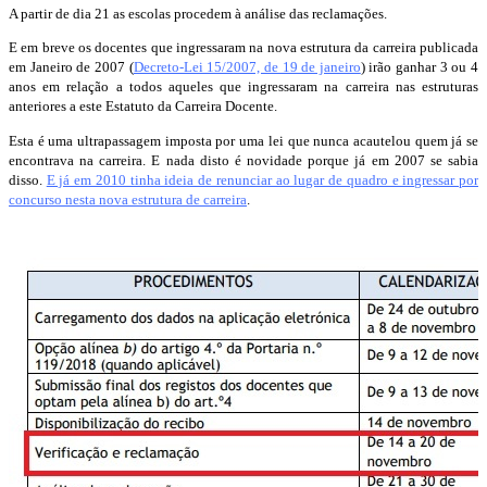
A partir de dia 21 as escolas procedem à análise das reclamações.
E em breve os docentes que ingressaram na nova estrutura da carreira publicada
em Janeiro de 2007 (
Decreto-Lei 15/2007, de 19 de janeiro
) irão ganhar 3 ou 4
anos em relação a todos aqueles que ingressaram na carreira nas estruturas
anteriores a este Estatuto da Carreira Docente.
Esta é uma ultrapassagem imposta por uma lei que nunca acautelou quem já se
encontrava na carreira. E nada disto é novidade porque já em 2007 se sabia
disso.
E já em 2010 tinha ideia de renunciar ao lugar de quadro e ingressar por
concurso nesta nova estrutura de carreira
.