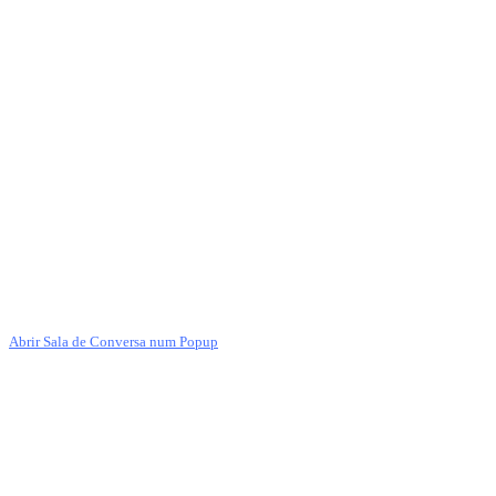
Abrir Sala de Conversa num Popup