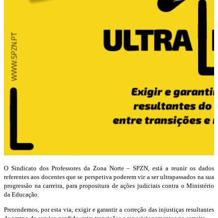
O Sindicato dos Professores da Zona Norte – SPZN, está a reunir os dados
referentes aos docentes que se perspetiva poderem vir a ser ultrapassados na sua
progressão na carreira, para propositura de ações judiciais contra o Ministério
da Educação.
Pretendemos, por esta via, exigir e garantir a correção das injustiças resultantes