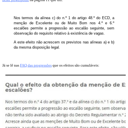
Nos termos da alínea c) do n.º 1 do artigo 48.º do ECD, a
menção de Excelente ou de Muito Bom nos 4.º e 6.º
escalões permite a progressão ao escalão seguinte, sem
observação do requisito relativo à existência de vagas.
A este efeito não acrescem os previstos nas alíneas a) e b)
da mesma disposição legal.
Já se lê nas
FAQ das progressões
que os efeitos são cumuláveis: