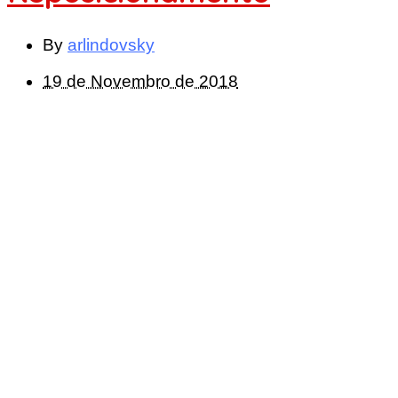
By
arlindovsky
19 de Novembro de 2018