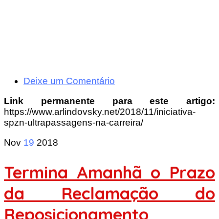
Deixe um Comentário
Link permanente para este artigo:
https://www.arlindovsky.net/2018/11/iniciativa-
spzn-ultrapassagens-na-carreira/
Nov
19
2018
Termina Amanhã o Prazo
da Reclamação do
Reposicionamento