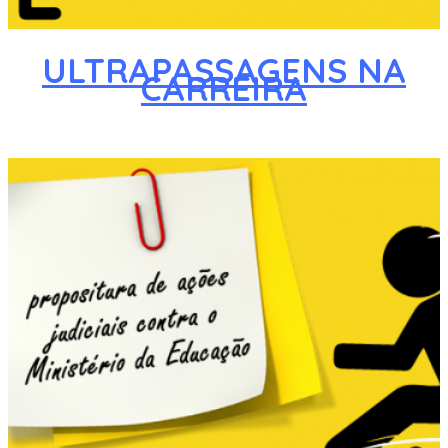
ULTRAPASSAGENS NA
CARREIRA