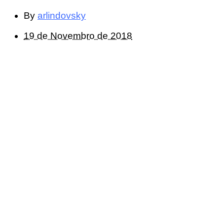
By
arlindovsky
19 de Novembro de 2018