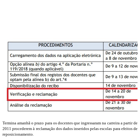
Termina amanhã o prazo para os docentes que ingressaram na carreira a partir de
2011 procederem à reclamação dos dados inseridos pelas escolas para efeitos de
reposicionamento.