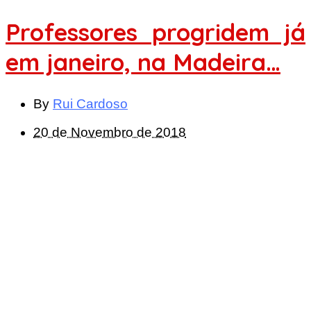
Professores progridem já
em janeiro, na Madeira…
By
Rui Cardoso
20 de Novembro de 2018