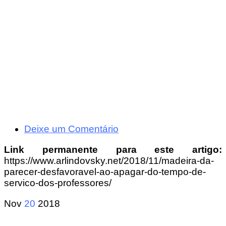
Deixe um Comentário
Link permanente para este artigo:
https://www.arlindovsky.net/2018/11/madeira-da-
parecer-desfavoravel-ao-apagar-do-tempo-de-
servico-dos-professores/
Nov
20
2018