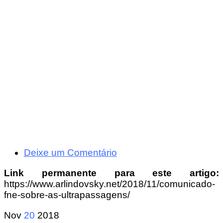
Deixe um Comentário
Link permanente para este artigo:
https://www.arlindovsky.net/2018/11/comunicado-
fne-sobre-as-ultrapassagens/
Nov
20
2018