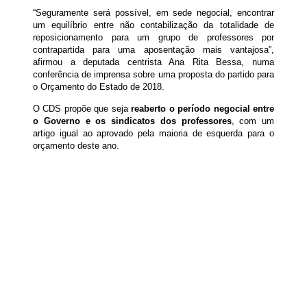
“Seguramente será possível, em sede negocial, encontrar
um equilíbrio entre não contabilização da totalidade de
reposicionamento para um grupo de professores por
contrapartida para uma aposentação mais vantajosa”,
afirmou a deputada centrista Ana Rita Bessa, numa
conferência de imprensa sobre uma proposta do partido para
o Orçamento do Estado de 2018.
O CDS propõe que seja
reaberto o período negocial entre
o Governo e os sindicatos dos professores
, com um
artigo igual ao aprovado pela maioria de esquerda para o
orçamento deste ano.