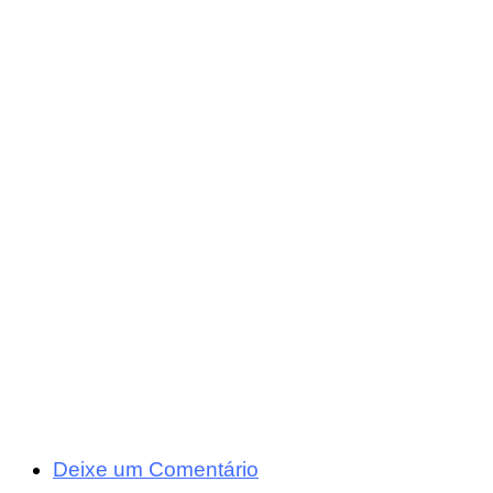
Deixe um Comentário