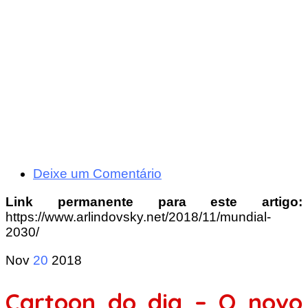
Deixe um Comentário
Link permanente para este artigo:
https://www.arlindovsky.net/2018/11/mundial-
2030/
Nov
20
2018
Cartoon do dia – O novo