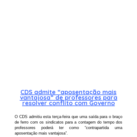
CDS admite “aposentação mais
vantajosa” de professores para
resolver conflito com Governo
O CDS admitiu esta terça-feira que uma saída para o braço
de ferro com os sindicatos para a contagem do tempo dos
professores poderá ter como “contrapartida uma
aposentação mais vantajosa”.