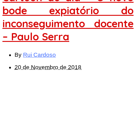
bode expiatório do
inconseguimento docente
– Paulo Serra
By
Rui Cardoso
20 de Novembro de 2018