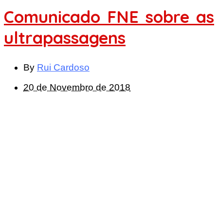
Comunicado FNE sobre as
ultrapassagens
By
Rui Cardoso
20 de Novembro de 2018