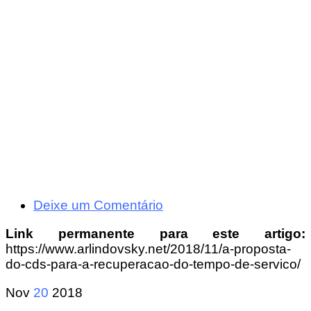
Deixe um Comentário
Link permanente para este artigo:
https://www.arlindovsky.net/2018/11/a-proposta-
do-cds-para-a-recuperacao-do-tempo-de-servico/
Nov
20
2018