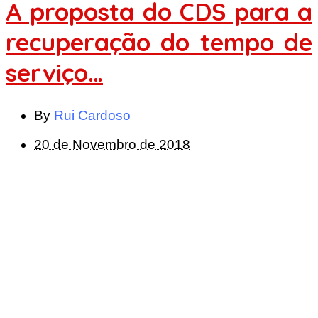
A proposta do CDS para a
recuperação do tempo de
serviço…
By
Rui Cardoso
20 de Novembro de 2018