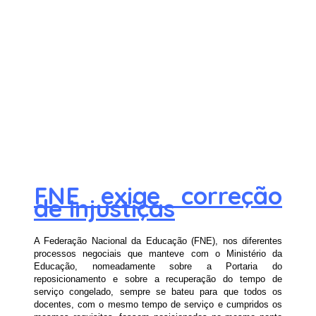
FNE exige correção
de injustiças
A Federação Nacional da Educação (FNE), nos diferentes
processos negociais que manteve com o Ministério da
Educação, nomeadamente sobre a Portaria do
reposicionamento e sobre a recuperação do tempo de
serviço congelado, sempre se bateu para que todos os
docentes, com o mesmo tempo de serviço e cumpridos os