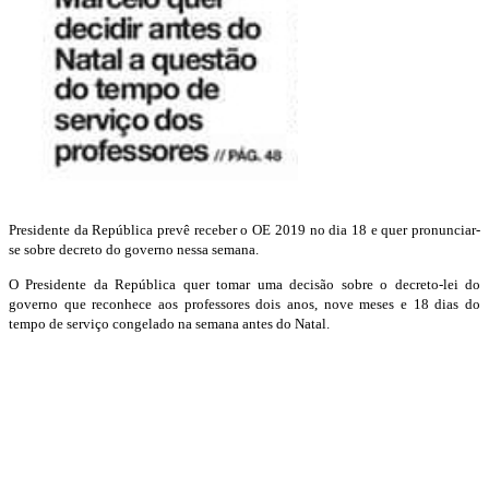
Presidente da República prevê receber o OE 2019 no dia 18 e quer pronunciar-
se sobre decreto do governo nessa semana.
O Presidente da República quer tomar uma decisão sobre o decreto-lei do
governo que reconhece aos professores dois anos, nove meses e 18 dias do
tempo de serviço congelado na semana antes do Natal.