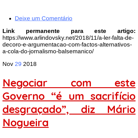
Deixe um Comentário
Link permanente para este artigo:
https://www.arlindovsky.net/2018/11/a-ler-falta-de-
decoro-e-argumentacao-com-factos-alternativos-
a-cola-do-jornalismo-balsemanico/
Nov
29
2018
Negociar com este
Governo “é um sacrifício
desgraçado​”, diz Mário
Nogueira