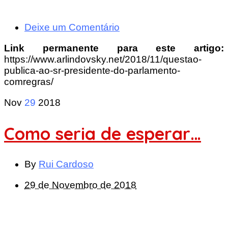
Deixe um Comentário
Link permanente para este artigo:
https://www.arlindovsky.net/2018/11/questao-
publica-ao-sr-presidente-do-parlamento-
comregras/
Nov
29
2018
Como seria de esperar…
By
Rui Cardoso
29 de Novembro de 2018