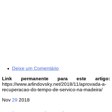
Deixe um Comentário
Link permanente para este artigo:
https://www.arlindovsky.net/2018/11/aprovada-a-
recuperacao-do-tempo-de-servico-na-madeira/
Nov
29
2018