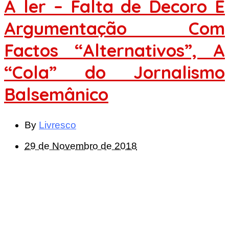
A ler – Falta de Decoro E
Argumentação Com
Factos “Alternativos”, A
“Cola” do Jornalismo
Balsemânico
By
Livresco
29 de Novembro de 2018