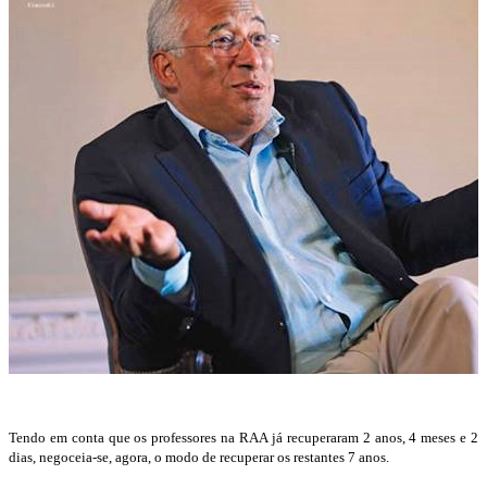
Tendo em conta que os professores na RAA já recuperaram 2 anos, 4 meses e 2
dias, negoceia-se, agora, o modo de recuperar os restantes 7 anos.