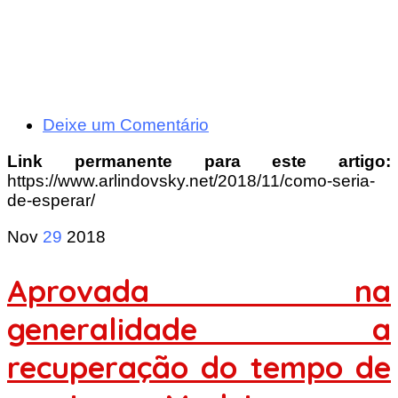
Deixe um Comentário
Link permanente para este artigo:
https://www.arlindovsky.net/2018/11/como-seria-
de-esperar/
Nov
29
2018
Aprovada na
generalidade a
recuperação do tempo de