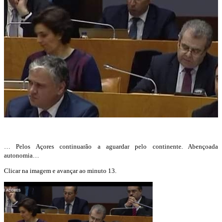
… Pelos Açores continuarão a aguardar pelo continente. Abençoada
autonomia…
Clicar na imagem e avançar ao minuto 13.