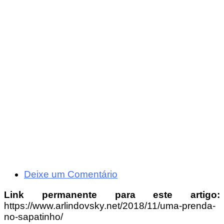
Deixe um Comentário
Link permanente para este artigo:
https://www.arlindovsky.net/2018/11/uma-prenda-
no-sapatinho/