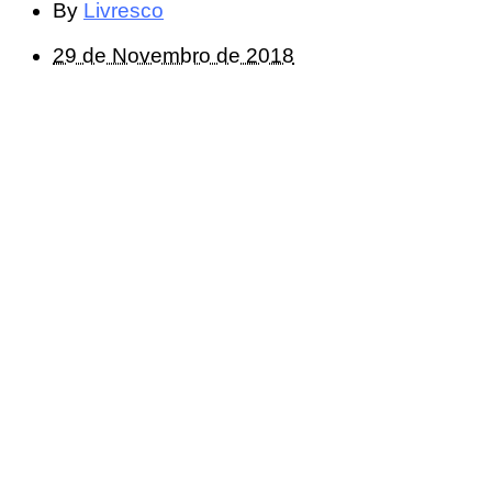
By
Livresco
29 de Novembro de 2018