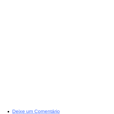
Deixe um Comentário