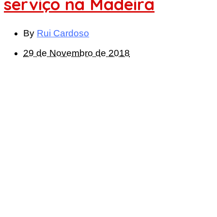
serviço na Madeira
By
Rui Cardoso
29 de Novembro de 2018