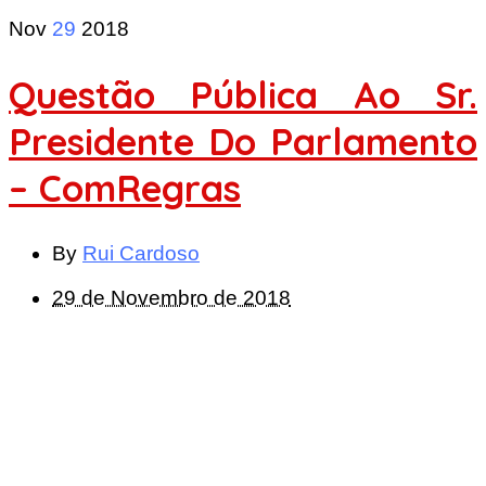
Nov
29
2018
Questão Pública Ao Sr.
Presidente Do Parlamento
– ComRegras
By
Rui Cardoso
29 de Novembro de 2018