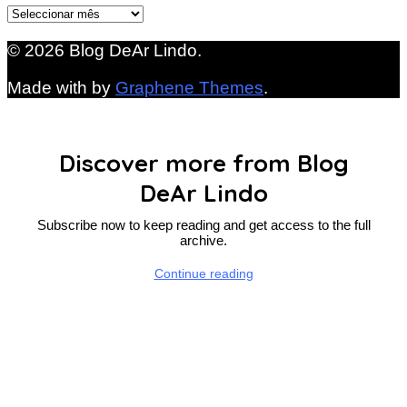
Arquivo
© 2026 Blog DeAr Lindo.
Made with
by
Graphene Themes
.
Discover more from Blog
DeAr Lindo
Subscribe now to keep reading and get access to the full
archive.
Continue reading