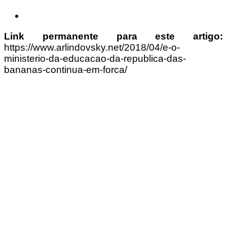
Link permanente para este artigo:
https://www.arlindovsky.net/2018/04/e-o-
ministerio-da-educacao-da-republica-das-
bananas-continua-em-forca/