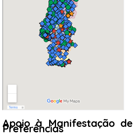
Apoio à Manifestação de
Preferências