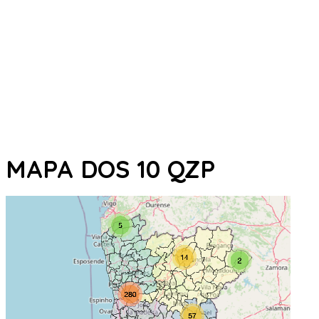
MAPA DOS 10 QZP