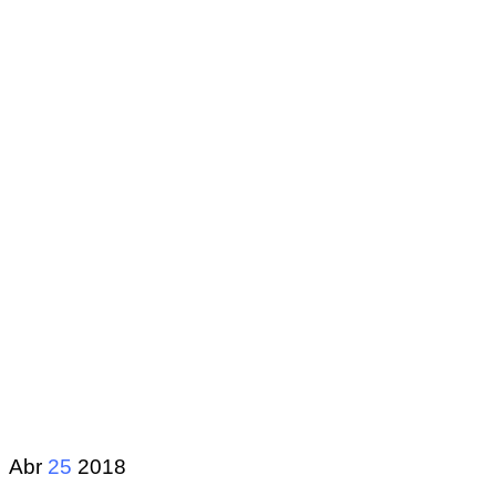
Abr
25
2018