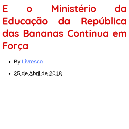
E o Ministério da
Educação da República
das Bananas Continua em
Força
By
Livresco
25 de Abril de 2018