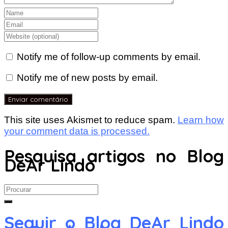
Notify me of follow-up comments by email.
Notify me of new posts by email.
This site uses Akismet to reduce spam.
Learn how
your comment data is processed.
Pesquisa artigos no Blog
DeAr Lindo
Search
for:
Seguir o Blog DeAr Lindo