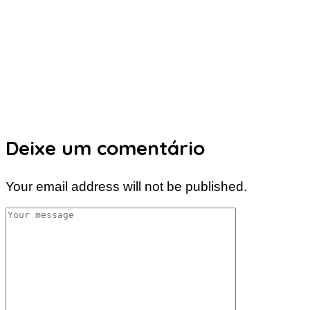
Deixe um comentário
Your email address will not be published.