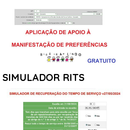
SIMULADOR RITS