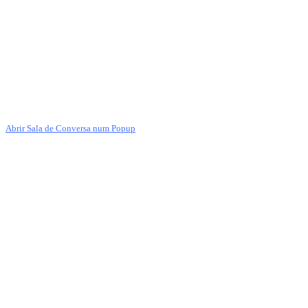
Abrir Sala de Conversa num Popup