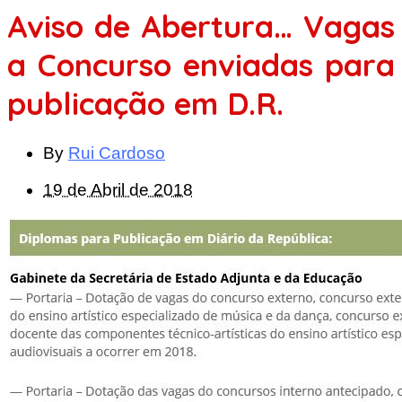
Aviso de Abertura… Vagas
a Concurso enviadas para
publicação em D.R.
By
Rui Cardoso
19 de Abril de 2018