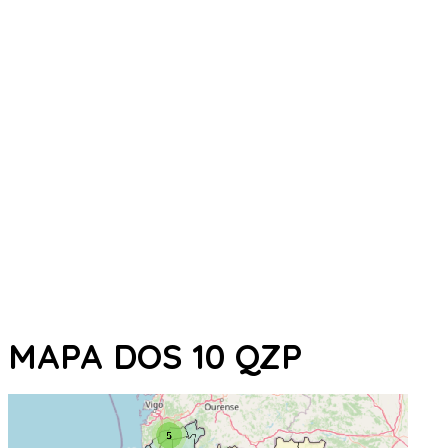
MAPA DOS 10 QZP