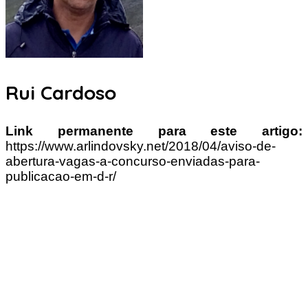
Rui Cardoso
Link permanente para este artigo:
https://www.arlindovsky.net/2018/04/aviso-de-
abertura-vagas-a-concurso-enviadas-para-
publicacao-em-d-r/