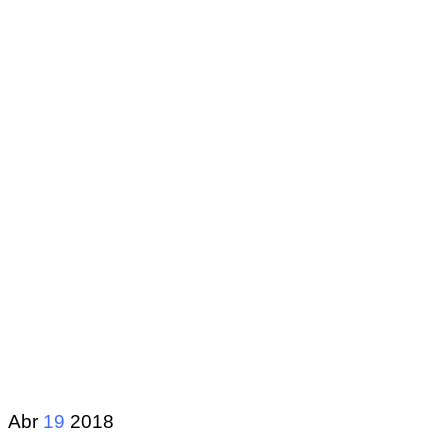
Abr
19
2018