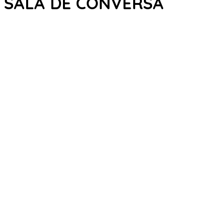
SALA DE CONVERSA