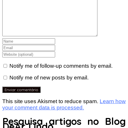
Notify me of follow-up comments by email.
Notify me of new posts by email.
This site uses Akismet to reduce spam.
Learn how
your comment data is processed.
Pesquisa artigos no Blog
DeAr Lindo