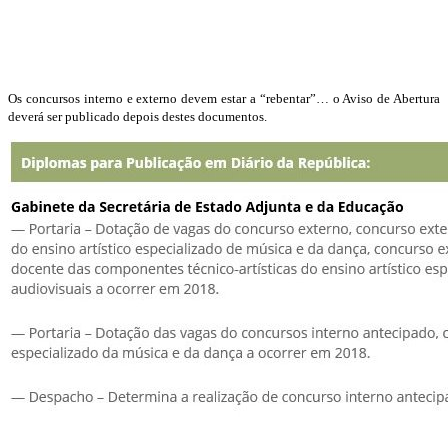
Os concursos interno e externo devem estar a “rebentar”… o Aviso de Abertura
deverá ser publicado depois destes documentos.