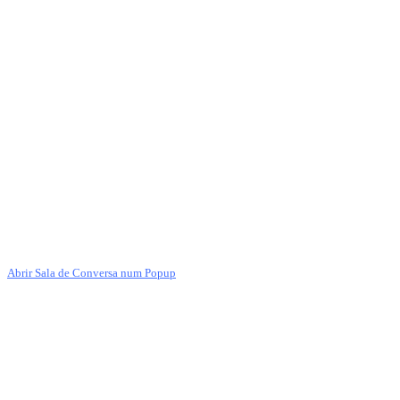
Abrir Sala de Conversa num Popup