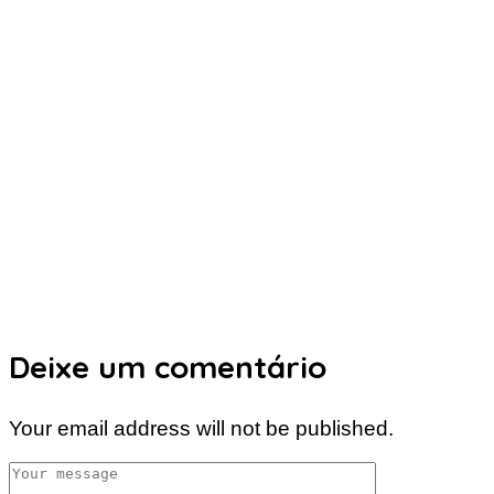
Deixe um comentário
Your email address will not be published.