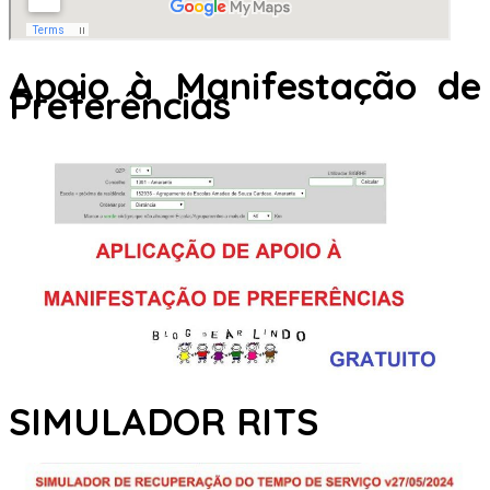
Apoio à Manifestação de
Preferências
SIMULADOR RITS