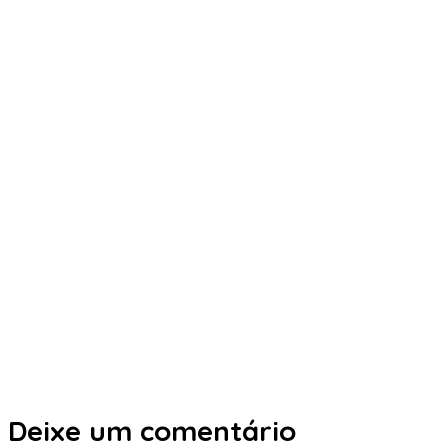
Deixe um comentário