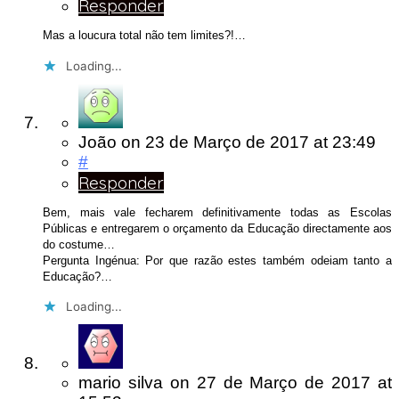
Responder
Mas a loucura total não tem limites?!…
Loading...
João
on
23 de Março de 2017
at 23:49
#
Responder
Bem, mais vale fecharem definitivamente todas as Escolas
Públicas e entregarem o orçamento da Educação directamente aos
do costume…
Pergunta Ingénua: Por que razão estes também odeiam tanto a
Educação?…
Loading...
mario silva
on
27 de Março de 2017
at