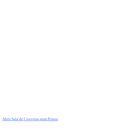
Abrir Sala de Conversa num Popup