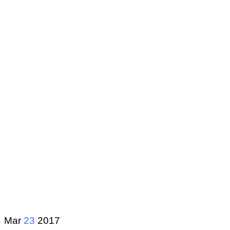
Mar
23
2017