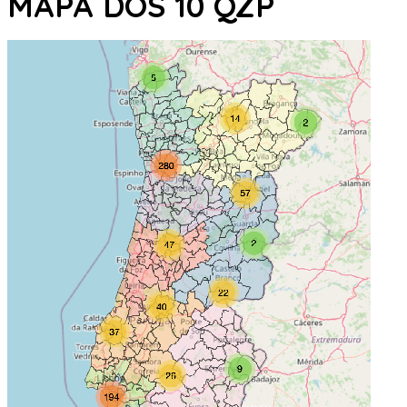
MAPA DOS 10 QZP