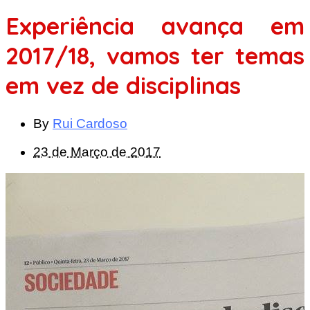
Experiência avança em
2017/18, vamos ter temas
em vez de disciplinas
By
Rui Cardoso
23 de Março de 2017