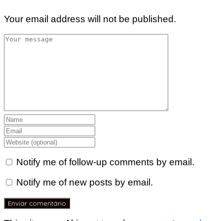
Your email address will not be published.
Notify me of follow-up comments by email.
Notify me of new posts by email.