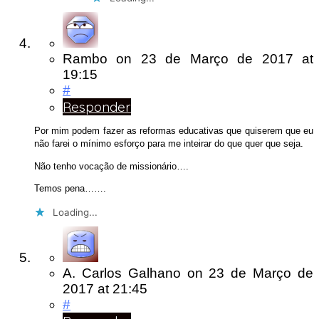
Rambo
on
23 de Março de 2017
at
19:15
#
Responder
Por mim podem fazer as reformas educativas que quiserem que eu
não farei o mínimo esforço para me inteirar do que quer que seja.
Não tenho vocação de missionário….
Temos pena…….
Loading...
A. Carlos Galhano
on
23 de Março de
2017
at 21:45
#