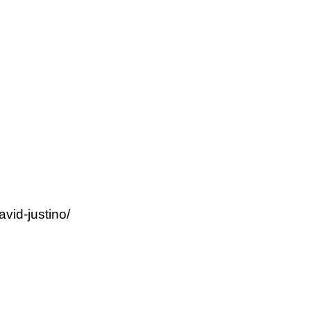
vid-justino/