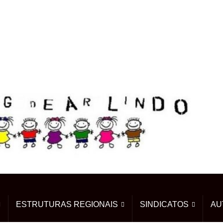
ESTRUTURAS REGIONAIS
SINDICATOS
AU