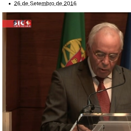
26 de Setembro de 2016