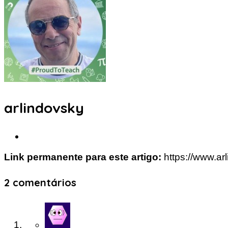
arlindovsky
Link permanente para este artigo:
https://www.ar
2 comentários