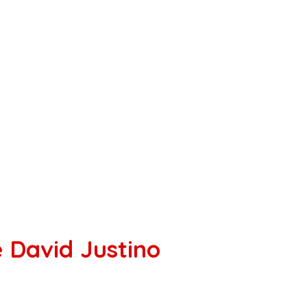
e David Justino