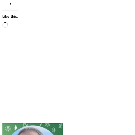
Like this:
Loading…