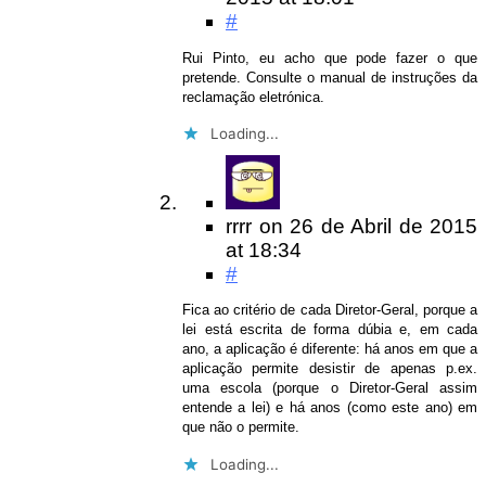
#
Rui Pinto, eu acho que pode fazer o que
pretende. Consulte o manual de instruções da
reclamação eletrónica.
Loading...
rrrr
on
26 de Abril de 2015
at 18:34
#
Fica ao critério de cada Diretor-Geral, porque a
lei está escrita de forma dúbia e, em cada
ano, a aplicação é diferente: há anos em que a
aplicação permite desistir de apenas p.ex.
uma escola (porque o Diretor-Geral assim
entende a lei) e há anos (como este ano) em
que não o permite.
Loading...