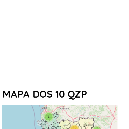
MAPA DOS 10 QZP