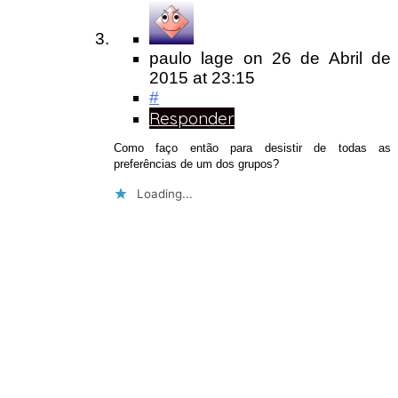
paulo lage
on
26 de Abril de
2015
at 23:15
#
Responder
Como faço então para desistir de todas as
preferências de um dos grupos?
Loading...