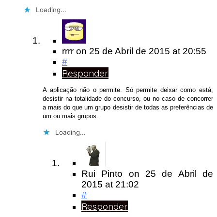
Loading...
rrrr
on
25 de Abril de 2015
at 20:55
#
Responder
A aplicação não o permite. Só permite deixar como está;
desistir na totalidade do concurso, ou no caso de concorrer
a mais do que um grupo desistir de todas as preferências de
um ou mais grupos.
Loading...
Rui Pinto
on
25 de Abril de
2015
at 21:02
#
Responder