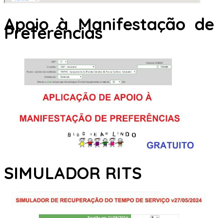
Apoio à Manifestação de
Preferências
SIMULADOR RITS