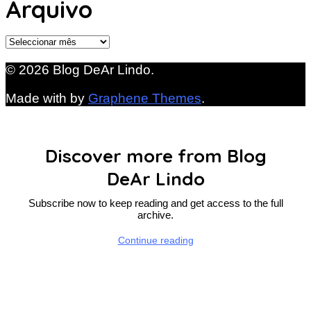
Arquivo
Arquivo
© 2026 Blog DeAr Lindo.
Made with
by
Graphene Themes
.
Discover more from Blog
DeAr Lindo
Subscribe now to keep reading and get access to the full
archive.
Continue reading