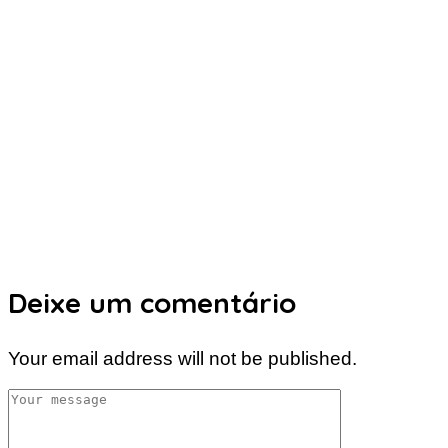
Deixe um comentário
Your email address will not be published.