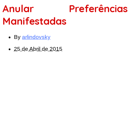
Anular Preferências
Manifestadas
By
arlindovsky
25 de Abril de 2015