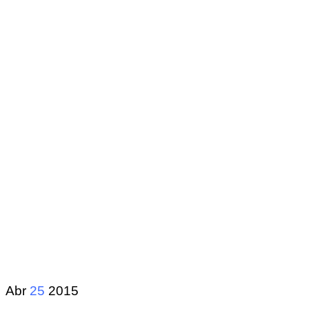
Abr
25
2015