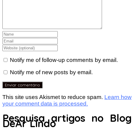
Notify me of follow-up comments by email.
Notify me of new posts by email.
This site uses Akismet to reduce spam.
Learn how
your comment data is processed.
Pesquisa artigos no Blog
DeAr Lindo