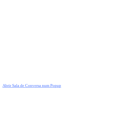
Abrir Sala de Conversa num Popup