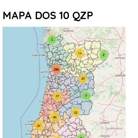
MAPA DOS 10 QZP