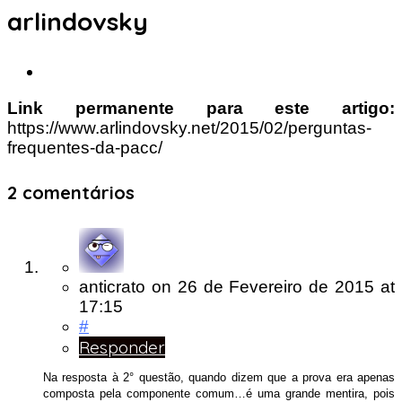
arlindovsky
Link permanente para este artigo:
https://www.arlindovsky.net/2015/02/perguntas-
frequentes-da-pacc/
2 comentários
anticrato
on
26 de Fevereiro de 2015
at
17:15
#
Responder
Na resposta à 2° questão, quando dizem que a prova era apenas
composta pela componente comum…é uma grande mentira, pois