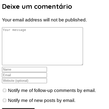
Deixe um comentário
Your email address will not be published.
Notify me of follow-up comments by email.
Notify me of new posts by email.