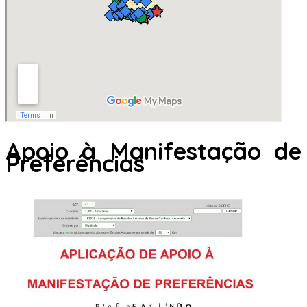
Apoio à Manifestação de
Preferências