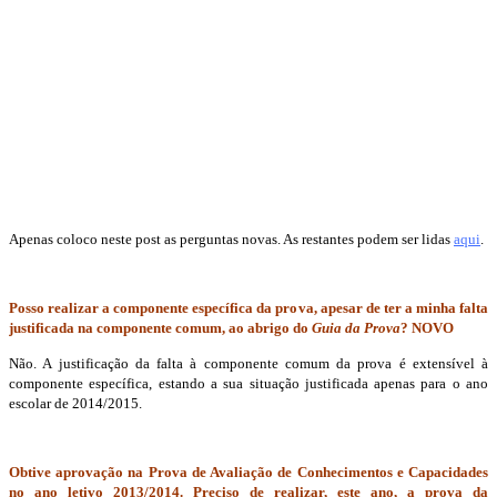
Apenas coloco neste post as perguntas novas. As restantes podem ser lidas
aqui
.
Posso realizar a componente específica da prova, apesar de ter a minha falta
justificada na componente comum, ao abrigo do
Guia da Prova
? NOVO
Não. A justificação da falta à componente comum da prova é extensível à
componente específica, estando a sua situação justificada apenas para o ano
escolar de 2014/2015.
Obtive aprovação na Prova de Avaliação de Conhecimentos e Capacidades
no ano letivo 2013/2014. Preciso de realizar, este ano, a prova da