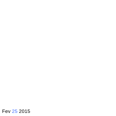
Fev
25
2015