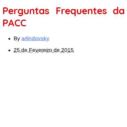
Perguntas Frequentes da
PACC
By
arlindovsky
25 de Fevereiro de 2015