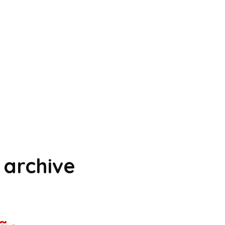
archive