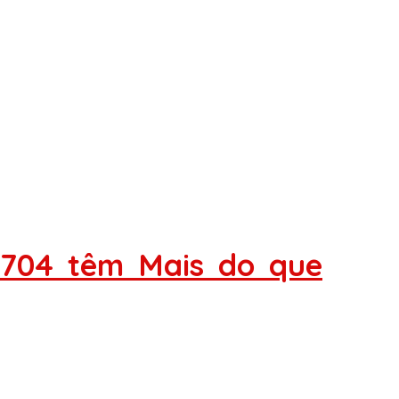
 704 têm Mais do que