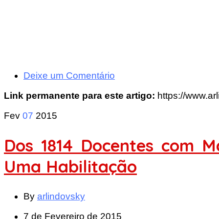
Deixe um Comentário
Link permanente para este artigo:
https://www.ar
Fev
07
2015
Dos 1814 Docentes com M
Uma Habilitação
By
arlindovsky
7 de Fevereiro de 2015