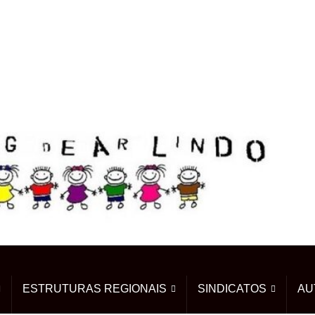
ESTRUTURAS REGIONAIS
SINDICATOS
AU