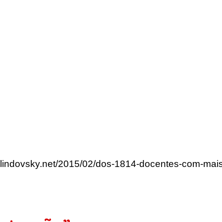
rlindovsky.net/2015/02/dos-1814-docentes-com-mai