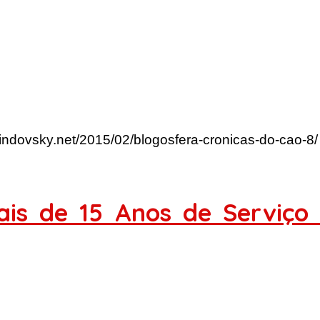
lindovsky.net/2015/02/blogosfera-cronicas-do-cao-8/
ais de 15 Anos de Serviço