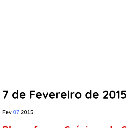
7 de Fevereiro de 2015
Fev
07
2015