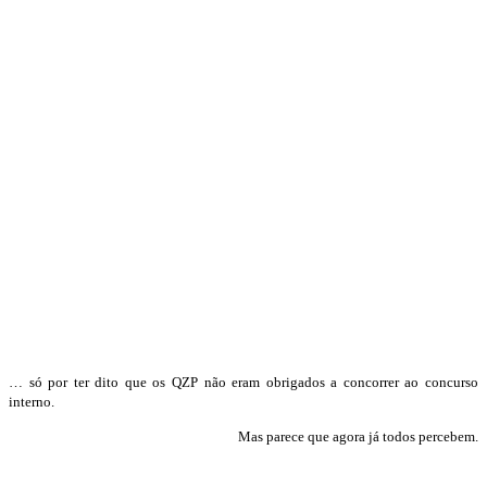
… só por ter dito que os QZP não eram obrigados a concorrer ao concurso
interno.
Mas parece que agora já todos percebem.