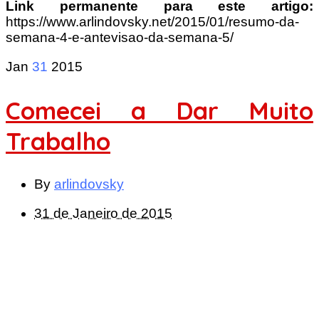
Link permanente para este artigo:
https://www.arlindovsky.net/2015/01/resumo-da-
semana-4-e-antevisao-da-semana-5/
Jan
31
2015
Comecei a Dar Muito
Trabalho
By
arlindovsky
31 de Janeiro de 2015