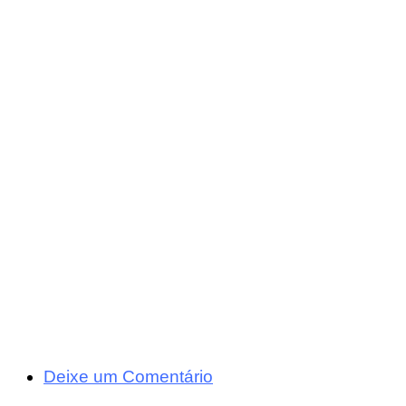
Deixe um Comentário