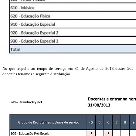
No que respeita ao tempo de serviço em 31 de Agosto de 2013 destes 565
docentes teríamos a seguinte distribuição.