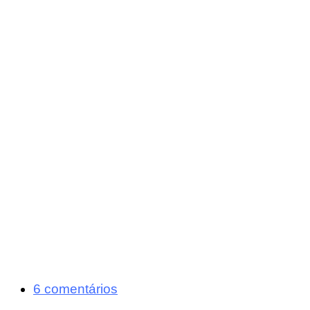
6 comentários