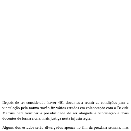
Depois de ter considerado haver 461 docentes a reunir as condições para a
vinculação pela norma travão fiz vários estudos em colaboração com o Davide
Martins para verificar a possibilidade de ser alargada a vinculação a mais
docentes de forma a criar mais justiça nesta injusta regra.
Alguns dos estudos serão divulgados apenas no fim da próxima semana, mas