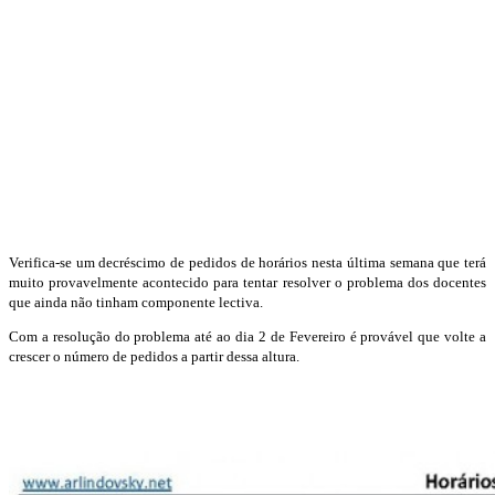
Verifica-se um decréscimo de pedidos de horários nesta última semana que terá
muito provavelmente acontecido para tentar resolver o problema dos docentes
que ainda não tinham componente lectiva.
Com a resolução do problema até ao dia 2 de Fevereiro é provável que volte a
crescer o número de pedidos a partir dessa altura.