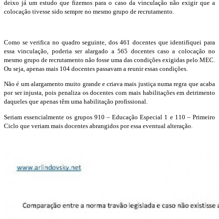
deixo já um estudo que fizemos para o caso da vinculação não exigir que a
colocação tivesse sido sempre no mesmo grupo de recrutamento.
Como se verifica no quadro seguinte, dos 461 docentes que identifiquei para
essa vinculação, poderia ser alargado a 565 docentes caso a colocação no
mesmo grupo de recrutamento não fosse uma das condições exigidas pelo MEC.
Ou seja, apenas mais 104 docentes passavam a reunir essas condições.
Não é um alargamento muito grande e criava mais justiça numa regra que acaba
por ser injusta, pois penaliza os docentes com mais habilitações em detrimento
daqueles que apenas têm uma habilitação profissional.
Seriam essencialmente os grupos 910 – Educação Especial 1 e 110 – Primeiro
Ciclo que veriam mais docentes abrangidos por essa eventual alteração.