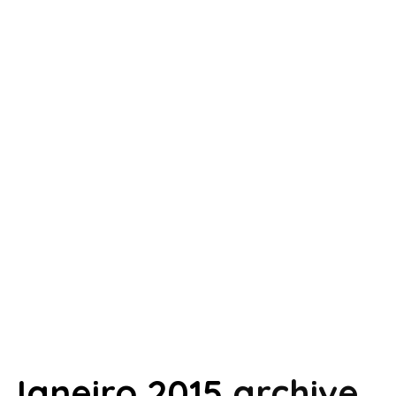
Janeiro 2015
archive