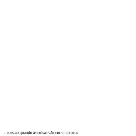
… mesmo quando as coisas vão correndo bem.