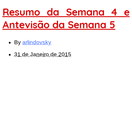
Resumo da Semana 4 e
Antevisão da Semana 5
By
arlindovsky
31 de Janeiro de 2015