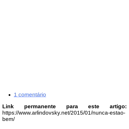
1 comentário
Link permanente para este artigo:
https://www.arlindovsky.net/2015/01/nunca-estao-
bem/