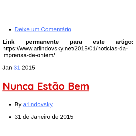
Deixe um Comentário
Link permanente para este artigo:
https://www.arlindovsky.net/2015/01/noticias-da-
imprensa-de-ontem/
Jan
31
2015
Nunca Estão Bem
By
arlindovsky
31 de Janeiro de 2015