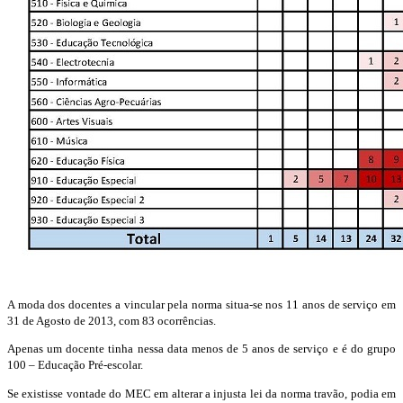
A moda dos docentes a vincular pela norma situa-se nos 11 anos de serviço em
31 de Agosto de 2013, com 83 ocorrências.
Apenas um docente tinha nessa data menos de 5 anos de serviço e é do grupo
100 – Educação Pré-escolar.
Se existisse vontade do MEC em alterar a injusta lei da norma travão, podia em