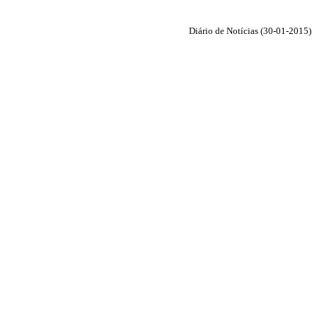
Diário de Notícias (30-01-2015)