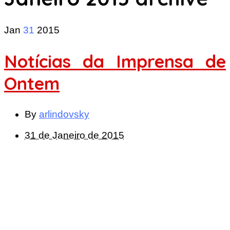
Jan
31
2015
Notícias da Imprensa de
Ontem
By
arlindovsky
31 de Janeiro de 2015