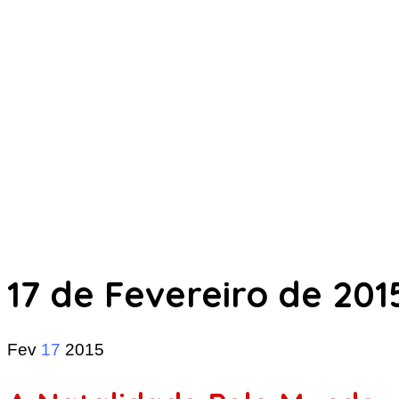
17 de Fevereiro de 201
Fev
17
2015