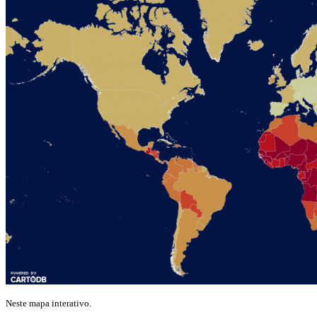
Neste mapa interativo.