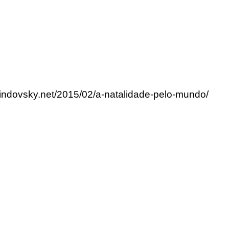
lindovsky.net/2015/02/a-natalidade-pelo-mundo/