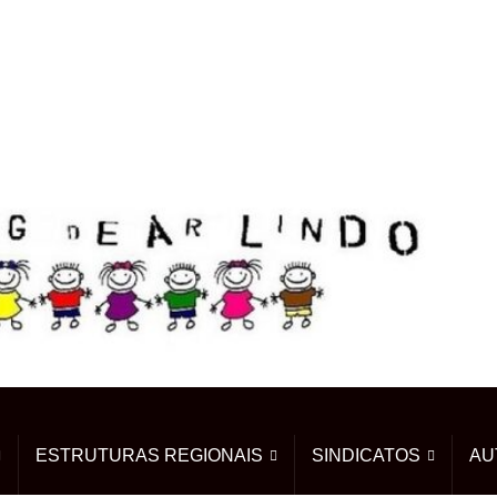
ESTRUTURAS REGIONAIS
SINDICATOS
AU