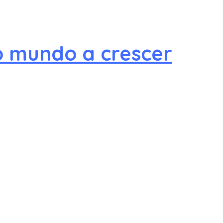
o mundo a crescer