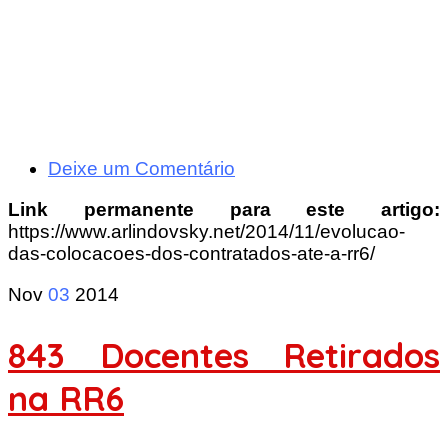
Deixe um Comentário
Link permanente para este artigo:
https://www.arlindovsky.net/2014/11/evolucao-
das-colocacoes-dos-contratados-ate-a-rr6/
Nov
03
2014
843 Docentes Retirados
na RR6