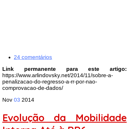
24 comentários
Link permanente para este artigo:
https://www.arlindovsky.net/2014/11/sobre-a-
penalizacao-do-regresso-a-rr-por-nao-
comprovacao-de-dados/
Nov
03
2014
Evolução da Mobilidade