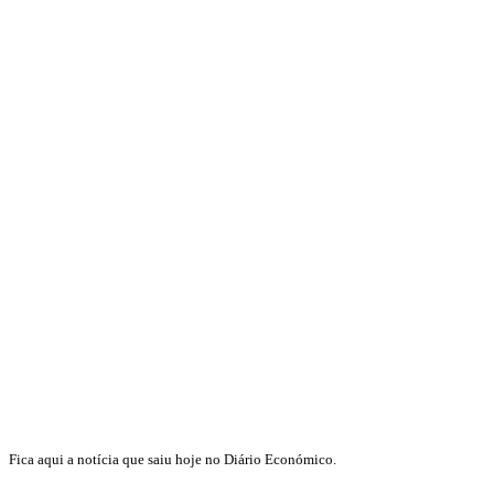
Fica aqui a notícia que saiu hoje no Diário Económico.