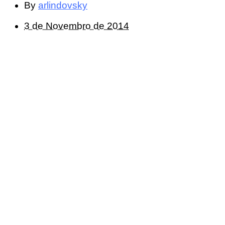
By
arlindovsky
3 de Novembro de 2014