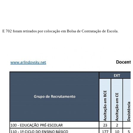
E 702 foram retirados por colocação em Bolsa de Contratação de Escola.