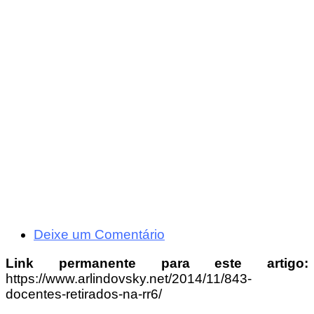
Deixe um Comentário
Link permanente para este artigo:
https://www.arlindovsky.net/2014/11/843-
docentes-retirados-na-rr6/