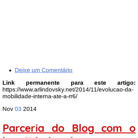
Deixe um Comentário
Link permanente para este artigo:
https://www.arlindovsky.net/2014/11/evolucao-da-
mobilidade-interna-ate-a-rr6/
Nov
03
2014
Parceria do Blog com o