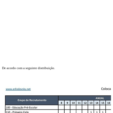
De acordo com a seguinte distribuição.