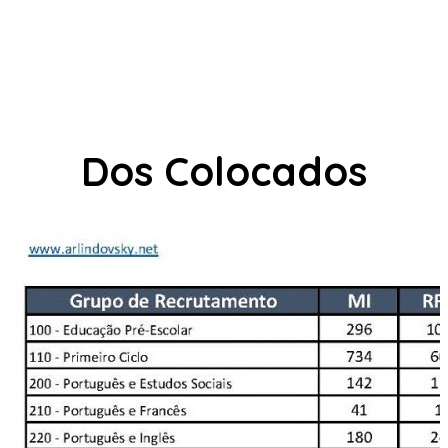
Dos Colocados