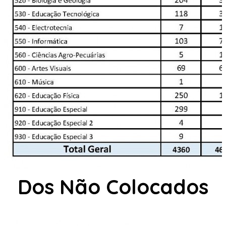
Dos Não Colocados