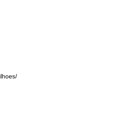
lhoes/