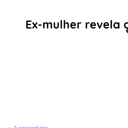
Ex-mulher revela 