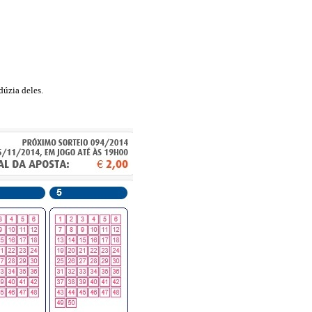
dúzia deles.