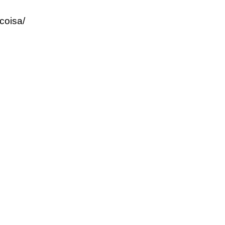
coisa/