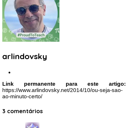
arlindovsky
Link permanente para este artigo:
https://www.arlindovsky.net/2014/10/ou-seja-sao-
ao-minuto-certo/
3 comentários