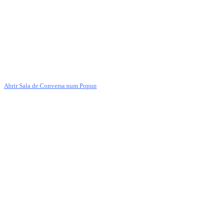
Abrir Sala de Conversa num Popup