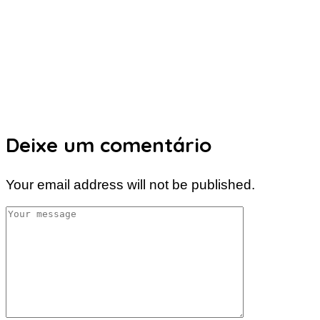
Deixe um comentário
Your email address will not be published.