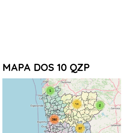
MAPA DOS 10 QZP