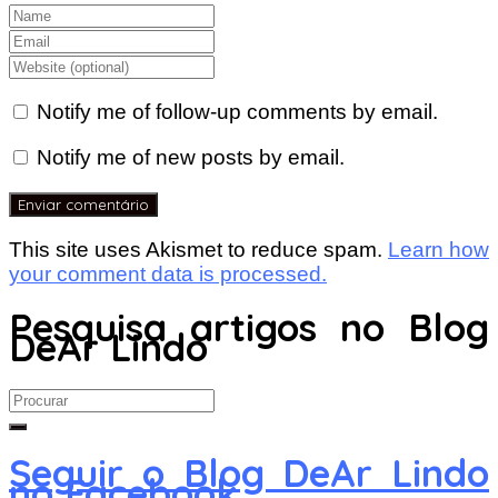
Notify me of follow-up comments by email.
Notify me of new posts by email.
This site uses Akismet to reduce spam.
Learn how
your comment data is processed.
Pesquisa artigos no Blog
DeAr Lindo
Search
for:
Seguir o Blog DeAr Lindo
no Facebook