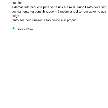
escolar
é demasiado pequena para ser a única a rolar. Nuno Crato deve ser
devidamente responsabilizado – é inadmissível ter um governo que
exige
tanto aos portugueses e tão pouco a si próprio.
Loading...