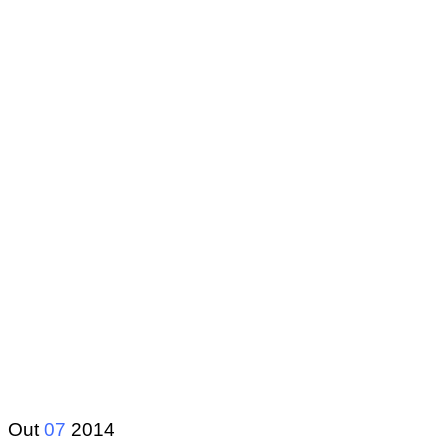
Out
07
2014