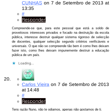
CUNHAS
on
7 de Setembro de 2013
at
13:35
#
Responder
Compreende-se que, para este pessoal que está a soldo de
proveitosos interesses privados e focado na destruição da escola
pública, interesse destruir qualquer sistema rigoroso de selecção
de docentes, qualquer selecção segundo critérios verificáveis e
universais. O que não se compreende tão bem é como lhes deixam
fazer isto, como lhes deixam impunemente destruir a educação
pública de um país.
Loading...
Carlos Vieira
on
7 de Setembro de 2013
at 14:48
#
Responder
Tens razão Nuno, não te odiamos, apenas não gostamos de ti.