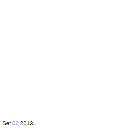
Set
06
2013