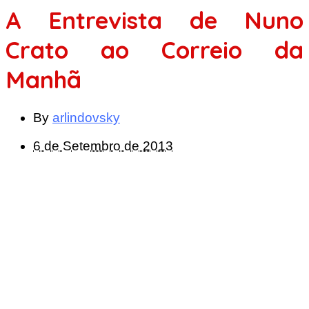
A Entrevista de Nuno
Crato ao Correio da
Manhã
By
arlindovsky
6 de Setembro de 2013