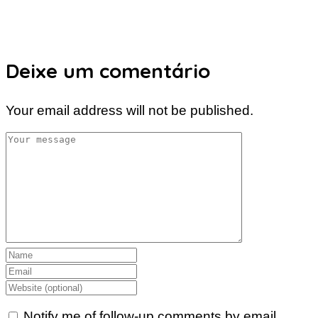
Deixe um comentário
Your email address will not be published.
Notify me of follow-up comments by email.