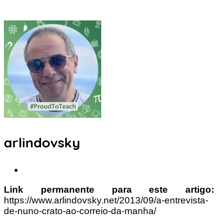
arlindovsky
Link permanente para este artigo:
https://www.arlindovsky.net/2013/09/a-entrevista-
de-nuno-crato-ao-correio-da-manha/