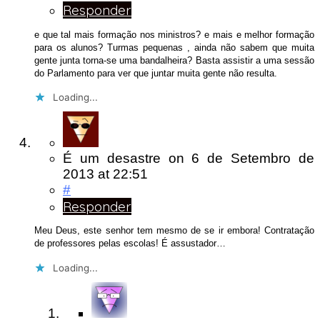
Responder
e que tal mais formação nos ministros? e mais e melhor formação
para os alunos? Turmas pequenas , ainda não sabem que muita
gente junta torna-se uma bandalheira? Basta assistir a uma sessão
do Parlamento para ver que juntar muita gente não resulta.
Loading...
É um desastre
on
6 de Setembro de
2013
at 22:51
#
Responder
Meu Deus, este senhor tem mesmo de se ir embora! Contratação
de professores pelas escolas! É assustador…
Loading...