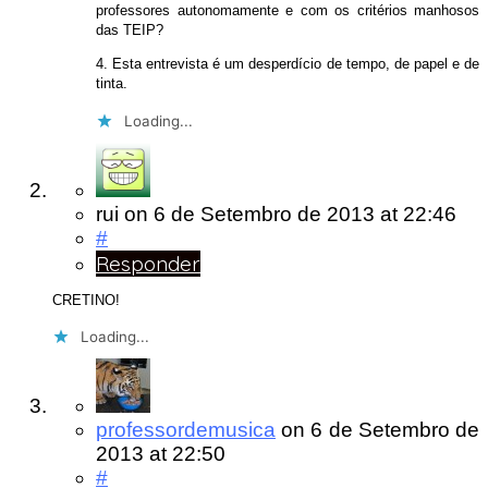
professores autonomamente e com os critérios manhosos
das TEIP?
4. Esta entrevista é um desperdício de tempo, de papel e de
tinta.
Loading...
rui
on
6 de Setembro de 2013
at 22:46
#
Responder
CRETINO!
Loading...
professordemusica
on
6 de Setembro de
2013
at 22:50
#