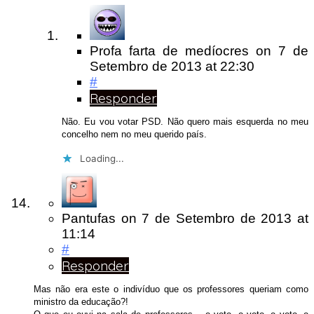
Profa farta de medíocres
on
7 de
Setembro de 2013
at 22:30
#
Responder
Não. Eu vou votar PSD. Não quero mais esquerda no meu
concelho nem no meu querido país.
Loading...
Pantufas
on
7 de Setembro de 2013
at
11:14
#
Responder
Mas não era este o indivíduo que os professores queriam como
ministro da educação?!