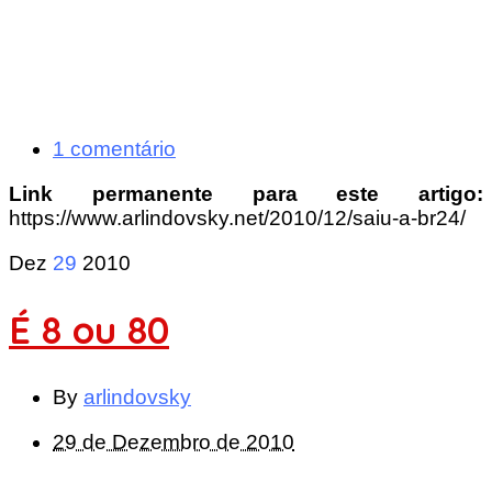
1 comentário
Link permanente para este artigo:
https://www.arlindovsky.net/2010/12/saiu-a-br24/
Dez
29
2010
É 8 ou 80
By
arlindovsky
29 de Dezembro de 2010