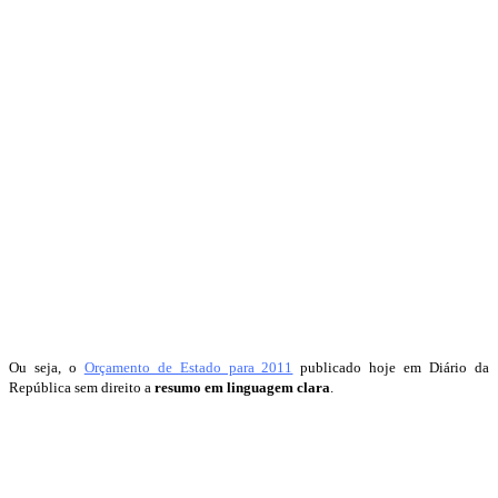
Ou seja, o
Orçamento de Estado para 2011
publicado hoje em Diário da
República sem direito a
resumo em linguagem clara
.