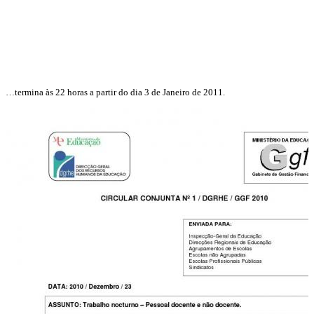
…termina às 22 horas a partir do dia 3 de Janeiro de 2011.