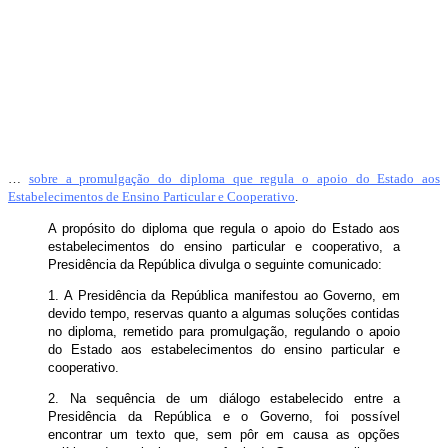
…
sobre a promulgação do diploma que regula o apoio do Estado aos
Estabelecimentos de Ensino Particular e Cooperativo
.
A propósito do diploma que regula o apoio do Estado aos
estabelecimentos do ensino particular e cooperativo, a
Presidência da República divulga o seguinte comunicado:
1. A Presidência da República manifestou ao Governo, em
devido tempo, reservas quanto a algumas soluções contidas
no diploma, remetido para promulgação, regulando o apoio
do Estado aos estabelecimentos do ensino particular e
cooperativo.
2. Na sequência de um diálogo estabelecido entre a
Presidência da República e o Governo, foi possível
encontrar um texto que, sem pôr em causa as opções