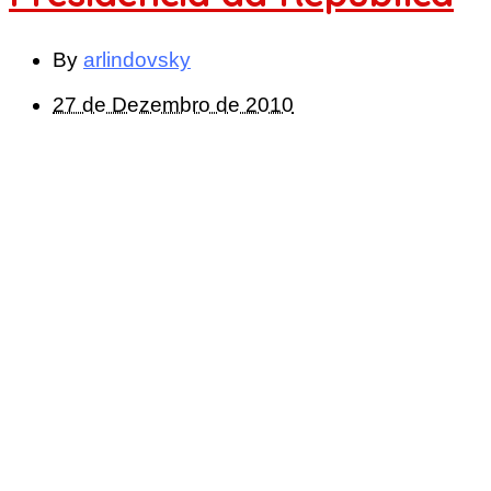
By
arlindovsky
27 de Dezembro de 2010