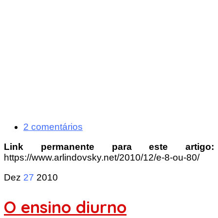
2 comentários
Link permanente para este artigo:
https://www.arlindovsky.net/2010/12/e-8-ou-80/
Dez
27
2010
O ensino diurno