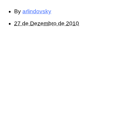
By
arlindovsky
27 de Dezembro de 2010