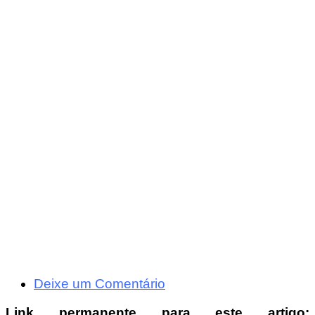
Deixe um Comentário
Link permanente para este artigo: