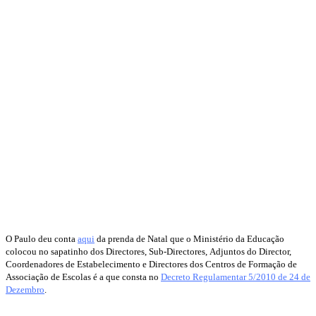
O Paulo deu conta
aqui
da prenda de Natal que o Ministério da Educação
colocou no sapatinho dos Directores, Sub-Directores, Adjuntos do Director,
Coordenadores de Estabelecimento e Directores dos Centros de Formação de
Associação de Escolas é a que consta no
Decreto Regulamentar 5/2010 de 24 de
Dezembro
.