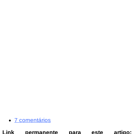
7 comentários
Link permanente para este artigo: