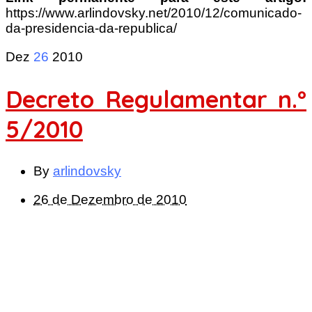
https://www.arlindovsky.net/2010/12/comunicado-
da-presidencia-da-republica/
Dez
26
2010
Decreto Regulamentar n.º
5/2010
By
arlindovsky
26 de Dezembro de 2010