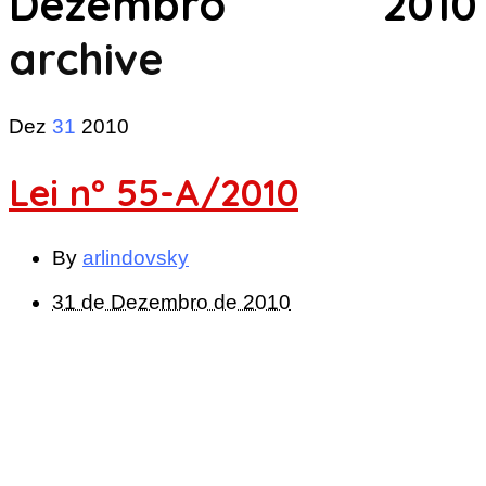
Dezembro 2010
archive
Dez
31
2010
Lei nº 55-A/2010
By
arlindovsky
31 de Dezembro de 2010