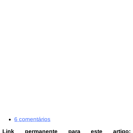
6 comentários
Link permanente para este artigo: