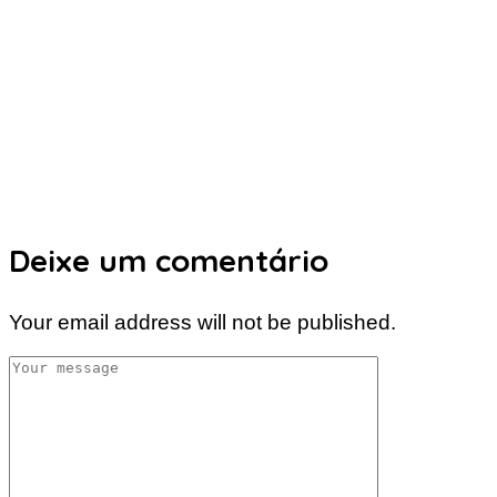
Deixe um comentário
Your email address will not be published.