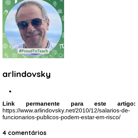
arlindovsky
Link permanente para este artigo:
https://www.arlindovsky.net/2010/12/salarios-de-
funcionarios-publicos-podem-estar-em-risco/
4 comentários