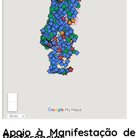
Apoio à Manifestação de
Preferências