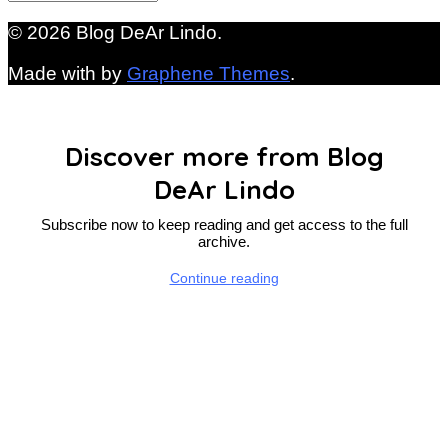
© 2026 Blog DeAr Lindo.
Made with
by
Graphene Themes
.
Discover more from Blog
DeAr Lindo
Subscribe now to keep reading and get access to the full
archive.
Continue reading