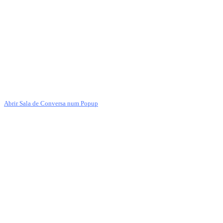
Abrir Sala de Conversa num Popup