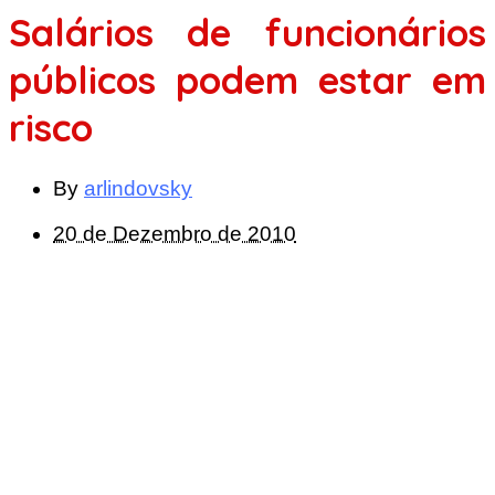
Salários de funcionários
públicos podem estar em
risco
By
arlindovsky
20 de Dezembro de 2010