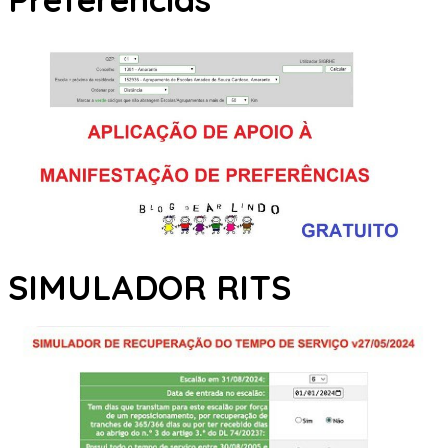
SIMULADOR RITS