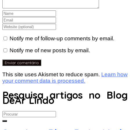
Notify me of follow-up comments by email.
Notify me of new posts by email.
This site uses Akismet to reduce spam.
Learn how
your comment data is processed.
Pesquisa artigos no Blog
DeAr Lindo
Search
for: