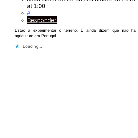
at 1:00
#
Responder
Estão a experimentar o terreno. E ainda dizem que não há
agricultura em Portugal.
Loading...