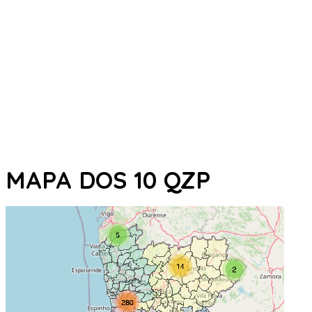
MAPA DOS 10 QZP