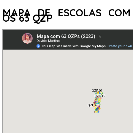
MAPA DE ESCOLAS COM
OS 63 QZP