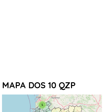
MAPA DOS 10 QZP