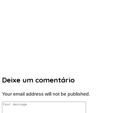
Deixe um comentário
Your email address will not be published.