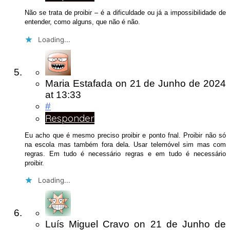
Não se trata de proibir – é a dificuldade ou já a impossibilidade de
entender, como alguns, que não é não.
Loading...
Maria Estafada
on
21 de Junho de 2024
at 13:33
#
Responder
Eu acho que é mesmo preciso proibir e ponto fnal. Proibir não só
na escola mas também fora dela. Usar telemóvel sim mas com
regras. Em tudo é necessário regras e em tudo é necessário
proibir.
Loading...
Luís Miguel Cravo
on
21 de Junho de