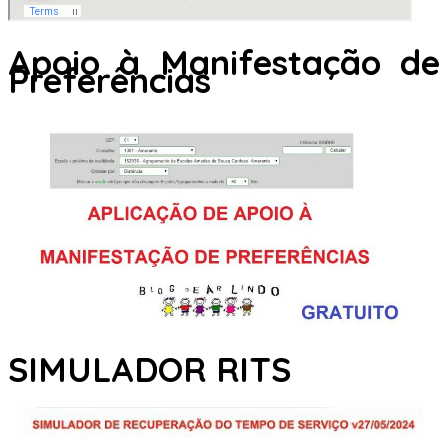
Apoio à Manifestação de
Preferências
SIMULADOR RITS