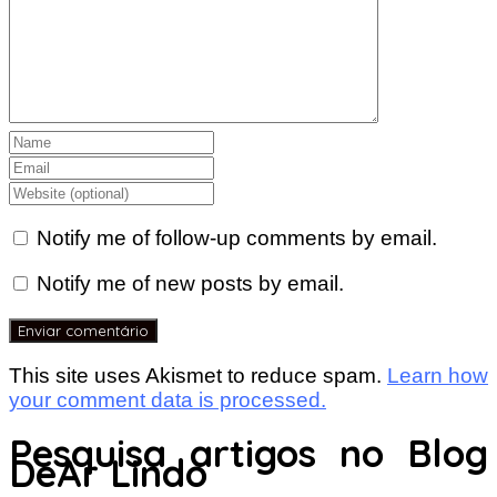
Notify me of follow-up comments by email.
Notify me of new posts by email.
This site uses Akismet to reduce spam.
Learn how
your comment data is processed.
Pesquisa artigos no Blog
DeAr Lindo