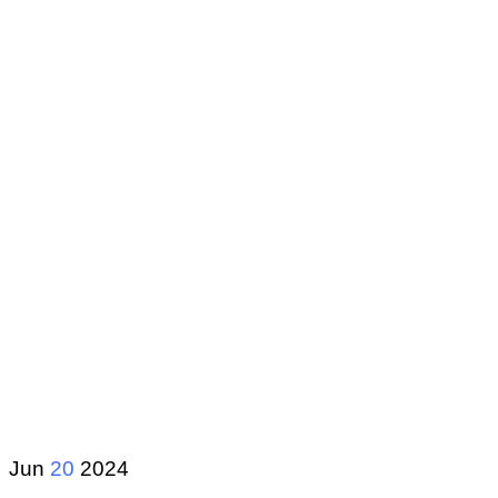
Jun
20
2024