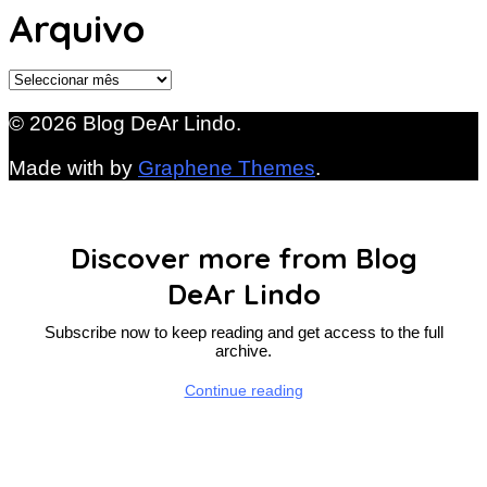
Arquivo
Arquivo
© 2026 Blog DeAr Lindo.
Made with
by
Graphene Themes
.
Discover more from Blog
DeAr Lindo
Subscribe now to keep reading and get access to the full
archive.
Continue reading