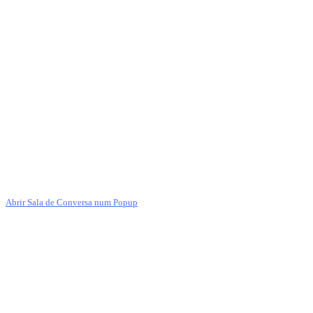
Abrir Sala de Conversa num Popup