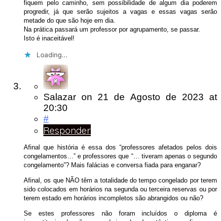
fiquem pelo caminho, sem possibilidade de algum dia poderem
progredir, já que serão sujeitos a vagas e essas vagas serão
metade do que são hoje em dia.
Na prática passará um professor por agrupamento, se passar.
Isto é inaceitável!
Loading...
Salazar
on
21 de Agosto de 2023
at
20:30
#
Responder
Afinal que história é essa dos “professores afetados pelos dois
congelamentos…” e professores que “… tiveram apenas o segundo
congelamento”? Mais falácias e conversa fiada para enganar?
Afinal, os que NÃO têm a totalidade do tempo congelado por terem
sido colocados em horários na segunda ou terceira reservas ou por
terem estado em horários incompletos são abrangidos ou não?
Se estes professores não foram incluídos o diploma é