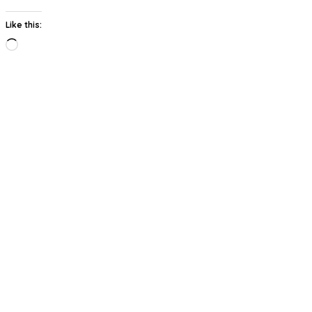
Like this:
Loading…