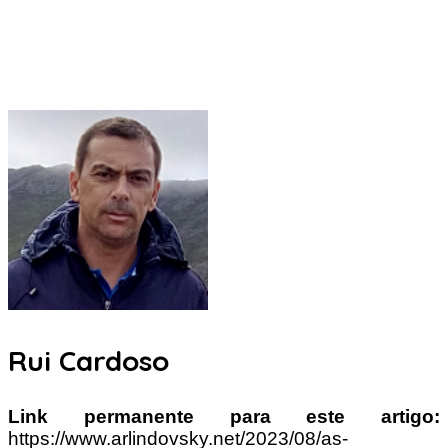
Rui Cardoso
Link permanente para este artigo:
https://www.arlindovsky.net/2023/08/as-