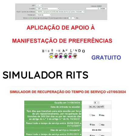
SIMULADOR RITS