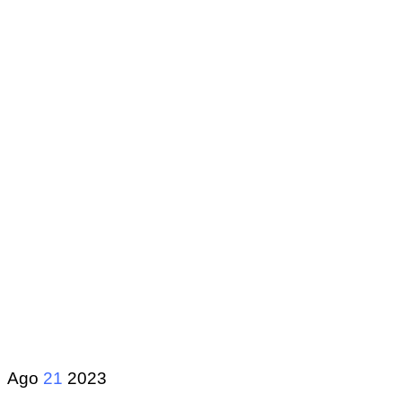
Ago
21
2023