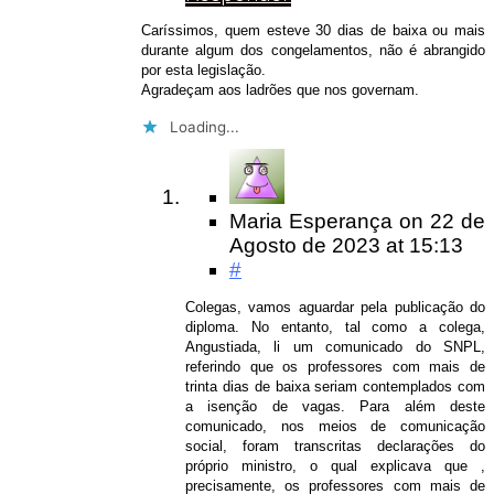
Caríssimos, quem esteve 30 dias de baixa ou mais
durante algum dos congelamentos, não é abrangido
por esta legislação.
Agradeçam aos ladrões que nos governam.
Loading...
Maria Esperança
on
22 de
Agosto de 2023
at 15:13
#
Colegas, vamos aguardar pela publicação do
diploma. No entanto, tal como a colega,
Angustiada, li um comunicado do SNPL,
referindo que os professores com mais de
trinta dias de baixa seriam contemplados com
a isenção de vagas. Para além deste
comunicado, nos meios de comunicação
social, foram transcritas declarações do
próprio ministro, o qual explicava que ,
precisamente, os professores com mais de