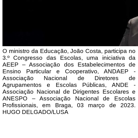
O ministro da Educação, João Costa, participa no
3.º Congresso das Escolas, uma iniciativa da
AEEP – Associação dos Estabelecimentos de
Ensino Particular e Cooperativo, ANDAEP -
Associação Nacional de Diretores de
Agrupamentos e Escolas Públicas, ANDE -
Associação Nacional de Dirigentes Escolares e
ANESPO – Associação Nacional de Escolas
Profissionais, em Braga, 03 março de 2023.
HUGO DELGADO/LUSA