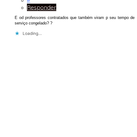
#
Responder
E od professores contratados que também viram p seu tempo de
serviço congelado? ?
Loading...