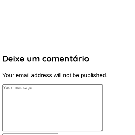
Deixe um comentário
Your email address will not be published.