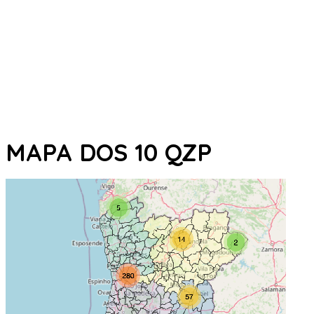
MAPA DOS 10 QZP