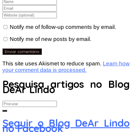
Notify me of follow-up comments by email.
Notify me of new posts by email.
This site uses Akismet to reduce spam.
Learn how
your comment data is processed.
Pesquisa artigos no Blog
DeAr Lindo
Search
for:
Seguir o Blog DeAr Lindo
no Facebook