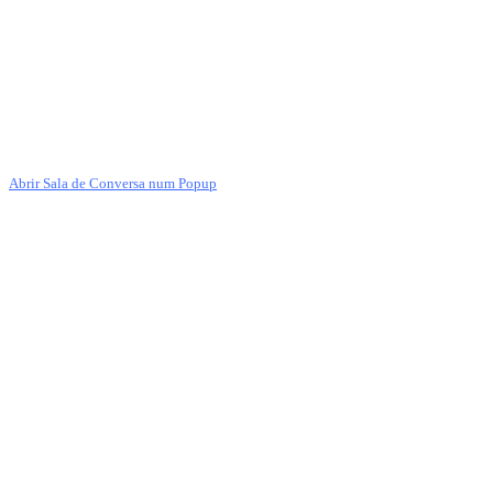
Abrir Sala de Conversa num Popup