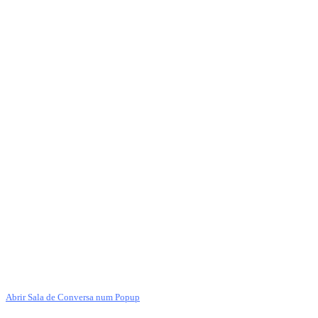
Abrir Sala de Conversa num Popup