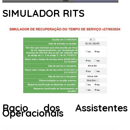
SIMULADOR RITS
Racio dos Assistentes
Operacionais