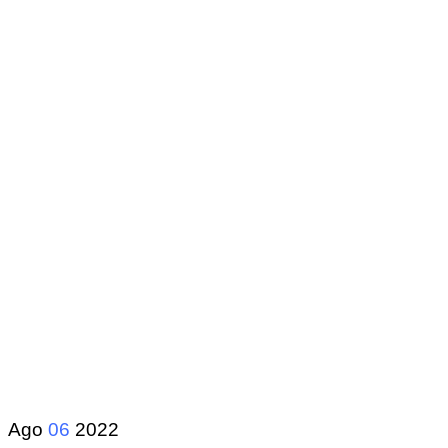
Ago
06
2022