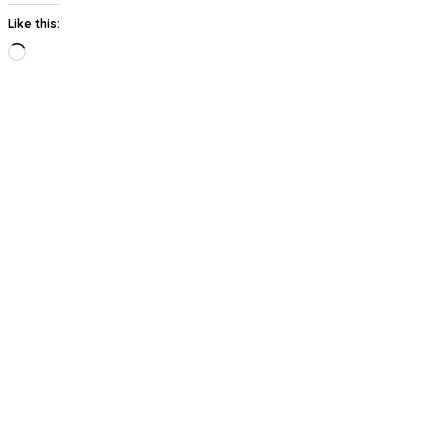
Like this:
Loading…