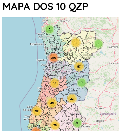
MAPA DOS 10 QZP