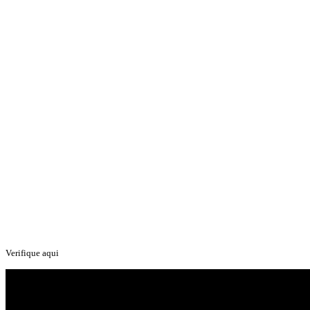
Verifique aqui