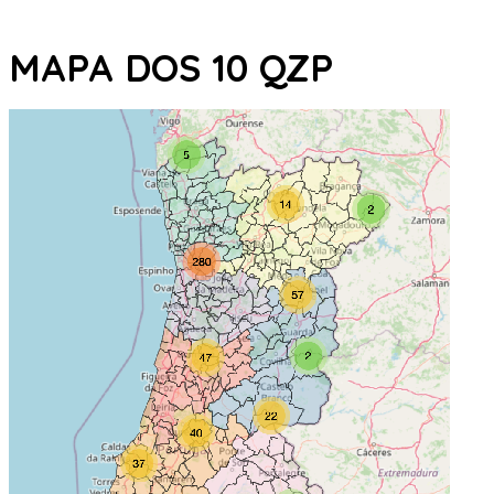
MAPA DOS 10 QZP