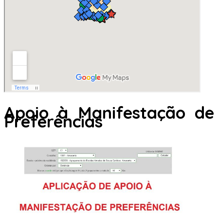
Apoio à Manifestação de
Preferências