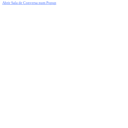
Abrir Sala de Conversa num Popup