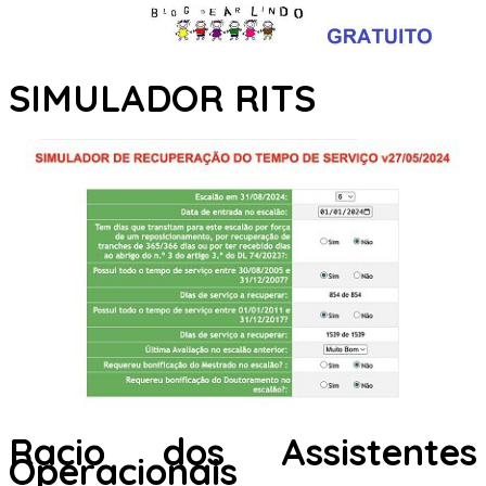
SIMULADOR RITS
Racio dos Assistentes
Operacionais