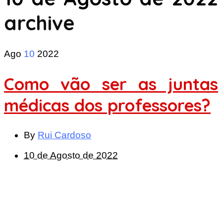
archive
Ago
10
2022
Como vão ser as juntas
médicas dos professores?
By
Rui Cardoso
10 de Agosto de 2022