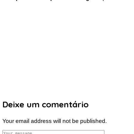
Deixe um comentário
Your email address will not be published.