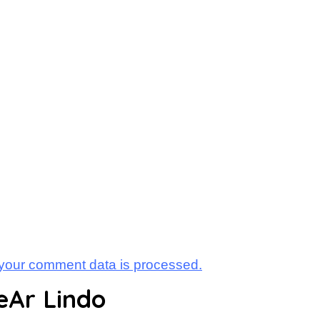
your comment data is processed.
eAr Lindo