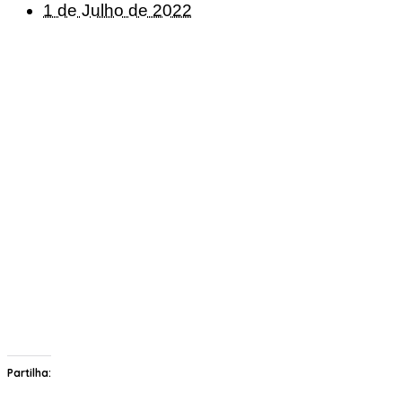
1 de Julho de 2022
Partilha: