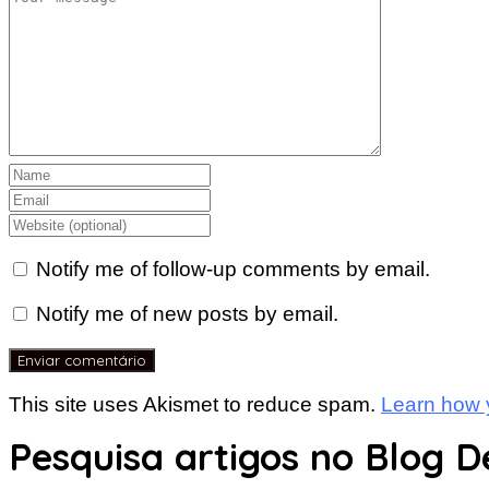
Notify me of follow-up comments by email.
Notify me of new posts by email.
This site uses Akismet to reduce spam.
Learn how 
Pesquisa artigos no Blog D