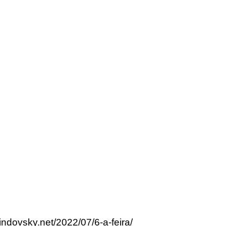
lindovsky.net/2022/07/6-a-feira/