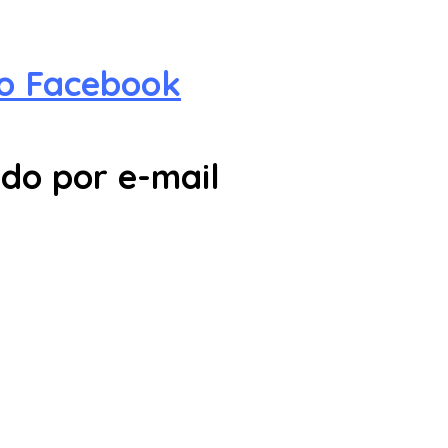
no Facebook
do por e-mail