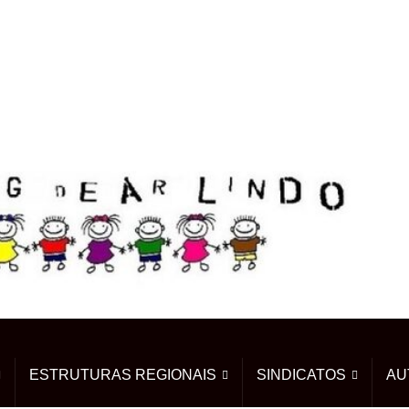
ESTRUTURAS REGIONAIS
SINDICATOS
AU