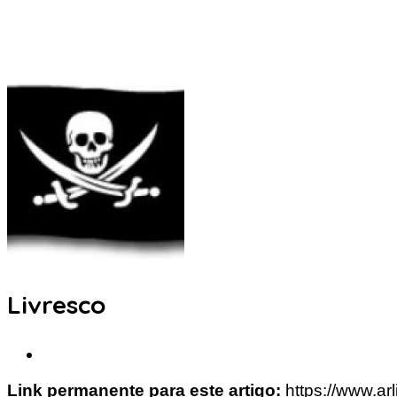
Livresco
Link permanente para este artigo:
https://www.ar