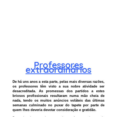
Professores
extraordinários
De há uns anos a esta parte, pelas mais diversas razões,
os professores têm visto a sua nobre atividade ser
desacreditada. As promessas dos partidos a estes
briosos profissionais resultaram numa mão cheia de
nada, tendo os muitos anúncios voláteis das últimas
semanas culminado no puxar do tapete por parte de
quem lhes deveria devotar consideração e gratidão.