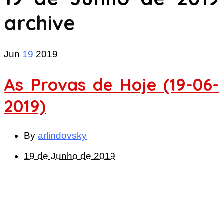
archive
Jun
19
2019
As Provas de Hoje (19-06-
2019)
By
arlindovsky
19 de Junho de 2019