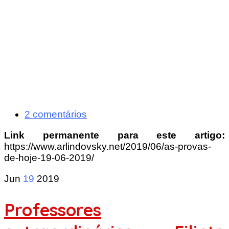
2 comentários
Link permanente para este artigo:
https://www.arlindovsky.net/2019/06/as-provas-
de-hoje-19-06-2019/
Jun
19
2019
Professores