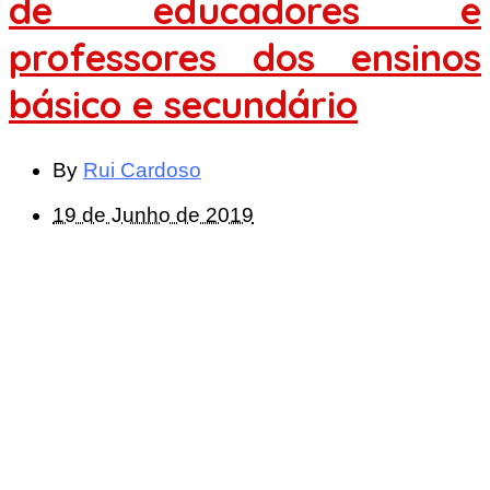
de educadores e
professores dos ensinos
básico e secundário
By
Rui Cardoso
19 de Junho de 2019