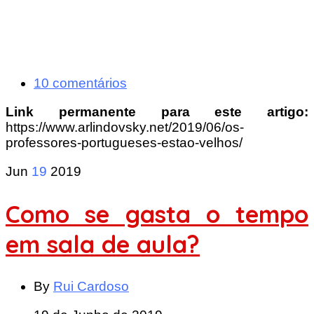
10 comentários
Link permanente para este artigo:
https://www.arlindovsky.net/2019/06/os-
professores-portugueses-estao-velhos/
Jun
19
2019
Como se gasta o tempo
em sala de aula?
By
Rui Cardoso