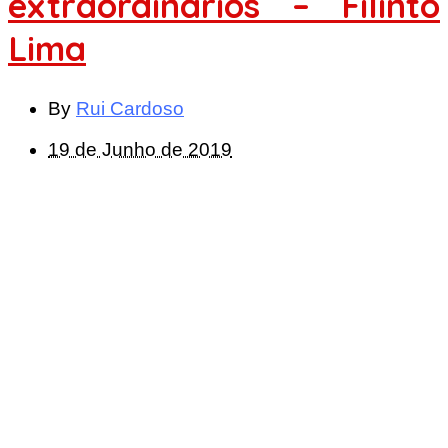
extraordinários – Filinto
Lima
By
Rui Cardoso
19 de Junho de 2019