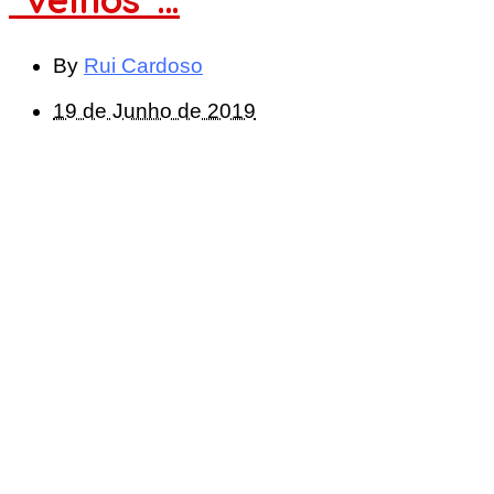
By
Rui Cardoso
19 de Junho de 2019