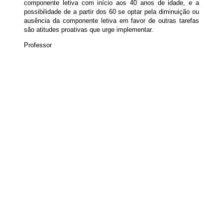
componente letiva com início aos 40 anos de idade, e a
possibilidade de a partir dos 60 se optar pela diminuição ou
ausência da componente letiva em favor de outras tarefas
são atitudes proativas que urge implementar.
Professor