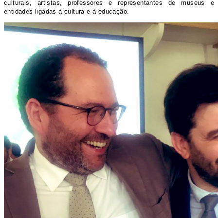
culturais, artistas, professores e representantes de museus e
entidades ligadas à cultura e à educação.