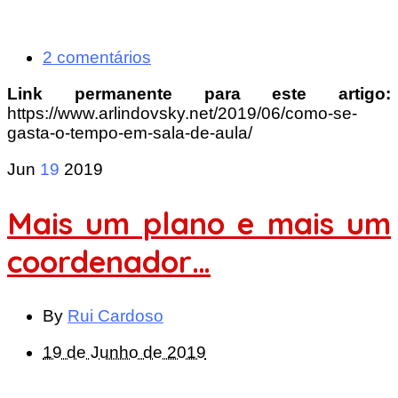
2 comentários
Link permanente para este artigo:
https://www.arlindovsky.net/2019/06/como-se-
gasta-o-tempo-em-sala-de-aula/
Jun
19
2019
Mais um plano e mais um
coordenador…
By
Rui Cardoso
19 de Junho de 2019