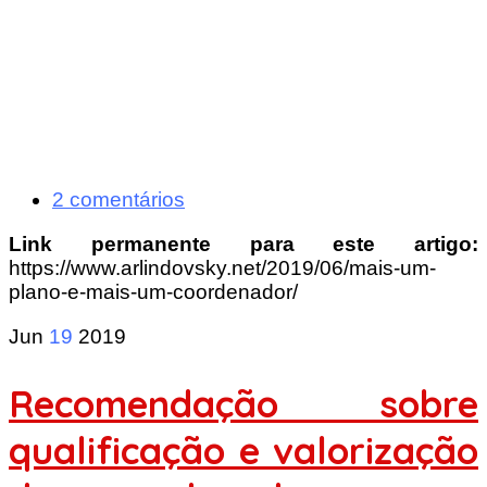
2 comentários
Link permanente para este artigo:
https://www.arlindovsky.net/2019/06/mais-um-
plano-e-mais-um-coordenador/
Jun
19
2019
Recomendação sobre
qualificação e valorização