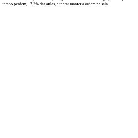
tempo perdem, 17,2% das aulas, a tentar manter a ordem na sala.