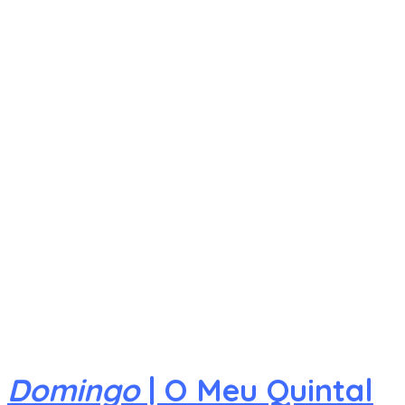
Domingo
| O Meu Quintal