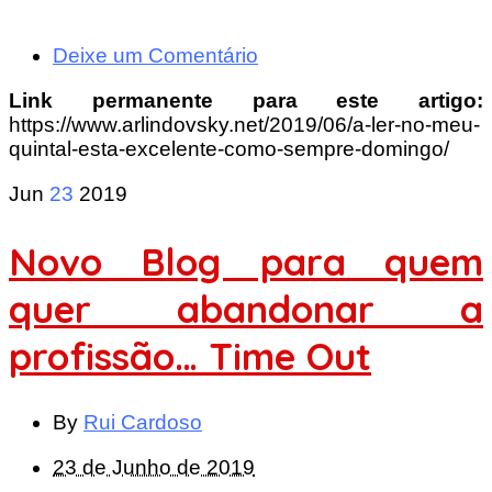
Deixe um Comentário
Link permanente para este artigo:
https://www.arlindovsky.net/2019/06/a-ler-no-meu-
quintal-esta-excelente-como-sempre-domingo/
Jun
23
2019
Novo Blog para quem
quer abandonar a
profissão… Time Out
By
Rui Cardoso
23 de Junho de 2019