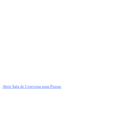
Abrir Sala de Conversa num Popup