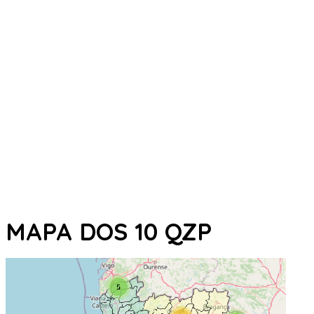
MAPA DOS 10 QZP