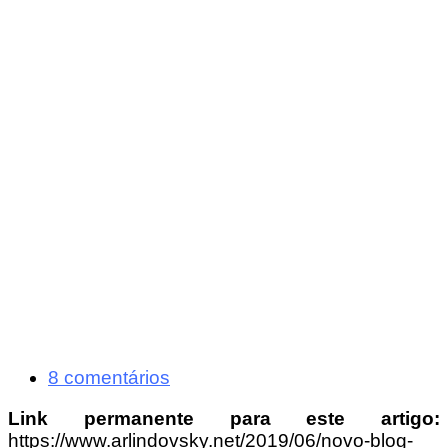
8 comentários
Link permanente para este artigo:
https://www.arlindovsky.net/2019/06/novo-blog-