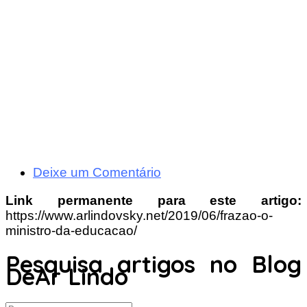
Deixe um Comentário
Link permanente para este artigo:
https://www.arlindovsky.net/2019/06/frazao-o-
ministro-da-educacao/
Pesquisa artigos no Blog
DeAr Lindo