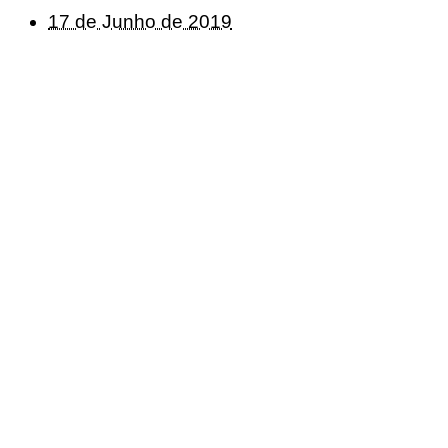
17 de Junho de 2019