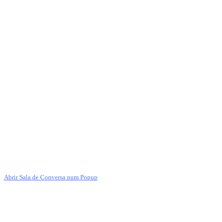
Abrir Sala de Conversa num Popup