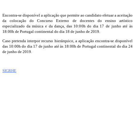
Encontra-se disponível a aplicação que permite ao candidato efetuar a aceitação
da colocação do Concurso Externo de docentes do ensino artístico
especializado da música e da dança, das 10:00h do dia 17 de junho até às
18:00h de Portugal continental do dia 18 de junho de 2019.
Caso pretenda interpor recurso hierárquico, a aplicação encontra-se disponível
das 10:00h do dia 17 de junho até às 18:00h de Portugal continental do dia 24
de junho de 2019.
SIGRHE