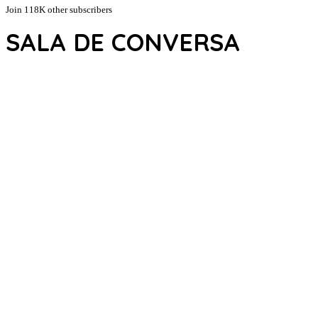
Join 118K other subscribers
SALA DE CONVERSA