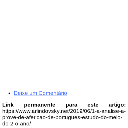
Deixe um Comentário
Link permanente para este artigo:
https://www.arlindovsky.net/2019/06/1-a-analise-a-
prove-de-afericao-de-portugues-estudo-do-meio-
do-2-o-ano/