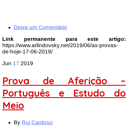
Deixe um Comentário
Link permanente para este artigo:
https://www.arlindovsky.net/2019/06/as-provas-
de-hoje-17-06-2019/
Jun
17
2019
Prova de Aferição –
Português e Estudo do
Meio
By
Rui Cardoso