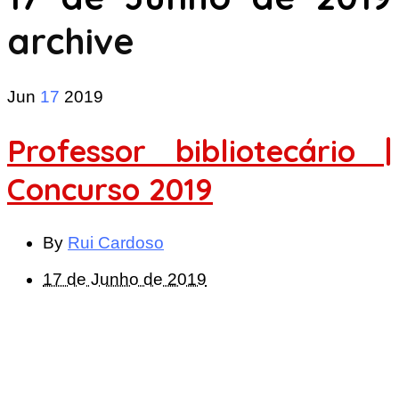
archive
Jun
17
2019
Professor bibliotecário |
Concurso 2019
By
Rui Cardoso
17 de Junho de 2019