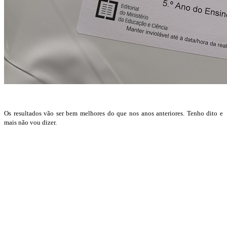
Os resultados vão ser bem melhores do que nos anos anteriores. Tenho dito e
mais não vou dizer.