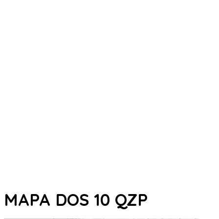
MAPA DOS 10 QZP