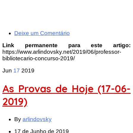
Deixe um Comentário
Link permanente para este artigo:
https://www.arlindovsky.net/2019/06/professor-
bibliotecario-concurso-2019/
Jun
17
2019
As Provas de Hoje (17-06-
2019)
By
arlindovsky
17 de Junho de 2019