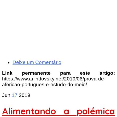
Deixe um Comentário
Link permanente para este artigo:
https://www.arlindovsky.net/2019/06/prova-de-
afericao-portugues-e-estudo-do-meio/
Jun
17
2019
Alimentando a polémica