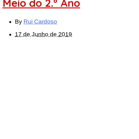
Meio do 2.º Ano
By
Rui Cardoso
17 de Junho de 2019