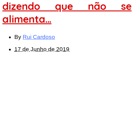
dizendo que não se
alimenta…
By
Rui Cardoso
17 de Junho de 2019