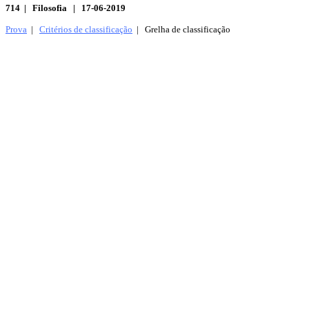
714 | Filosofia | 17-06-2019
Prova
|
Critérios de classificação
| Grelha de classificação