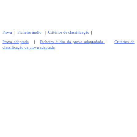
Prova
|
Ficheiro áudio
|
Critérios de classificação
|
Prova adaptada
|
Ficheiro áudio da prova adaptadada
|
Critérios de
classificação da prova adaptada