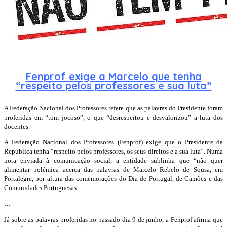
Fenprof exige a Marcelo que tenha
“respeito pelos professores e sua luta”
A Federação Nacional dos Professores refere que as palavras do Presidente foram
proferidas em “tom jocoso”, o que “desrespeitou e desvalorizou” a luta dos
docentes.
A Federação Nacional dos Professores (Fenprof) exige que o Presidente da
República tenha “respeito pelos professores, os seus direitos e a sua luta”. Numa
nota enviada à comunicação social, a entidade sublinha que “não quer
alimentar polémica acerca das palavras de Marcelo Rebelo de Sousa, em
Portalegre, por altura das comemorações do Dia de Portugal, de Camões e das
Comunidades Portuguesas.
…
Já sobre as palavras proferidas no passado dia 9 de junho, a Fenprof afirma que