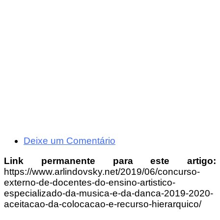
Deixe um Comentário
Link permanente para este artigo:
https://www.arlindovsky.net/2019/06/concurso-
externo-de-docentes-do-ensino-artistico-
especializado-da-musica-e-da-danca-2019-2020-
aceitacao-da-colocacao-e-recurso-hierarquico/