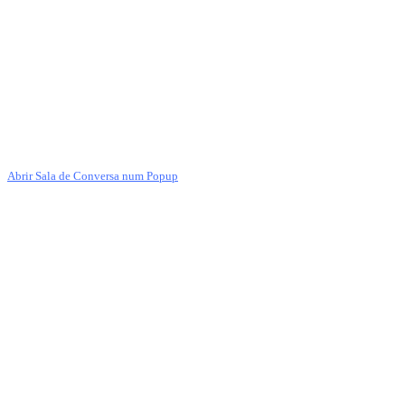
Abrir Sala de Conversa num Popup