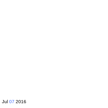
Jul
07
2016