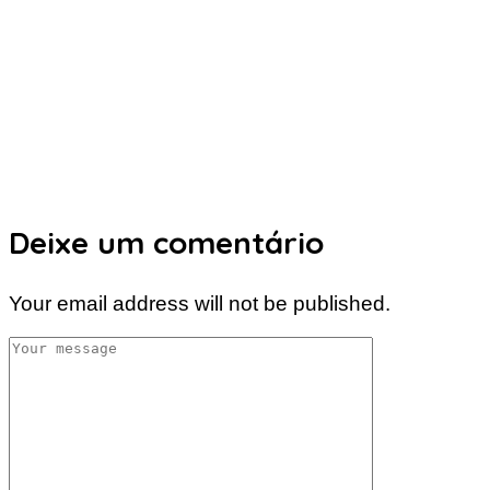
Deixe um comentário
Your email address will not be published.