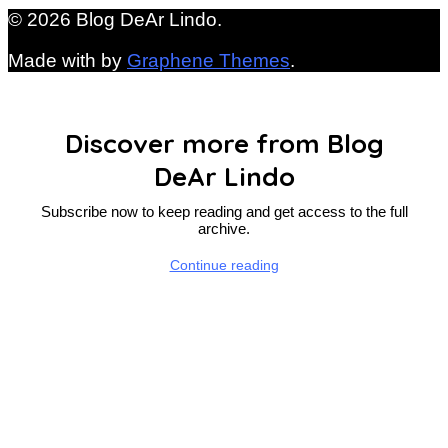
© 2026 Blog DeAr Lindo.
Made with
by
Graphene Themes
.
Discover more from Blog
DeAr Lindo
Subscribe now to keep reading and get access to the full
archive.
Continue reading