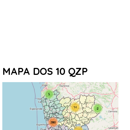
MAPA DOS 10 QZP