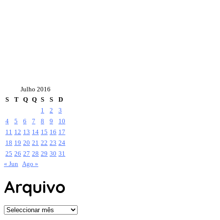
Julho 2016
S
T
Q
Q
S
S
D
1
2
3
4
5
6
7
8
9
10
11
12
13
14
15
16
17
18
19
20
21
22
23
24
25
26
27
28
29
30
31
« Jun
Ago »
Arquivo
Arquivo