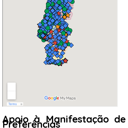
Apoio à Manifestação de
Preferências