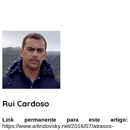
Rui Cardoso
Link permanente para este artigo:
https://www.arlindovsky.net/2016/07/atrasos-