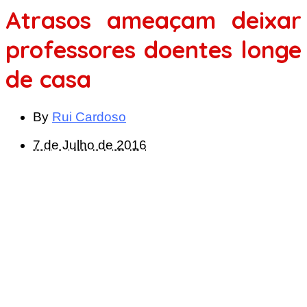
Atrasos ameaçam deixar
professores doentes longe
de casa
By
Rui Cardoso
7 de Julho de 2016