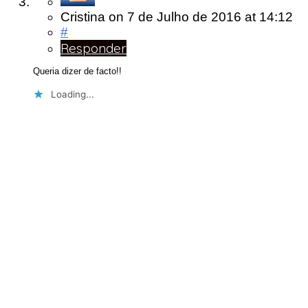
Cristina
on
7 de Julho de 2016
at 14:12
#
Responder
Queria dizer de facto!!
Loading...