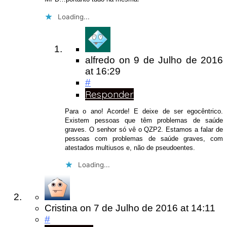
Loading...
alfredo
on
9 de Julho de 2016
at 16:29
#
Responder
Para o ano! Acorde! E deixe de ser egocêntrico.
Existem pessoas que têm problemas de saúde
graves. O senhor só vê o QZP2. Estamos a falar de
pessoas com problemas de saúde graves, com
atestados multiusos e, não de pseudoentes.
Loading...
Cristina
on
7 de Julho de 2016
at 14:11
#