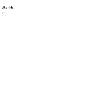
Like this:
Loading…