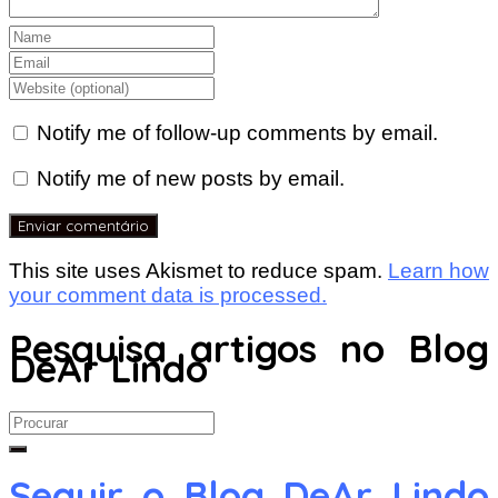
Notify me of follow-up comments by email.
Notify me of new posts by email.
This site uses Akismet to reduce spam.
Learn how
your comment data is processed.
Pesquisa artigos no Blog
DeAr Lindo
Search
for:
Seguir o Blog DeAr Lindo