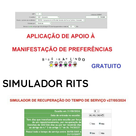
SIMULADOR RITS