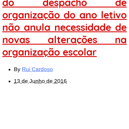
do despacho de
organização do ano letivo
não anula necessidade de
novas alterações na
organização escolar
By
Rui Cardoso
13 de Junho de 2016