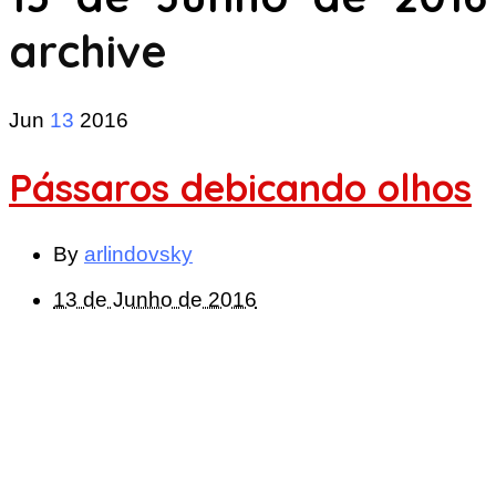
archive
Jun
13
2016
Pássaros debicando olhos
By
arlindovsky
13 de Junho de 2016