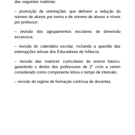
das seguintes matérias:
– promoção de orientações que definem a redução do
número de alunos por turma e de número de alunos e níveis
por professor;
– revisão dos agrupamentos escolares de dimensão
excessiva;
– revisão do calendário escolar, incluindo a questão das
interrupções letivas dos Educadores de Infância;
– revisão das matrizes curriculares do ensino básico,
garantindo o direito dos professores de 1º ciclo a verem
considerado como componente letiva o tempo de intervalo;
– revisão do regime de formação contínua de docentes.