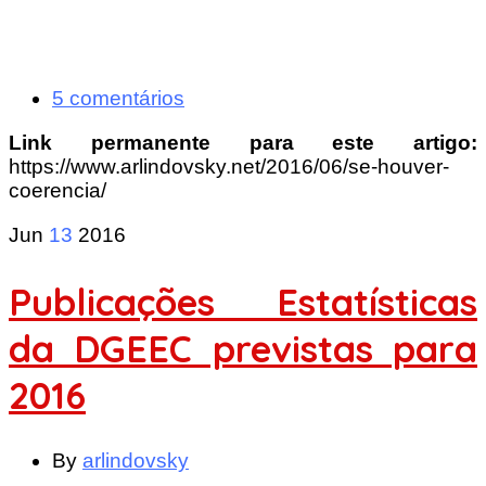
5 comentários
Link permanente para este artigo:
https://www.arlindovsky.net/2016/06/se-houver-
coerencia/
Jun
13
2016
Publicações Estatísticas
da DGEEC previstas para
2016
By
arlindovsky