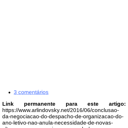
3 comentários
Link permanente para este artigo:
https://www.arlindovsky.net/2016/06/conclusao-
da-negociacao-do-despacho-de-organizacao-do-
ano-letivo-nao-anula-necessidade-de-novas-