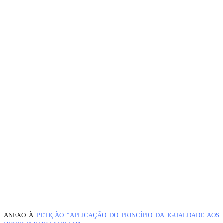
ANEXO À
PETIÇÃO “APLICAÇÃO DO PRINCÍPIO DA IGUALDADE AOS