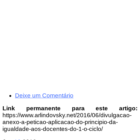
Deixe um Comentário
Link permanente para este artigo:
https://www.arlindovsky.net/2016/06/divulgacao-
anexo-a-peticao-aplicacao-do-principio-da-
igualdade-aos-docentes-do-1-o-ciclo/