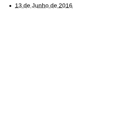
13 de Junho de 2016