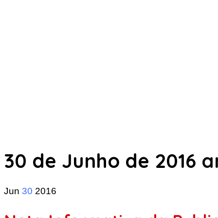
30 de Junho de 2016
ar
Jun
30
2016