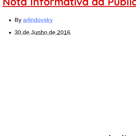
Nota Informativa da Publi
By
arlindovsky
30 de Junho de 2016