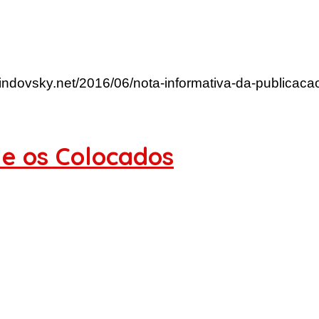
lindovsky.net/2016/06/nota-informativa-da-publicaca
e os Colocados