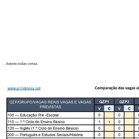
…batem todas certas.