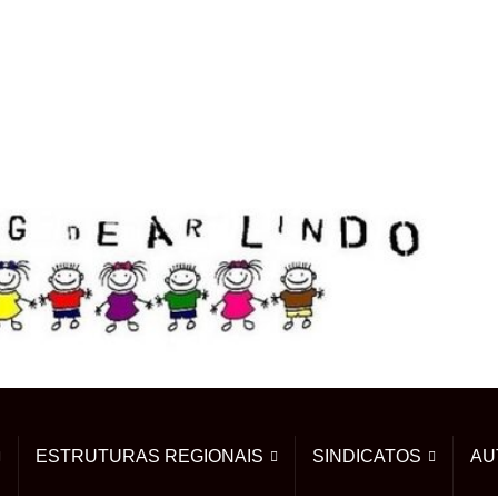
ESTRUTURAS REGIONAIS
SINDICATOS
AU