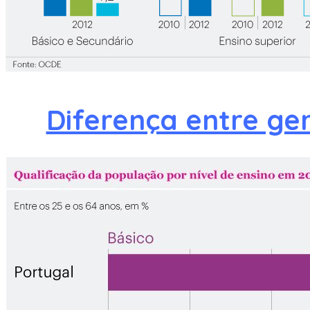
Diferença entre ge