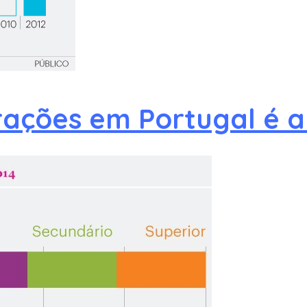
rações em Portugal é 