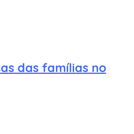
as das famílias no