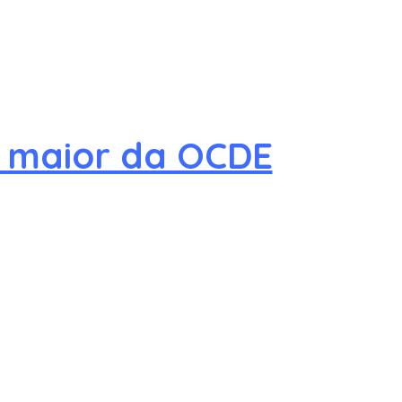
a maior da OCDE