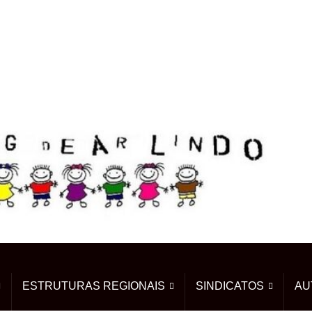
ESTRUTURAS REGIONAIS
SINDICATOS
AU