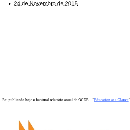
24 de Novembro de 2015
Foi publicado hoje o habitual relatório anual da OCDE – “
Education at a Glance