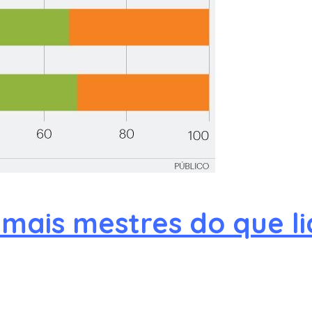
 mais mestres do que l