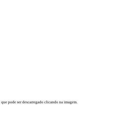
” que pode ser descarregado clicando na imagem.