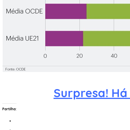
Surpresa! Há
Partilha: