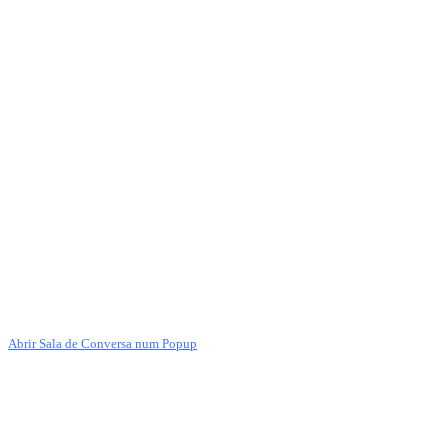
Abrir Sala de Conversa num Popup