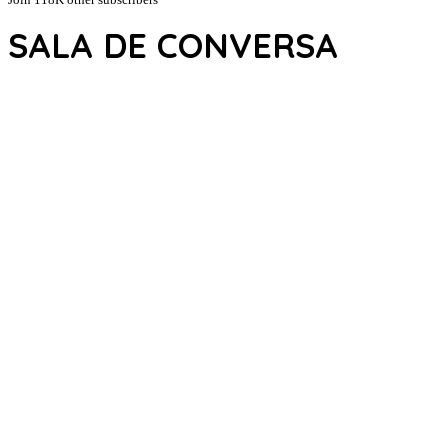
SALA DE CONVERSA