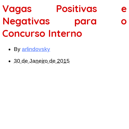
Vagas Positivas e
Negativas para o
Concurso Interno
By
arlindovsky
30 de Janeiro de 2015