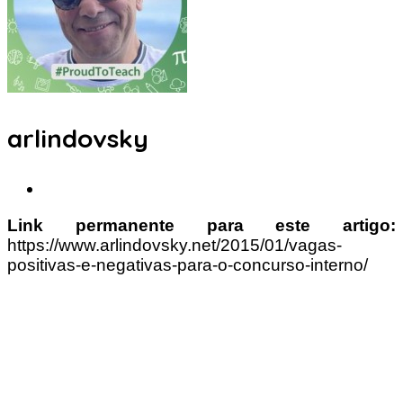
arlindovsky
Link permanente para este artigo:
https://www.arlindovsky.net/2015/01/vagas-
positivas-e-negativas-para-o-concurso-interno/