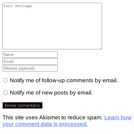
Notify me of follow-up comments by email.
Notify me of new posts by email.
This site uses Akismet to reduce spam.
Learn how
your comment data is processed.