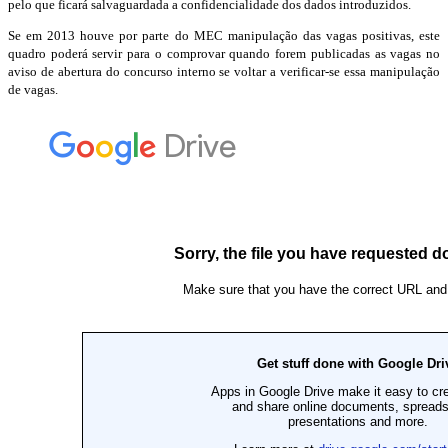
pelo que ficará salvaguardada a confidencialidade dos dados introduzidos.
Se em 2013 houve por parte do MEC manipulação das vagas positivas, este
quadro poderá servir para o comprovar quando forem publicadas as vagas no
aviso de abertura do concurso interno se voltar a verificar-se essa manipulação
de vagas.