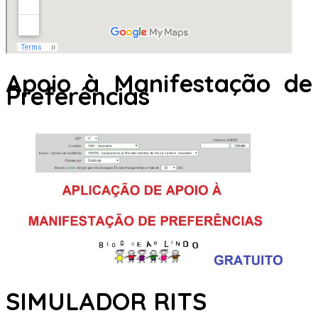
Apoio à Manifestação de
Preferências
SIMULADOR RITS