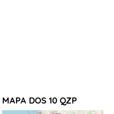
MAPA DOS 10 QZP