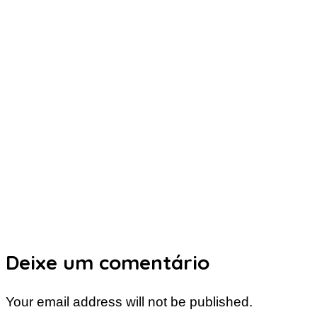
Deixe um comentário
Your email address will not be published.