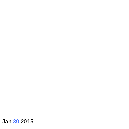
Jan
30
2015