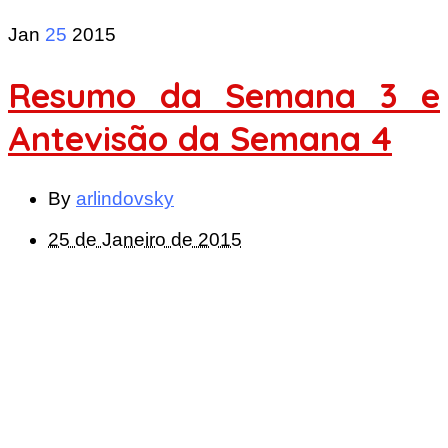
Jan
25
2015
Resumo da Semana 3 e
Antevisão da Semana 4
By
arlindovsky
25 de Janeiro de 2015