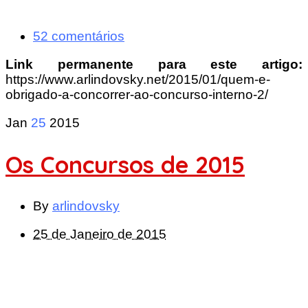
52 comentários
Link permanente para este artigo:
https://www.arlindovsky.net/2015/01/quem-e-
obrigado-a-concorrer-ao-concurso-interno-2/
Jan
25
2015
Os Concursos de 2015
By
arlindovsky
25 de Janeiro de 2015