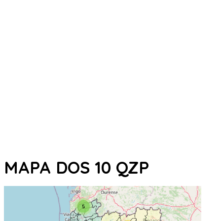
MAPA DOS 10 QZP