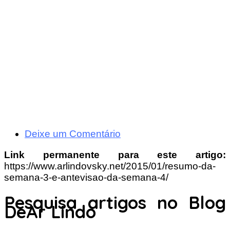
Deixe um Comentário
Link permanente para este artigo:
https://www.arlindovsky.net/2015/01/resumo-da-
semana-3-e-antevisao-da-semana-4/
Pesquisa artigos no Blog
DeAr Lindo