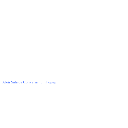
Abrir Sala de Conversa num Popup