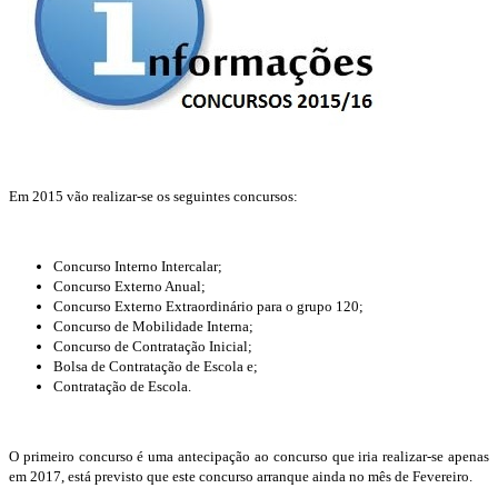
Em 2015 vão realizar-se os seguintes concursos:
Concurso Interno Intercalar;
Concurso Externo Anual;
Concurso Externo Extraordinário para o grupo 120;
Concurso de Mobilidade Interna;
Concurso de Contratação Inicial;
Bolsa de Contratação de Escola e;
Contratação de Escola.
O primeiro concurso é uma antecipação ao concurso que iria realizar-se apenas
em 2017, está previsto que este concurso arranque ainda no mês de Fevereiro.