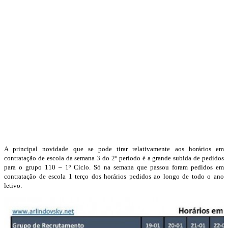
A principal novidade que se pode tirar relativamente aos horários em
contratação de escola da semana 3 do 2º período é a grande subida de pedidos
para o grupo 110 – 1º Ciclo. Só na semana que passou foram pedidos em
contratação de escola 1 terço dos horários pedidos ao longo de todo o ano
letivo.