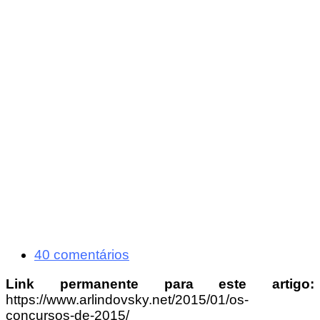
40 comentários
Link permanente para este artigo:
https://www.arlindovsky.net/2015/01/os-
concursos-de-2015/