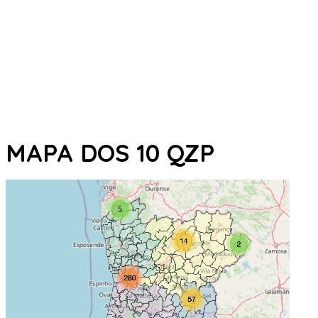
MAPA DOS 10 QZP