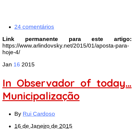
24 comentários
Link permanente para este artigo:
https://www.arlindovsky.net/2015/01/aposta-para-
hoje-4/
Jan
16
2015
In Observador of today…
Municipalização
By
Rui Cardoso
16 de Janeiro de 2015