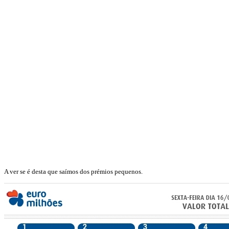
A ver se é desta que saímos dos prémios pequenos.