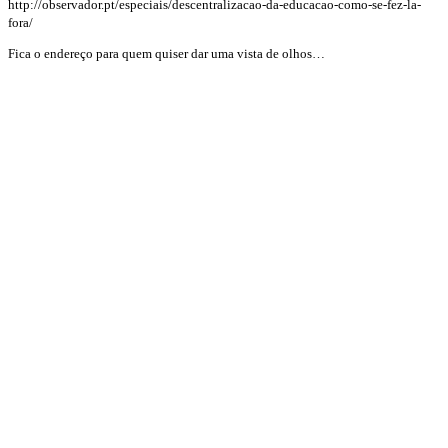
http://observador.pt/especiais/descentralizacao-da-educacao-como-se-fez-la-
fora/
Fica o endereço para quem quiser dar uma vista de olhos…