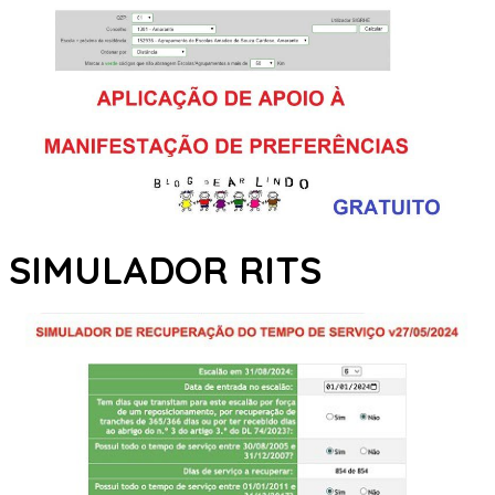
SIMULADOR RITS