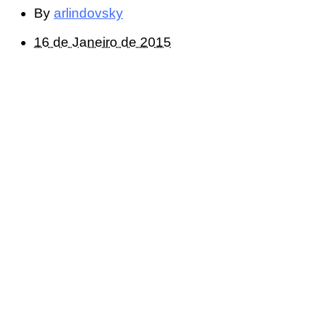
By
arlindovsky
16 de Janeiro de 2015