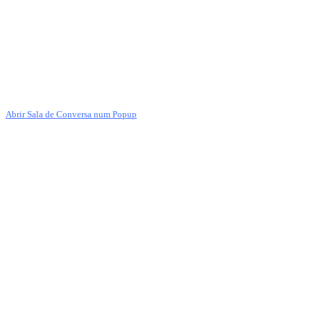
Abrir Sala de Conversa num Popup