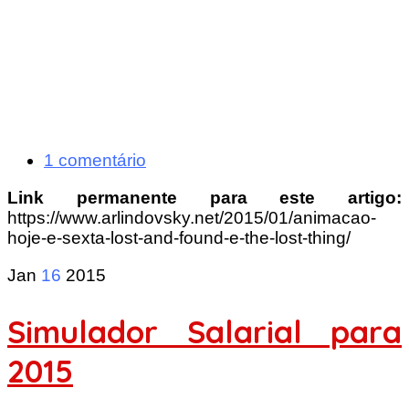
1 comentário
Link permanente para este artigo:
https://www.arlindovsky.net/2015/01/animacao-
hoje-e-sexta-lost-and-found-e-the-lost-thing/
Jan
16
2015
Simulador Salarial para
2015