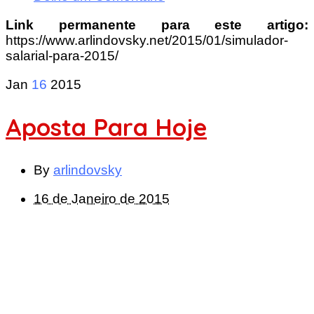
Link permanente para este artigo:
https://www.arlindovsky.net/2015/01/simulador-
salarial-para-2015/
Jan
16
2015
Aposta Para Hoje
By
arlindovsky
16 de Janeiro de 2015