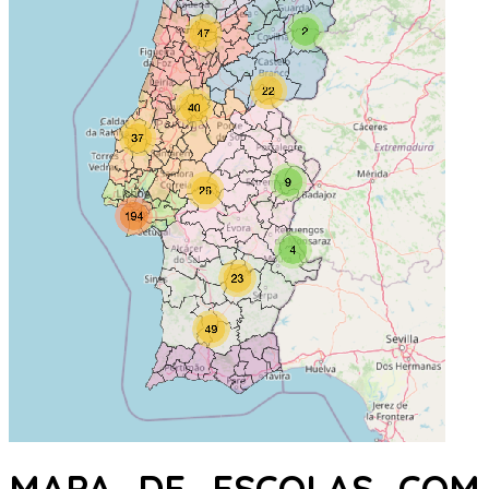
MAPA DE ESCOLAS COM