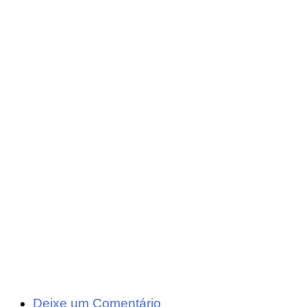
Deixe um Comentário