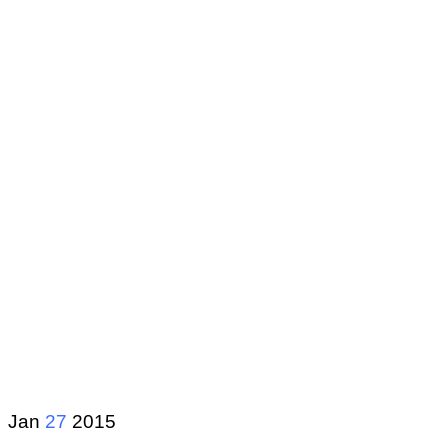
Jan
27
2015