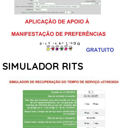
SIMULADOR RITS