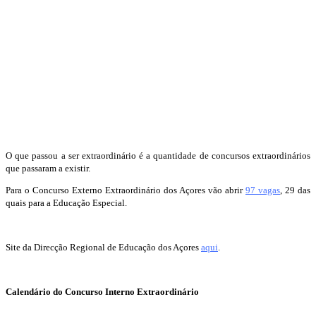
O que passou a ser extraordinário é a quantidade de concursos extraordinários
que passaram a existir.
Para o Concurso Externo Extraordinário dos Açores vão abrir
97 vagas
, 29 das
quais para a Educação Especial.
Site da Direcção Regional de Educação dos Açores
aqui
.
Calendário do Concurso Interno Extraordinário