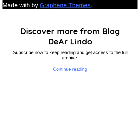
Made with
by
Graphene Themes
.
Discover more from Blog
DeAr Lindo
Subscribe now to keep reading and get access to the full
archive.
Continue reading