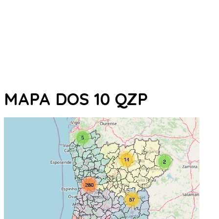
MAPA DOS 10 QZP