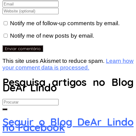
Notify me of follow-up comments by email.
Notify me of new posts by email.
This site uses Akismet to reduce spam.
Learn how
your comment data is processed.
Pesquisa artigos no Blog
DeAr Lindo
Search
for:
Seguir o Blog DeAr Lindo
no Facebook