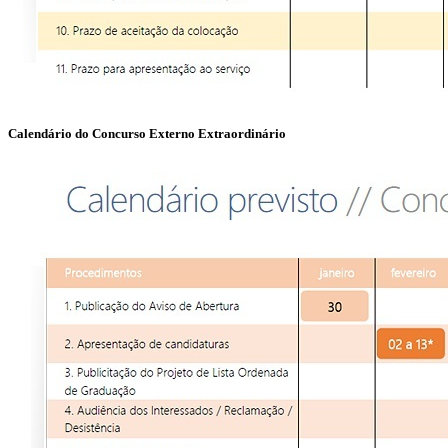
Calendário do Concurso Externo Extraordinário