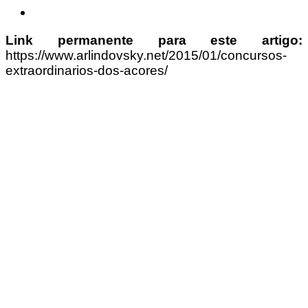
Link permanente para este artigo:
https://www.arlindovsky.net/2015/01/concursos-
extraordinarios-dos-acores/