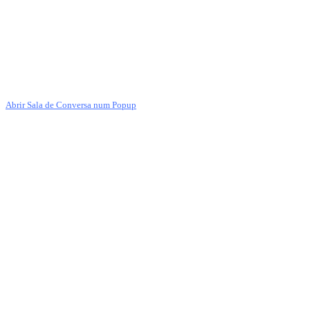
Abrir Sala de Conversa num Popup