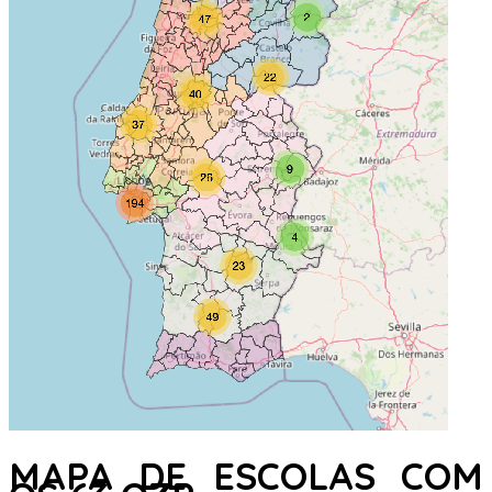
MAPA DE ESCOLAS COM