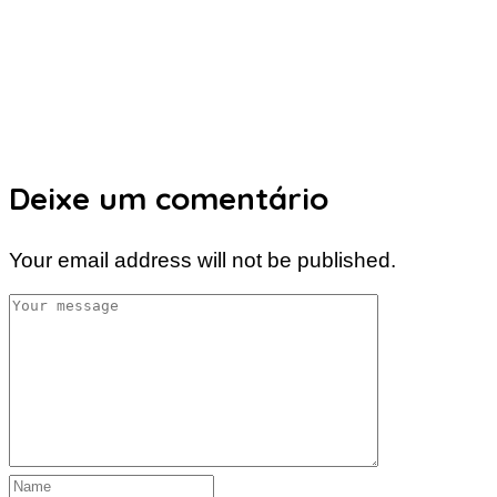
Deixe um comentário
Your email address will not be published.