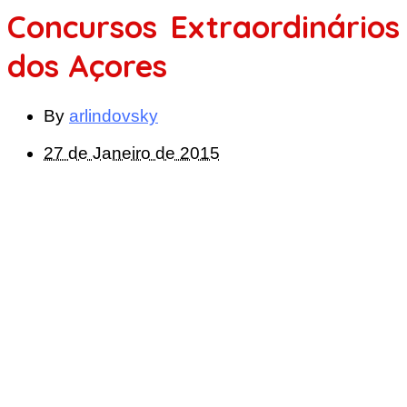
Concursos Extraordinários
dos Açores
By
arlindovsky
27 de Janeiro de 2015