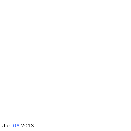
Jun
06
2013