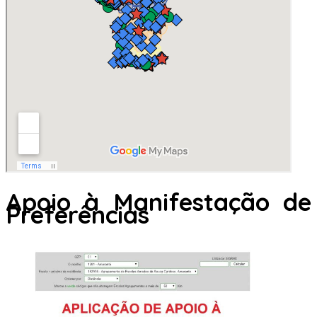
Apoio à Manifestação de
Preferências