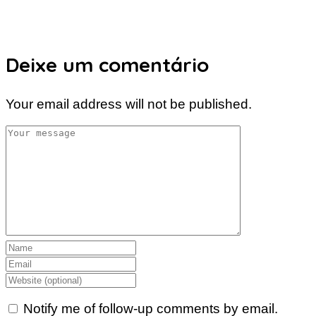
Deixe um comentário
Your email address will not be published.
Notify me of follow-up comments by email.