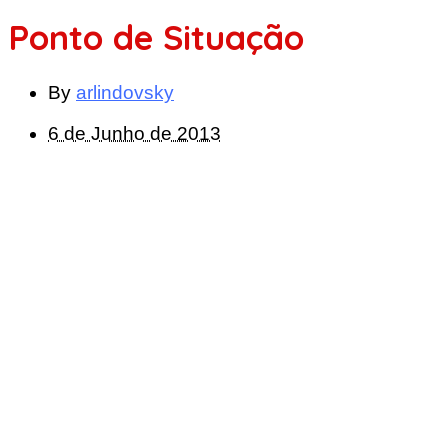
Ponto de Situação
By
arlindovsky
6 de Junho de 2013