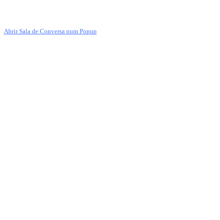
Abrir Sala de Conversa num Popup