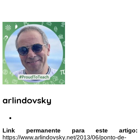
arlindovsky
Link permanente para este artigo:
https://www.arlindovsky.net/2013/06/ponto-de-