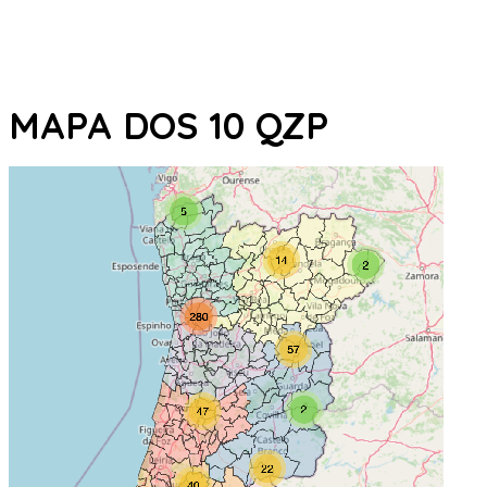
MAPA DOS 10 QZP