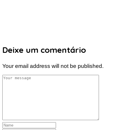
Deixe um comentário
Your email address will not be published.