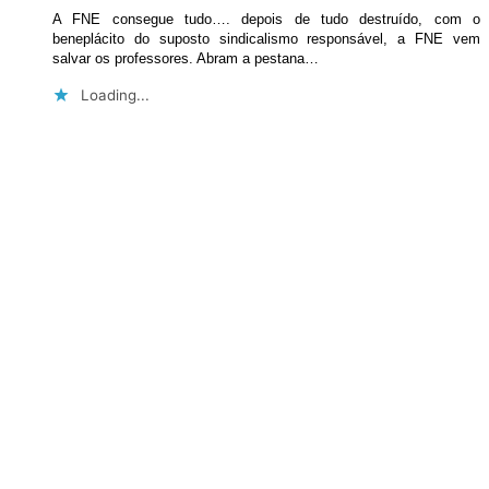
A FNE consegue tudo…. depois de tudo destruído, com o
beneplácito do suposto sindicalismo responsável, a FNE vem
salvar os professores. Abram a pestana…
Loading...