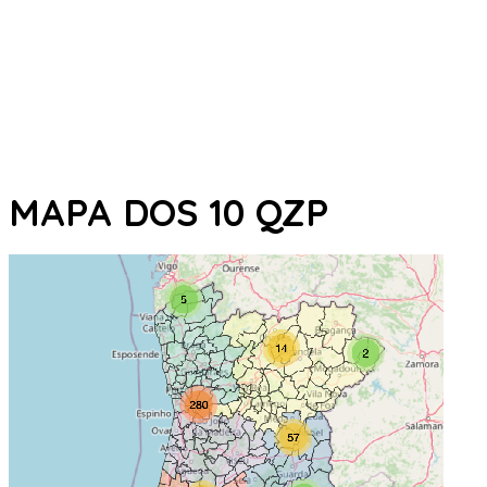
MAPA DOS 10 QZP