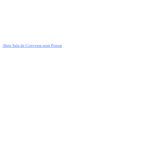
Abrir Sala de Conversa num Popup