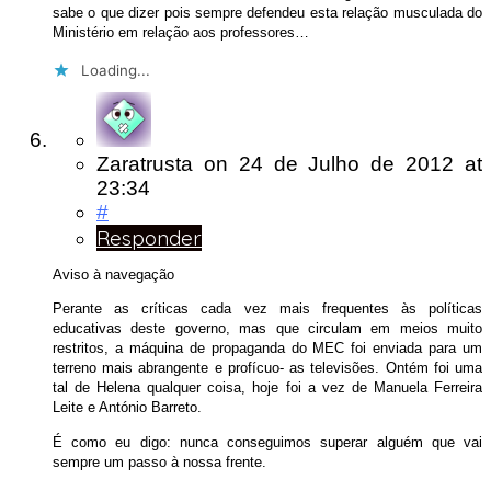
sabe o que dizer pois sempre defendeu esta relação musculada do
Ministério em relação aos professores…
Loading...
Zaratrusta
on
24 de Julho de 2012
at
23:34
#
Responder
Aviso à navegação
Perante as críticas cada vez mais frequentes às políticas
educativas deste governo, mas que circulam em meios muito
restritos, a máquina de propaganda do MEC foi enviada para um
terreno mais abrangente e profícuo- as televisões. Ontém foi uma
tal de Helena qualquer coisa, hoje foi a vez de Manuela Ferreira
Leite e António Barreto.
É como eu digo: nunca conseguimos superar alguém que vai
sempre um passo à nossa frente.