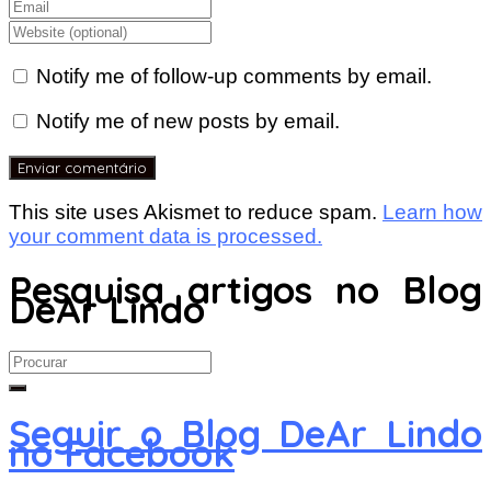
Notify me of follow-up comments by email.
Notify me of new posts by email.
This site uses Akismet to reduce spam.
Learn how
your comment data is processed.
Pesquisa artigos no Blog
DeAr Lindo
Search
for:
Seguir o Blog DeAr Lindo
no Facebook