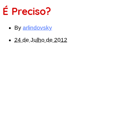
É Preciso?
By
arlindovsky
24 de Julho de 2012