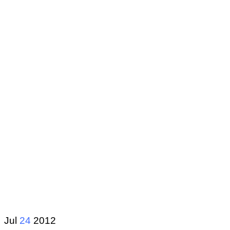
Jul
24
2012