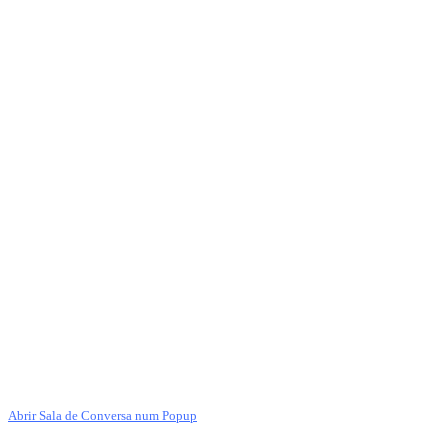
Abrir Sala de Conversa num Popup