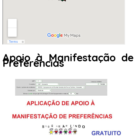
Apoio à Manifestação de
Preferências