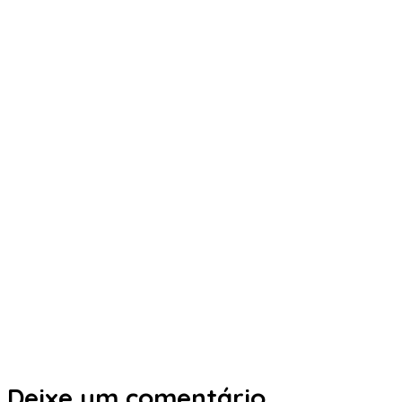
Deixe um comentário