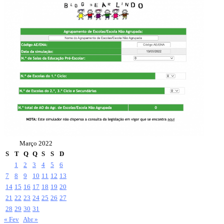
Março 2022
S
T
Q
Q
S
S
D
1
2
3
4
5
6
7
8
9
10
11
12
13
14
15
16
17
18
19
20
21
22
23
24
25
26
27
28
29
30
31
« Fev
Abr »