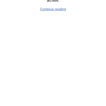
archive.
Continue reading