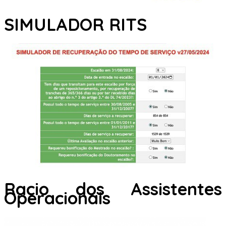
SIMULADOR RITS
Racio dos Assistentes
Operacionais