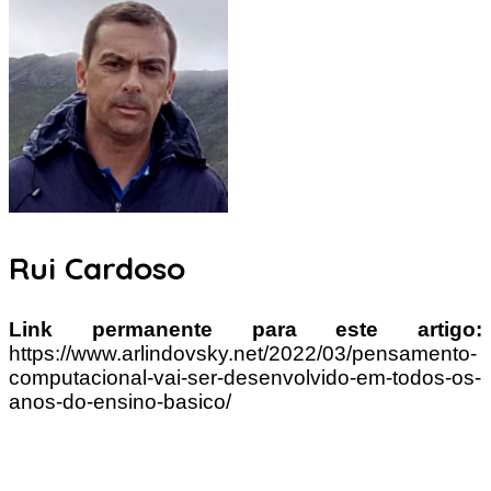
Rui Cardoso
Link permanente para este artigo:
https://www.arlindovsky.net/2022/03/pensamento-
computacional-vai-ser-desenvolvido-em-todos-os-
anos-do-ensino-basico/