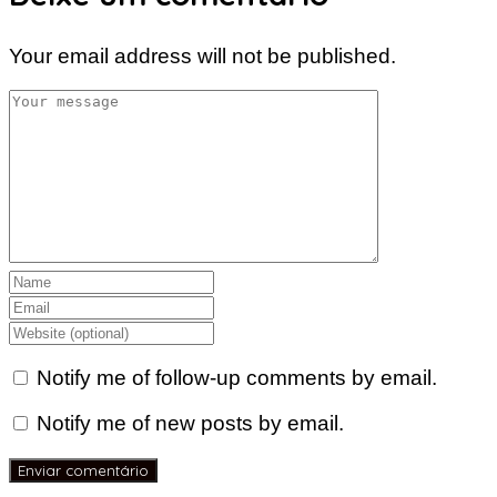
Your email address will not be published.
Notify me of follow-up comments by email.
Notify me of new posts by email.