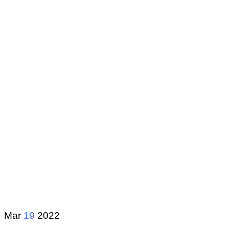
Mar
19
2022