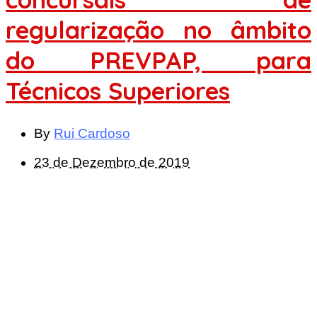
regularização no âmbito
do PREVPAP, para
Técnicos Superiores
By
Rui Cardoso
23 de Dezembro de 2019