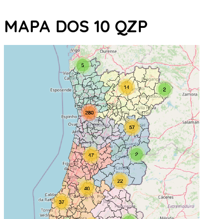
MAPA DOS 10 QZP