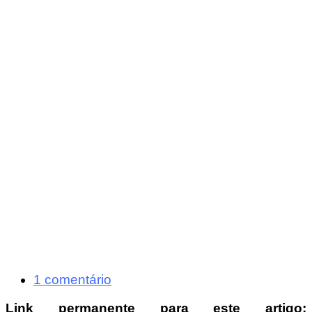
1 comentário
Link permanente para este artigo: