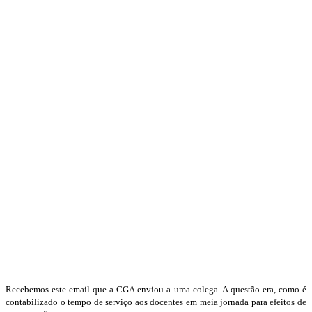
Recebemos este email que a CGA enviou a uma colega. A questão era, como é
contabilizado o tempo de serviço aos docentes em meia jornada para efeitos de