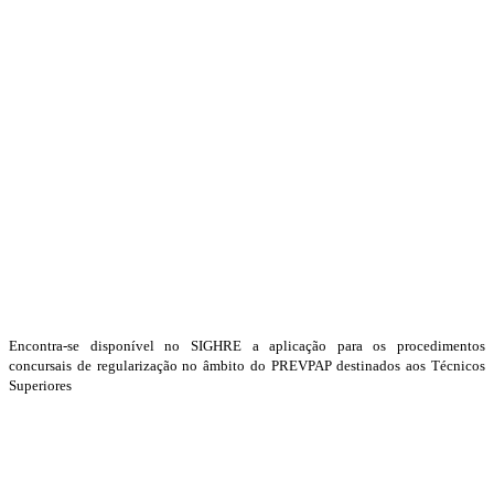
Encontra-se disponível no SIGHRE a aplicação para os procedimentos
concursais de regularização no âmbito do PREVPAP destinados aos Técnicos
Superiores