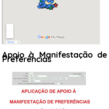
Apoio à Manifestação de
Preferências