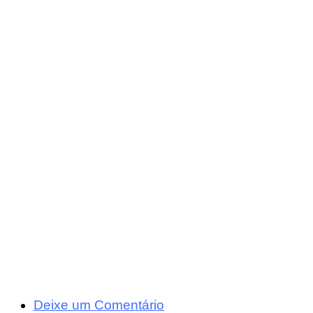
Deixe um Comentário