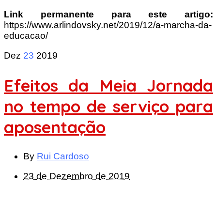
Link permanente para este artigo:
https://www.arlindovsky.net/2019/12/a-marcha-da-
educacao/
Dez
23
2019
Efeitos da Meia Jornada
no tempo de serviço para
aposentação
By
Rui Cardoso
23 de Dezembro de 2019