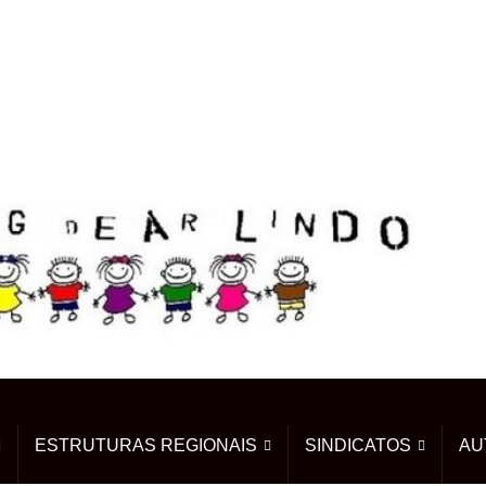
ESTRUTURAS REGIONAIS
SINDICATOS
AU