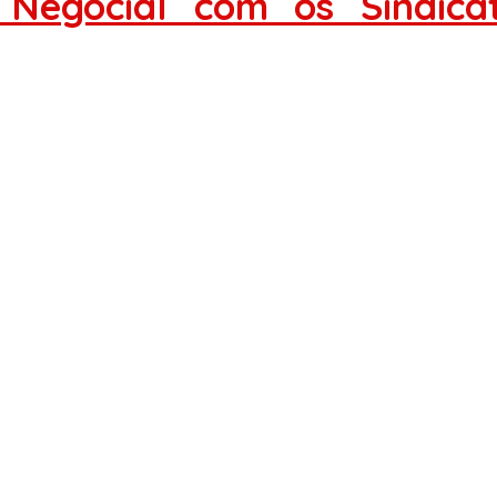
 Negocial com os Sindica