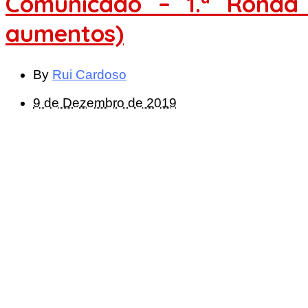
Comunicado – 1.ª Ronda
aumentos)
By
Rui Cardoso
9 de Dezembro de 2019