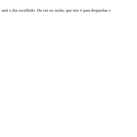
 sará o dia escolhido. Ou vai ou racha, que isto é para despachar e