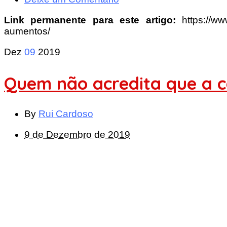
Link permanente para este artigo:
https://w
aumentos/
Dez
09
2019
Quem não acredita que a ca
By
Rui Cardoso
9 de Dezembro de 2019