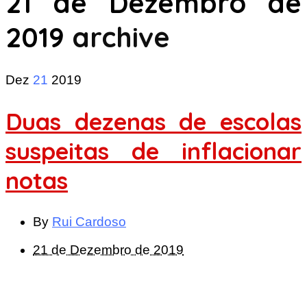
21 de Dezembro de
2019
archive
Dez
21
2019
Duas dezenas de escolas
suspeitas de inflacionar
notas
By
Rui Cardoso
21 de Dezembro de 2019