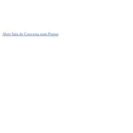
Abrir Sala de Conversa num Popup