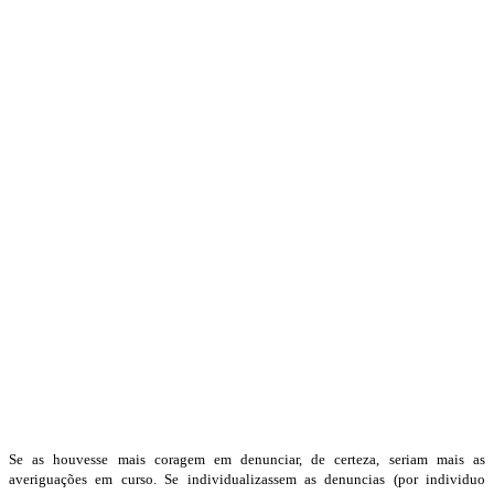
Se as houvesse mais coragem em denunciar, de certeza, seriam mais as
averiguações em curso. Se individualizassem as denuncias (por individuo