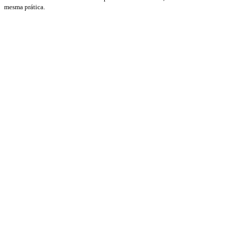
mesma prática.