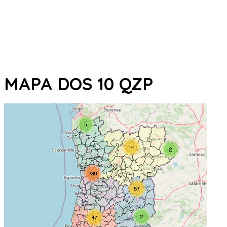
MAPA DOS 10 QZP