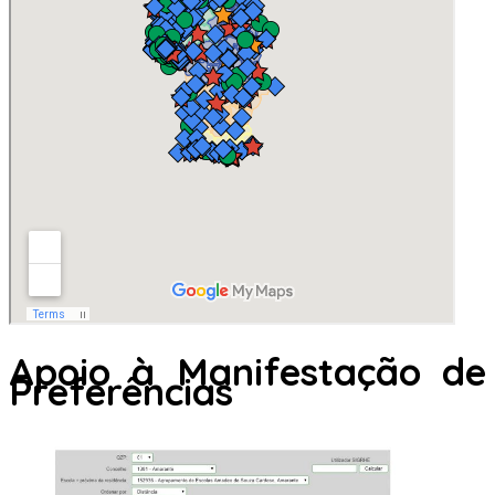
Apoio à Manifestação de
Preferências